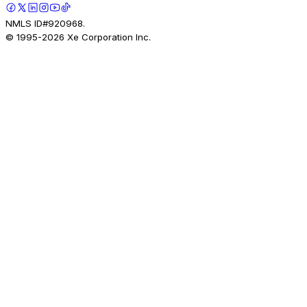
NMLS ID#920968.
© 1995-
2026
Xe Corporation Inc.