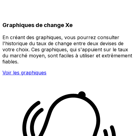
Graphiques de change Xe
En créant des graphiques, vous pourrez consulter
l'historique du taux de change entre deux devises de
votre choix. Ces graphiques, qui s'appuient sur le taux
du marché moyen, sont faciles à utiliser et extrêmement
fiables.
Voir les graphiques