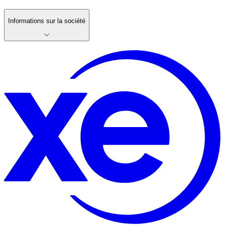
Informations sur la société