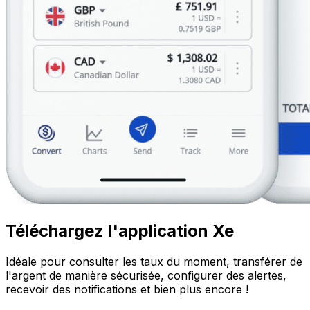
Téléchargez l'application Xe
Idéale pour consulter les taux du moment, transférer de
l'argent de manière sécurisée, configurer des alertes,
recevoir des notifications et bien plus encore !