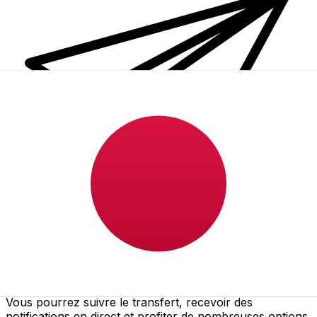
Transferts d'argent internationaux avec Xe
Envoyez de l'argent en ligne de façon sûre et rapide.
Vous pourrez suivre le transfert, recevoir des
notifications en direct et profiter de nombreuses options