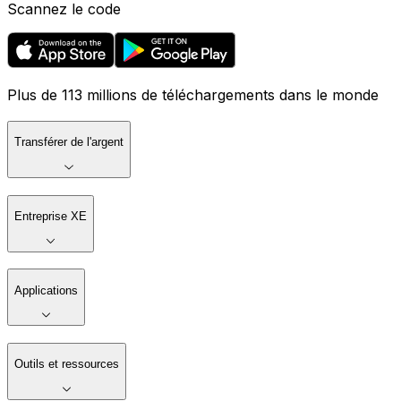
Scannez le code
Plus de 113 millions de téléchargements dans le monde
Transférer de l'argent
Entreprise XE
Applications
Outils et ressources