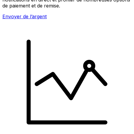
de paiement et de remise.
Envoyer de l’argent