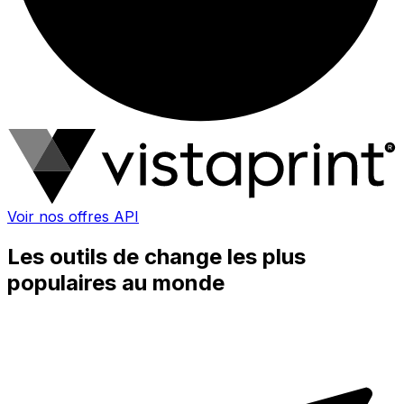
Voir nos offres API
Les outils de change les plus
populaires au monde