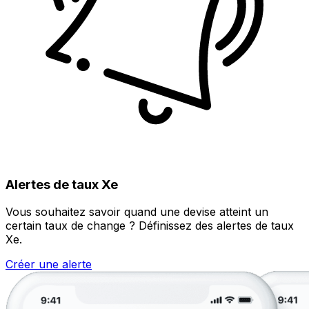
Alertes de taux Xe
Vous souhaitez savoir quand une devise atteint un
certain taux de change ? Définissez des alertes de taux
Xe.
Créer une alerte