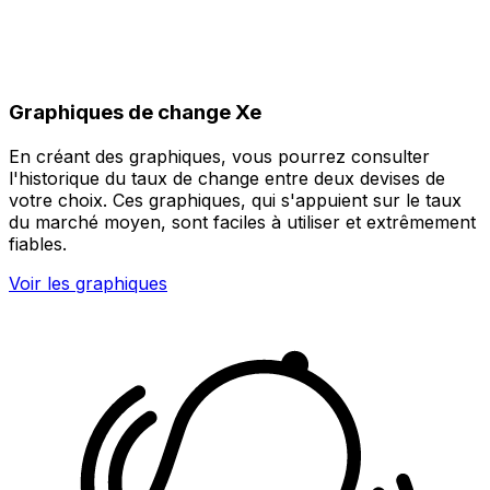
Graphiques de change Xe
En créant des graphiques, vous pourrez consulter
l'historique du taux de change entre deux devises de
votre choix. Ces graphiques, qui s'appuient sur le taux
du marché moyen, sont faciles à utiliser et extrêmement
fiables.
Voir les graphiques