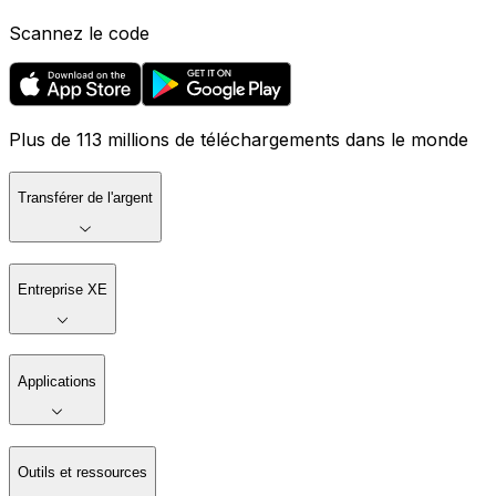
Scannez le code
Plus de 113 millions de téléchargements dans le monde
Transférer de l'argent
Entreprise XE
Applications
Outils et ressources