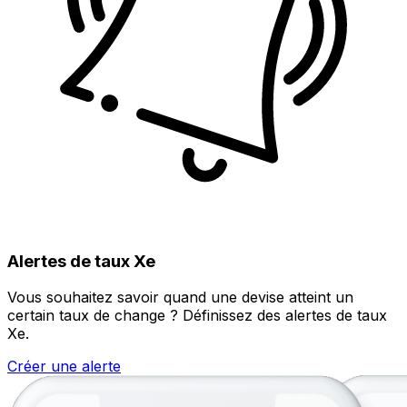
Alertes de taux Xe
Vous souhaitez savoir quand une devise atteint un
certain taux de change ? Définissez des alertes de taux
Xe.
Créer une alerte