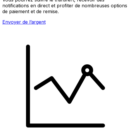
notifications en direct et profiter de nombreuses options
de paiement et de remise.
Envoyer de l’argent