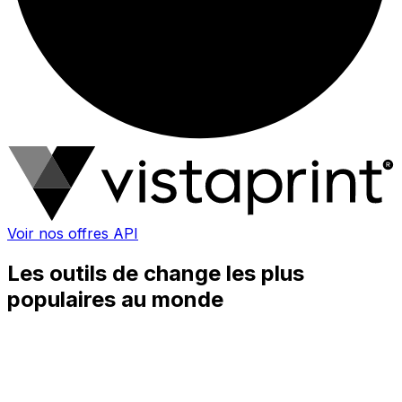
Voir nos offres API
Les outils de change les plus
populaires au monde