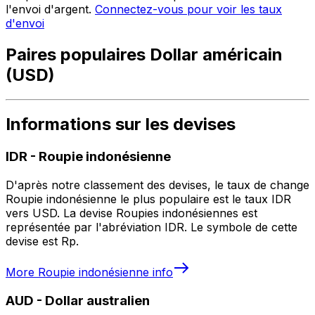
l'envoi d'argent.
Connectez-vous pour voir les taux
d'envoi
Paires populaires Dollar américain
(USD)
Informations sur les devises
IDR
-
Roupie indonésienne
D'après notre classement des devises, le taux de change
Roupie indonésienne le plus populaire est le taux IDR
vers USD. La devise Roupies indonésiennes est
représentée par l'abréviation IDR. Le symbole de cette
devise est Rp.
More
Roupie indonésienne
info
AUD
-
Dollar australien