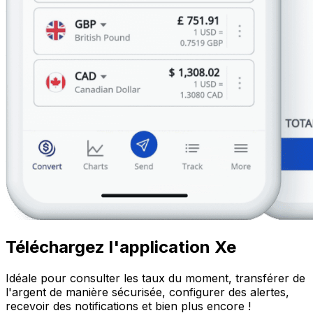
Téléchargez l'application Xe
Idéale pour consulter les taux du moment, transférer de
l'argent de manière sécurisée, configurer des alertes,
recevoir des notifications et bien plus encore !