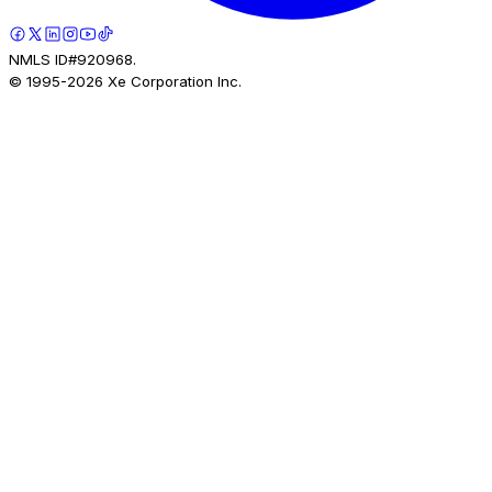
NMLS ID#920968.
© 1995-
2026
Xe Corporation Inc.