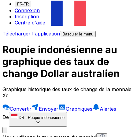
FR-FR
Connexion
Inscription
Centre d'aide
Télécharger l'application
Basculer le menu
Roupie indonésienne au
graphique des taux de
change Dollar australien
Graphique historique des taux de change de la monnaie
Xe
Convertir
Envoyer
Graphiques
Alertes
De
IDR
-
Roupie indonésienne