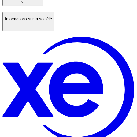
Informations sur la société