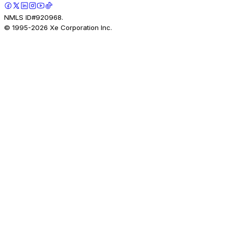
NMLS ID#920968.
© 1995-
2026
Xe Corporation Inc.