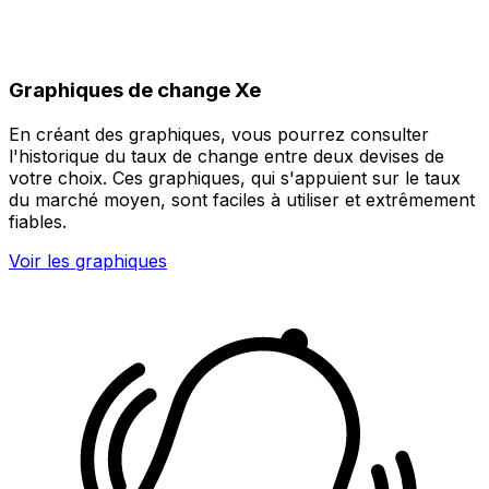
Graphiques de change Xe
En créant des graphiques, vous pourrez consulter
l'historique du taux de change entre deux devises de
votre choix. Ces graphiques, qui s'appuient sur le taux
du marché moyen, sont faciles à utiliser et extrêmement
fiables.
Voir les graphiques