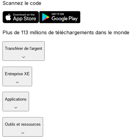
Scannez le code
Plus de 113 millions de téléchargements dans le monde
Transférer de l'argent
Entreprise XE
Applications
Outils et ressources