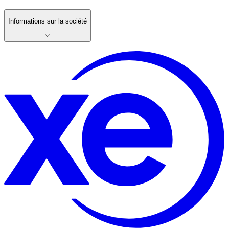
Informations sur la société