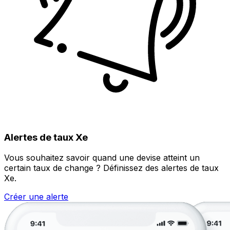
Alertes de taux Xe
Vous souhaitez savoir quand une devise atteint un
certain taux de change ? Définissez des alertes de taux
Xe.
Créer une alerte