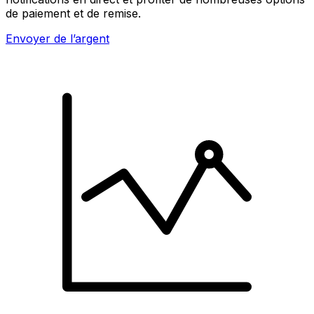
de paiement et de remise.
Envoyer de l’argent