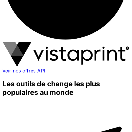
Voir nos offres API
Les outils de change les plus
populaires au monde