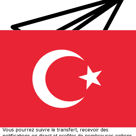
Transferts d'argent internationaux avec Xe
Envoyez de l'argent en ligne de façon sûre et rapide.
Vous pourrez suivre le transfert, recevoir des
notifications en direct et profiter de nombreuses options