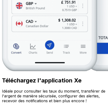
Téléchargez l'application Xe
Idéale pour consulter les taux du moment, transférer de
l'argent de manière sécurisée, configurer des alertes,
recevoir des notifications et bien plus encore !