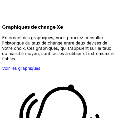
Graphiques de change Xe
En créant des graphiques, vous pourrez consulter
l'historique du taux de change entre deux devises de
votre choix. Ces graphiques, qui s'appuient sur le taux
du marché moyen, sont faciles à utiliser et extrêmement
fiables.
Voir les graphiques