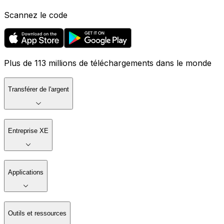
Scannez le code
Plus de 113 millions de téléchargements dans le monde
Transférer de l'argent
Entreprise XE
Applications
Outils et ressources