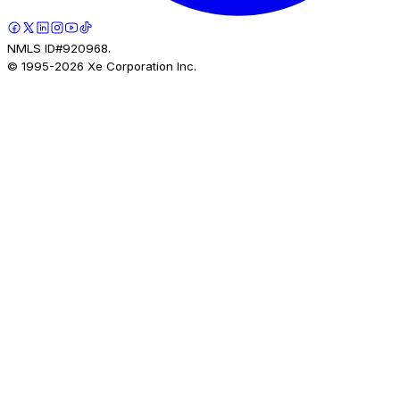
NMLS ID#920968.
© 1995-
2026
Xe Corporation Inc.