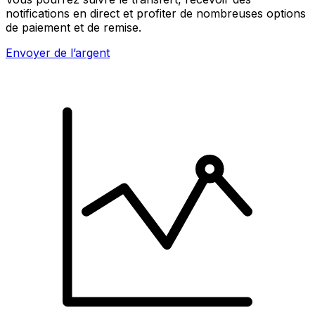
notifications en direct et profiter de nombreuses options
de paiement et de remise.
Envoyer de l’argent