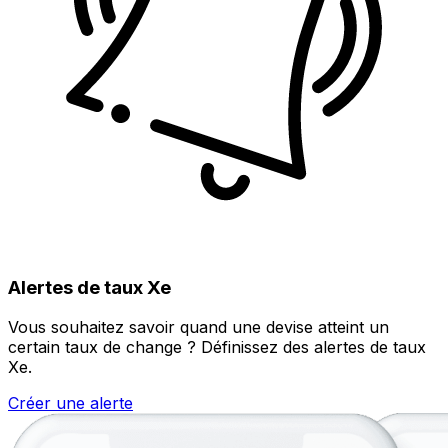
Alertes de taux Xe
Vous souhaitez savoir quand une devise atteint un
certain taux de change ? Définissez des alertes de taux
Xe.
Créer une alerte