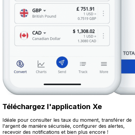
Téléchargez l'application Xe
Idéale pour consulter les taux du moment, transférer de
l'argent de manière sécurisée, configurer des alertes,
recevoir des notifications et bien plus encore !