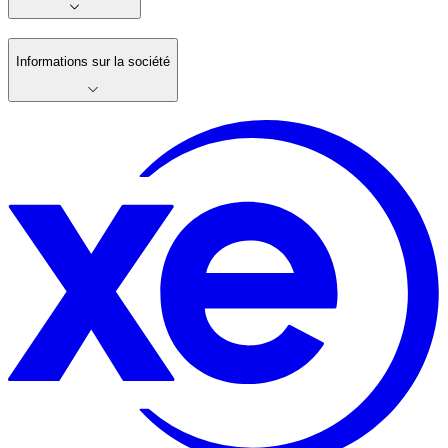
Informations sur la société