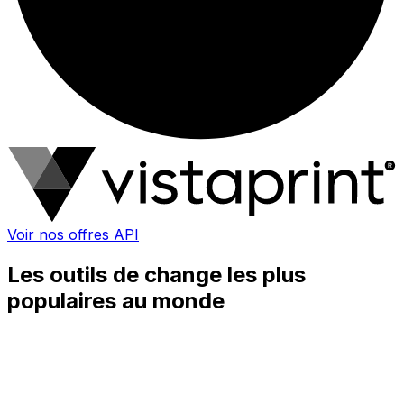
Voir nos offres API
Les outils de change les plus
populaires au monde