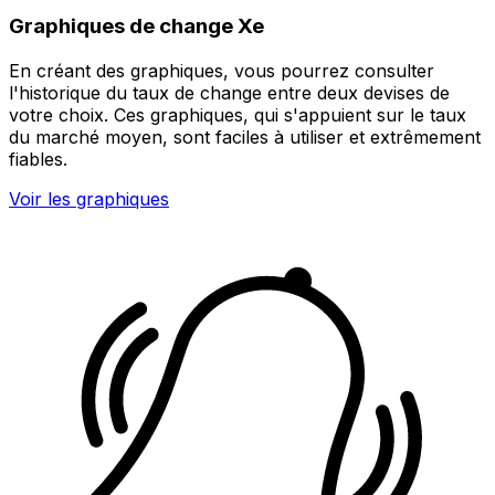
Graphiques de change Xe
En créant des graphiques, vous pourrez consulter
l'historique du taux de change entre deux devises de
votre choix. Ces graphiques, qui s'appuient sur le taux
du marché moyen, sont faciles à utiliser et extrêmement
fiables.
Voir les graphiques