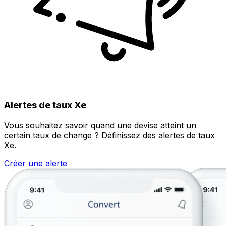
Alertes de taux Xe
Vous souhaitez savoir quand une devise atteint un
certain taux de change ? Définissez des alertes de taux
Xe.
Créer une alerte