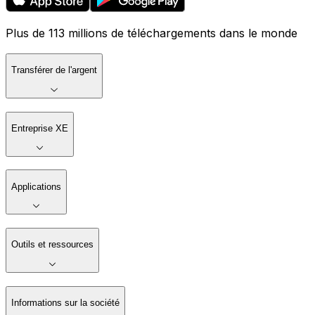
Plus de 113 millions de téléchargements dans le monde
Transférer de l'argent
Entreprise XE
Applications
Outils et ressources
Informations sur la société