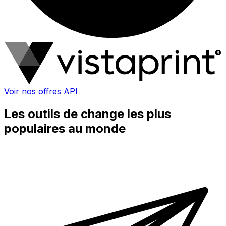
Voir nos offres API
Les outils de change les plus
populaires au monde