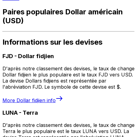
Paires populaires Dollar américain
(USD)
Informations sur les devises
FJD
-
Dollar fidjien
D'après notre classement des devises, le taux de change
Dollar fidjien le plus populaire est le taux FJD vers USD.
La devise Dollars fidjiens est représentée par
l'abréviation FJD. Le symbole de cette devise est $.
More
Dollar fidjien
info
LUNA
-
Terra
D'après notre classement des devises, le taux de change
Terra le plus populaire est le taux LUNA vers USD. La