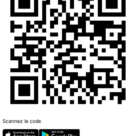
Scannez le code