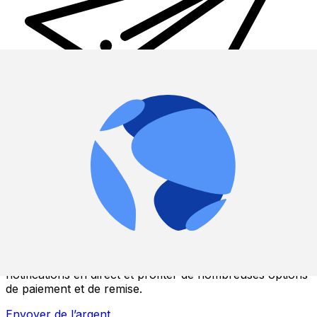
Transferts d'argent internationaux avec Xe
Envoyez de l'argent en ligne de façon sûre et rapide.
Vous pourrez suivre le transfert, recevoir des
notifications en direct et profiter de nombreuses options
de paiement et de remise.
Envoyer de l’argent