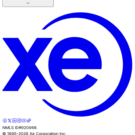
NMLS ID#920968.
© 1995-
2026
Xe Corporation Inc.