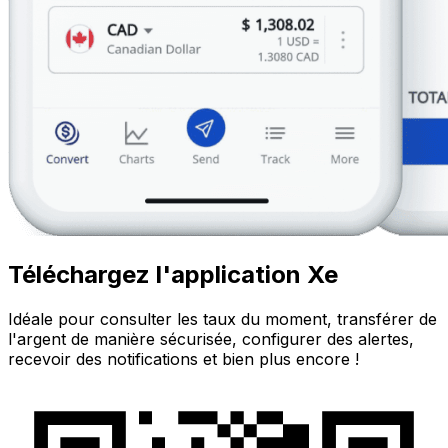
Téléchargez l'application Xe
Idéale pour consulter les taux du moment, transférer de
l'argent de manière sécurisée, configurer des alertes,
recevoir des notifications et bien plus encore !