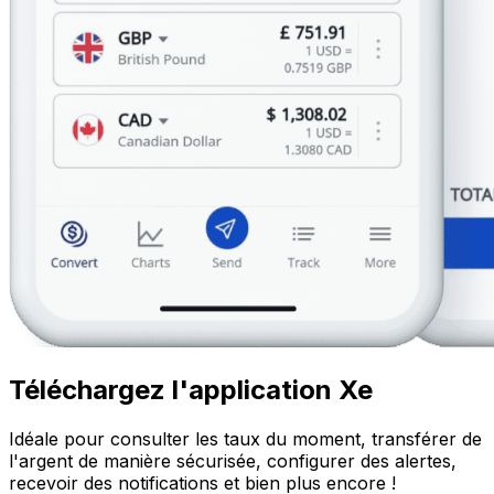
Téléchargez l'application Xe
Idéale pour consulter les taux du moment, transférer de
l'argent de manière sécurisée, configurer des alertes,
recevoir des notifications et bien plus encore !