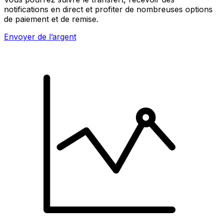
notifications en direct et profiter de nombreuses options
de paiement et de remise.
Envoyer de l’argent