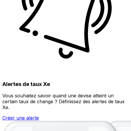
Alertes de taux Xe
Vous souhaitez savoir quand une devise atteint un
certain taux de change ? Définissez des alertes de taux
Xe.
Créer une alerte