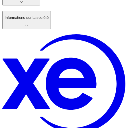
Informations sur la société