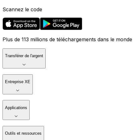
Scannez le code
Plus de 113 millions de téléchargements dans le monde
Transférer de l'argent
Entreprise XE
Applications
Outils et ressources