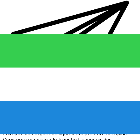
Transferts d'argent internationaux avec Xe
Envoyez de l'argent en ligne de façon sûre et rapide.
Vous pourrez suivre le transfert, recevoir des