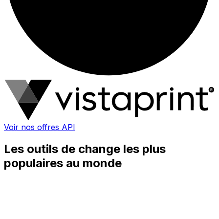
Voir nos offres API
Les outils de change les plus
populaires au monde