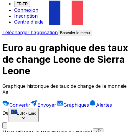
FR-FR
Connexion
Inscription
Centre d'aide
Télécharger l'application
Basculer le menu
Euro au graphique des taux
de change Leone de Sierra
Leone
Graphique historique des taux de change de la monnaie
Xe
Convertir
Envoyer
Graphiques
Alertes
De
EUR
-
Euro