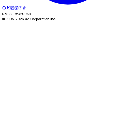
NMLS ID#920968.
© 1995-
2026
Xe Corporation Inc.