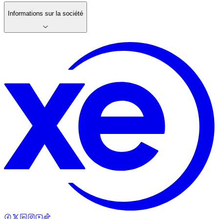
Informations sur la société