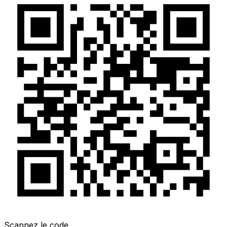
Scannez le code