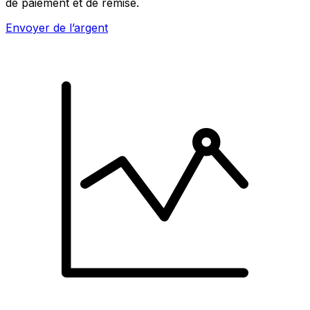
de paiement et de remise.
Envoyer de l’argent