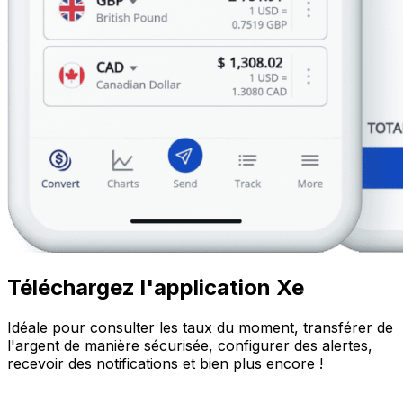
Téléchargez l'application Xe
Idéale pour consulter les taux du moment, transférer de
l'argent de manière sécurisée, configurer des alertes,
recevoir des notifications et bien plus encore !