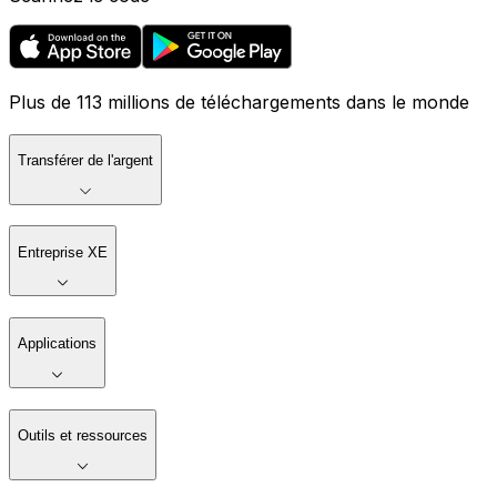
Plus de 113 millions de téléchargements dans le monde
Transférer de l'argent
Entreprise XE
Applications
Outils et ressources