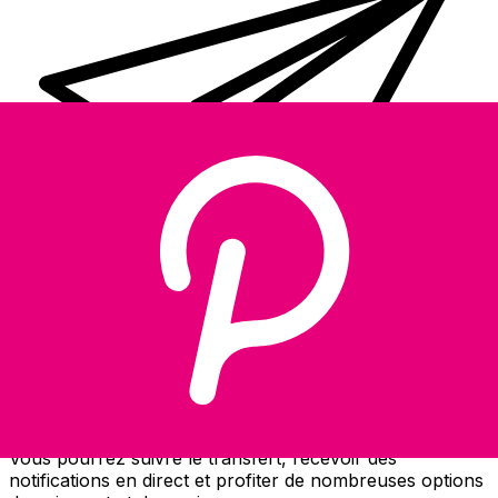
Transferts d'argent internationaux avec Xe
Envoyez de l'argent en ligne de façon sûre et rapide.
Vous pourrez suivre le transfert, recevoir des
notifications en direct et profiter de nombreuses options