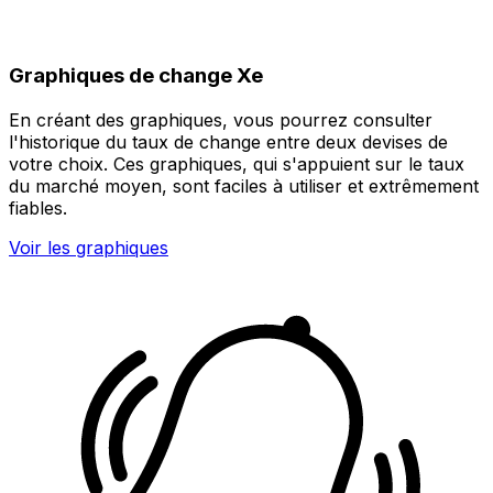
Graphiques de change Xe
En créant des graphiques, vous pourrez consulter
l'historique du taux de change entre deux devises de
votre choix. Ces graphiques, qui s'appuient sur le taux
du marché moyen, sont faciles à utiliser et extrêmement
fiables.
Voir les graphiques