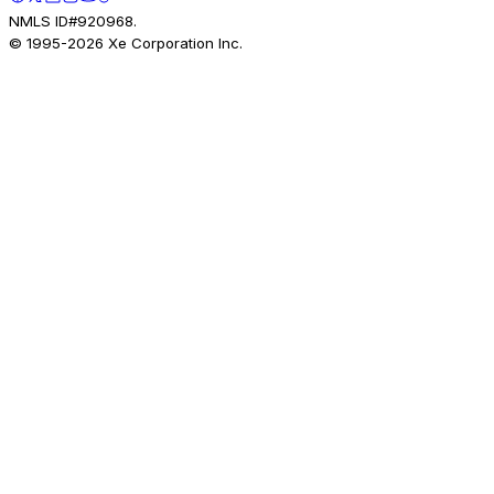
NMLS ID#920968.
© 1995-
2026
Xe Corporation Inc.