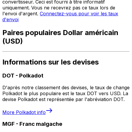
convertisseur. Ceci est fourni à titre informatif
uniquement. Vous ne recevrez pas ce taux lors de
l'envoi d'argent.
Connectez-vous pour voir les taux
d'envoi
Paires populaires Dollar américain
(USD)
Informations sur les devises
DOT
-
Polkadot
D'après notre classement des devises, le taux de change
Polkadot le plus populaire est le taux DOT vers USD. La
devise Polkadot est représentée par l'abréviation DOT.
More
Polkadot
info
MGF
-
Franc malgache