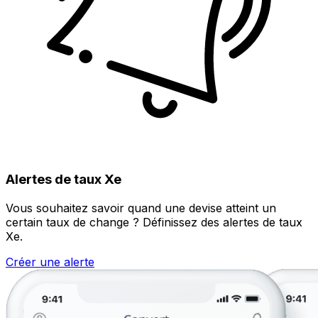
Alertes de taux Xe
Vous souhaitez savoir quand une devise atteint un
certain taux de change ? Définissez des alertes de taux
Xe.
Créer une alerte