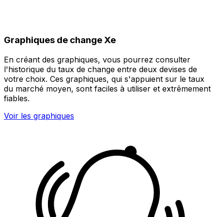
Graphiques de change Xe
En créant des graphiques, vous pourrez consulter
l'historique du taux de change entre deux devises de
votre choix. Ces graphiques, qui s'appuient sur le taux
du marché moyen, sont faciles à utiliser et extrêmement
fiables.
Voir les graphiques