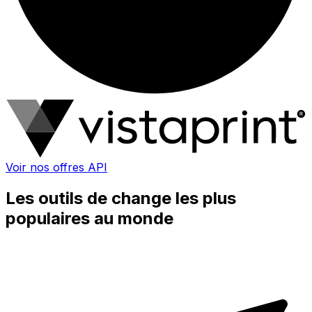
Voir nos offres API
Les outils de change les plus
populaires au monde