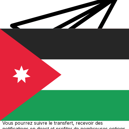
Transferts d'argent internationaux avec Xe
Envoyez de l'argent en ligne de façon sûre et rapide.
Vous pourrez suivre le transfert, recevoir des
notifications en direct et profiter de nombreuses options