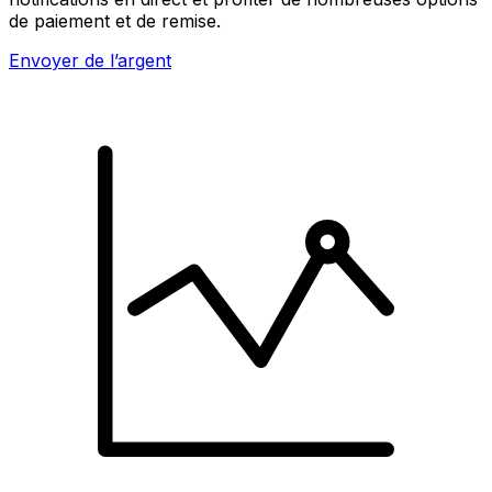
de paiement et de remise.
Envoyer de l’argent