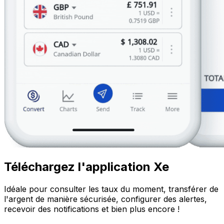
Téléchargez l'application Xe
Idéale pour consulter les taux du moment, transférer de
l'argent de manière sécurisée, configurer des alertes,
recevoir des notifications et bien plus encore !