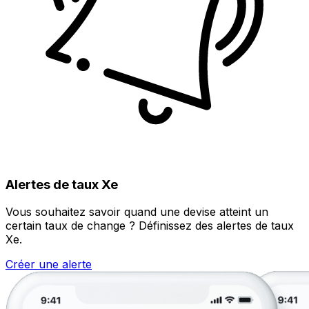
Alertes de taux Xe
Vous souhaitez savoir quand une devise atteint un
certain taux de change ? Définissez des alertes de taux
Xe.
Créer une alerte