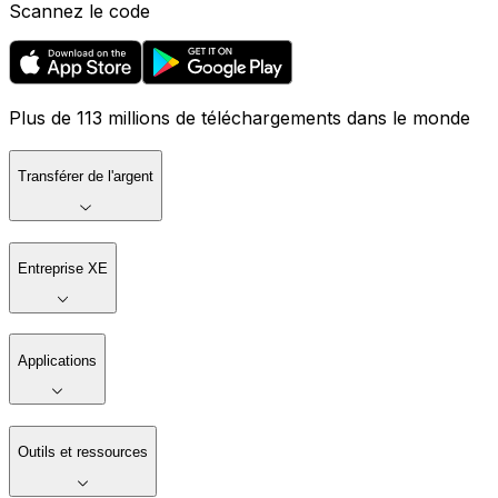
Scannez le code
Plus de 113 millions de téléchargements dans le monde
Transférer de l'argent
Entreprise XE
Applications
Outils et ressources