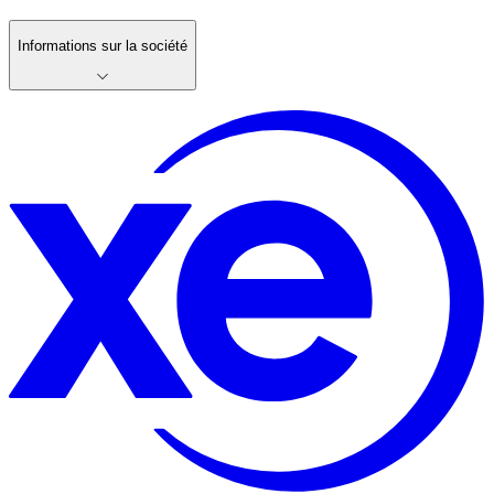
Informations sur la société