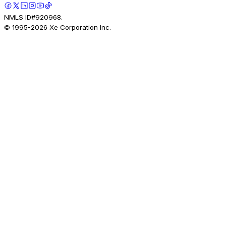
NMLS ID#920968.
© 1995-
2026
Xe Corporation Inc.