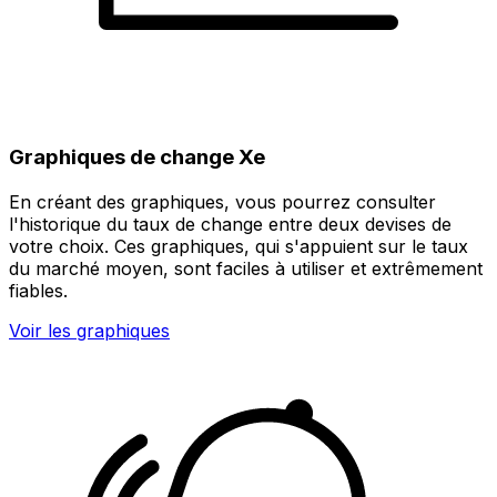
Graphiques de change Xe
En créant des graphiques, vous pourrez consulter
l'historique du taux de change entre deux devises de
votre choix. Ces graphiques, qui s'appuient sur le taux
du marché moyen, sont faciles à utiliser et extrêmement
fiables.
Voir les graphiques