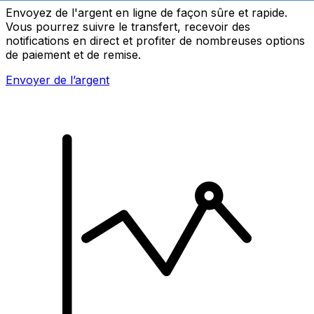
Envoyez de l'argent en ligne de façon sûre et rapide.
Vous pourrez suivre le transfert, recevoir des
notifications en direct et profiter de nombreuses options
de paiement et de remise.
Envoyer de l’argent