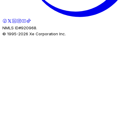
NMLS ID#920968.
© 1995-
2026
Xe Corporation Inc.