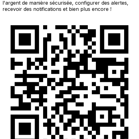
l'argent de manière sécurisée, configurer des alertes,
recevoir des notifications et bien plus encore !