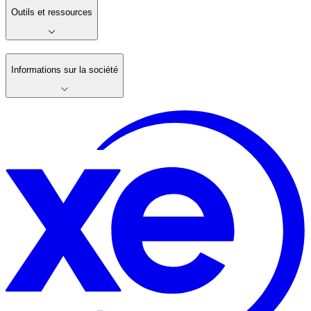
Outils et ressources
Informations sur la société