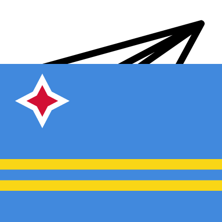
Transferts d'argent internationaux avec Xe