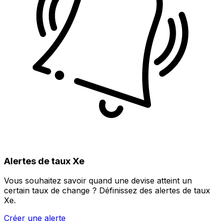
Alertes de taux Xe
Vous souhaitez savoir quand une devise atteint un
certain taux de change ? Définissez des alertes de taux
Xe.
Créer une alerte