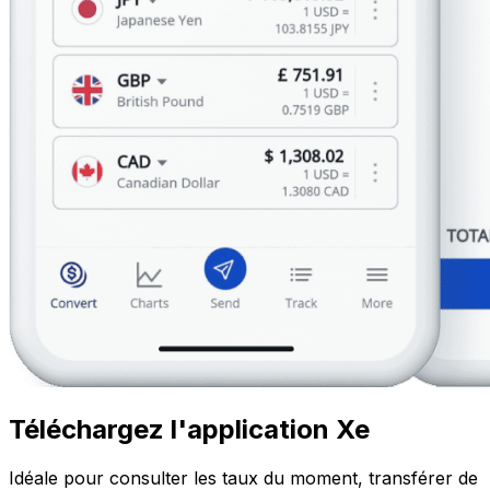
Téléchargez l'application Xe
Idéale pour consulter les taux du moment, transférer de