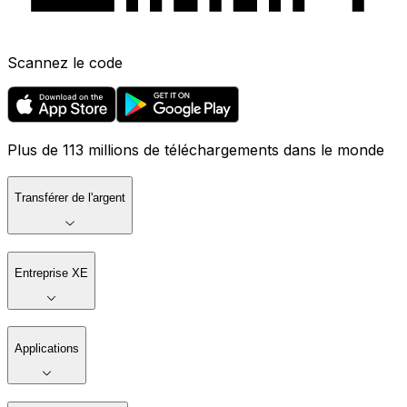
Scannez le code
Plus de 113 millions de téléchargements dans le monde
Transférer de l'argent
Entreprise XE
Applications