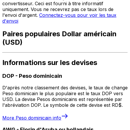
convertisseur. Ceci est fourni à titre informatif
uniquement. Vous ne recevrez pas ce taux lors de
l'envoi d'argent.
Connectez-vous pour voir les taux
d'envoi
Paires populaires Dollar américain
(USD)
Informations sur les devises
DOP
-
Peso dominicain
D'après notre classement des devises, le taux de change
Peso dominicain le plus populaire est le taux DOP vers
USD. La devise Pesos dominicains est représentée par
l'abréviation DOP. Le symbole de cette devise est RD$.
More
Peso dominicain
info
AWG
-
Florin d'Aruba ou hollandais