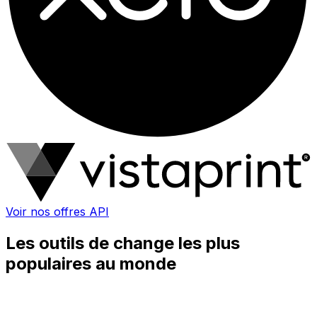
Voir nos offres API
Les outils de change les plus
populaires au monde