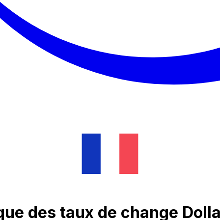
ique des taux de change Doll