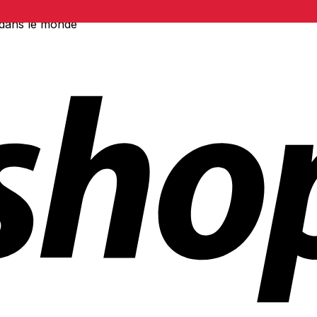
 dans le monde