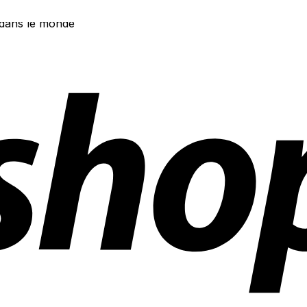
 dans le monde