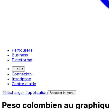
Particuliers
Business
Plateforme
FR-FR
Connexion
Inscription
Centre d'aide
Télécharger l'application
Basculer le menu
Peso colombien au graphiqu