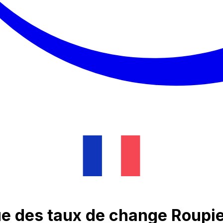
e des taux de change Roupi