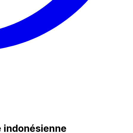
e indonésienne