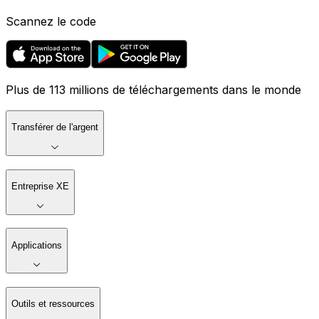
Scannez le code
Plus de 113 millions de téléchargements dans le monde
Transférer de l'argent
Entreprise XE
Applications
Outils et ressources