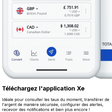
Téléchargez l'application Xe
Idéale pour consulter les taux du moment, transférer de
l'argent de manière sécurisée, configurer des alertes,
recevoir des notifications et bien plus encore !