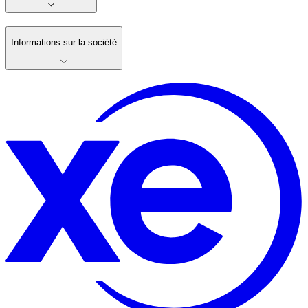
Informations sur la société