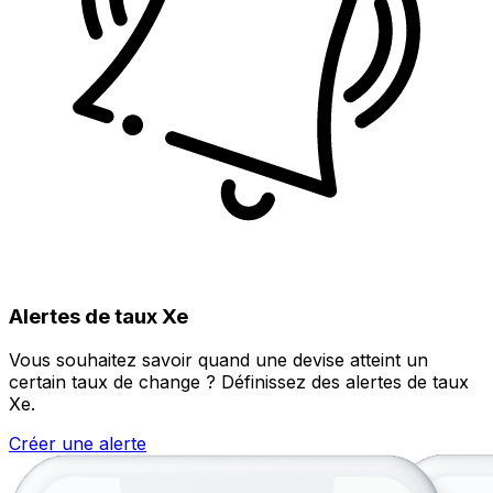
Alertes de taux Xe
Vous souhaitez savoir quand une devise atteint un
certain taux de change ? Définissez des alertes de taux
Xe.
Créer une alerte