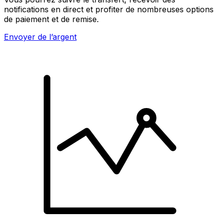
notifications en direct et profiter de nombreuses options
de paiement et de remise.
Envoyer de l’argent