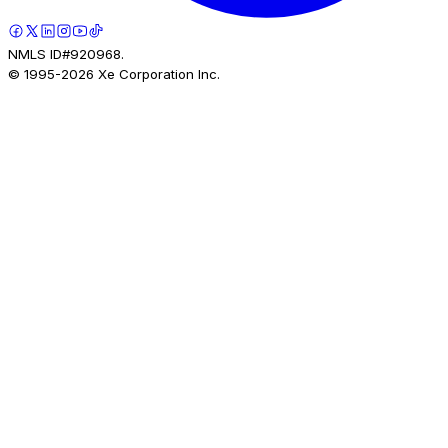
NMLS ID#920968.
© 1995-
2026
Xe Corporation Inc.