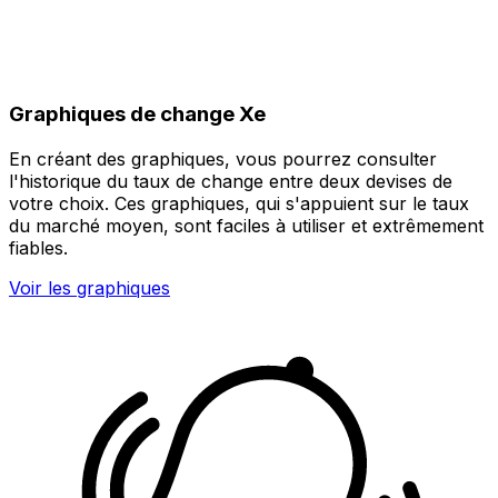
Graphiques de change Xe
En créant des graphiques, vous pourrez consulter
l'historique du taux de change entre deux devises de
votre choix. Ces graphiques, qui s'appuient sur le taux
du marché moyen, sont faciles à utiliser et extrêmement
fiables.
Voir les graphiques