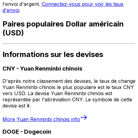
l'envoi d'argent.
Connectez-vous pour voir les taux
d'envoi
Paires populaires Dollar américain
(USD)
Informations sur les devises
CNY
-
Yuan Renminbi chinois
D'après notre classement des devises, le taux de change
Yuan Renminbi chinois le plus populaire est le taux CNY
vers USD. La devise Yuan Renminbi chinois est
représentée par l'abréviation CNY. Le symbole de cette
devise est ¥.
More
Yuan Renminbi chinois
info
DOGE
-
Dogecoin