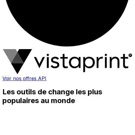
Voir nos offres API
Les outils de change les plus
populaires au monde