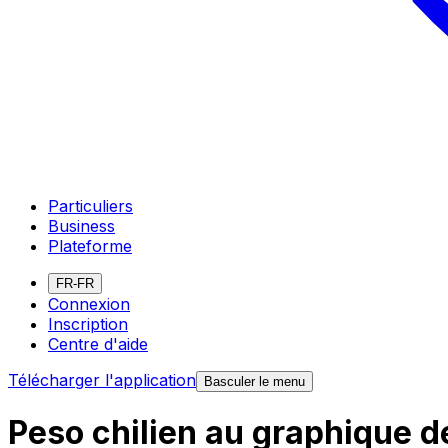
Particuliers
Business
Plateforme
FR-FR
Connexion
Inscription
Centre d'aide
Télécharger l'application
Basculer le menu
Peso chilien au graphique 