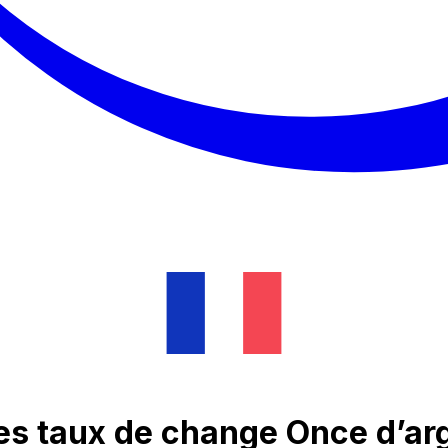
des taux de change Once d’ar