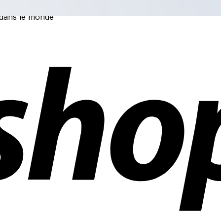
 dans le monde