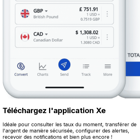
Téléchargez l'application Xe
Idéale pour consulter les taux du moment, transférer de
l'argent de manière sécurisée, configurer des alertes,
recevoir des notifications et bien plus encore !