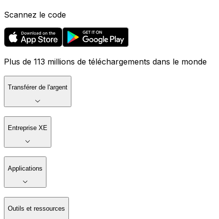
Scannez le code
Plus de 113 millions de téléchargements dans le monde
Transférer de l'argent
Entreprise XE
Applications
Outils et ressources