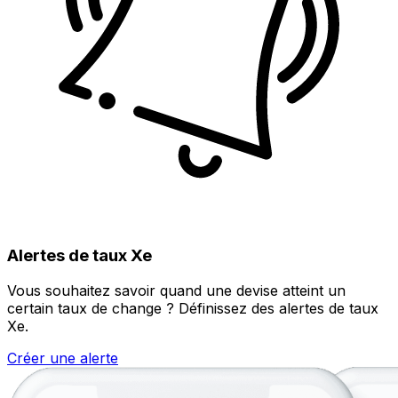
Alertes de taux Xe
Vous souhaitez savoir quand une devise atteint un
certain taux de change ? Définissez des alertes de taux
Xe.
Créer une alerte