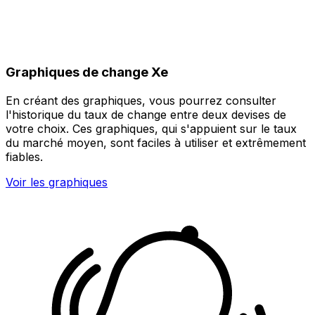
Graphiques de change Xe
En créant des graphiques, vous pourrez consulter
l'historique du taux de change entre deux devises de
votre choix. Ces graphiques, qui s'appuient sur le taux
du marché moyen, sont faciles à utiliser et extrêmement
fiables.
Voir les graphiques