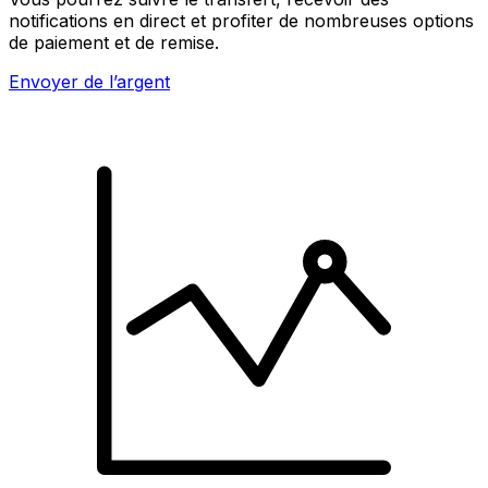
notifications en direct et profiter de nombreuses options
de paiement et de remise.
Envoyer de l’argent