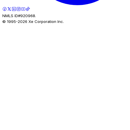
NMLS ID#920968.
© 1995-
2026
Xe Corporation Inc.