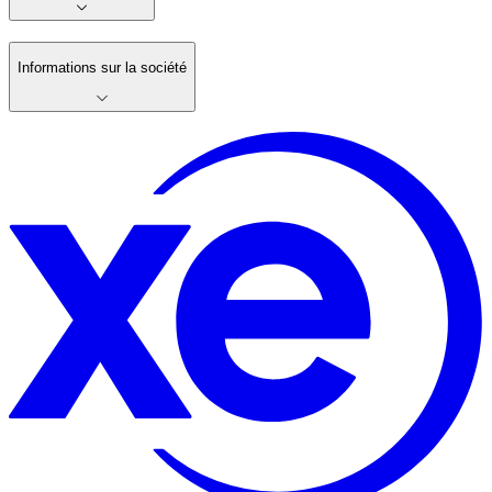
Informations sur la société