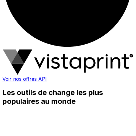
Voir nos offres API
Les outils de change les plus
populaires au monde