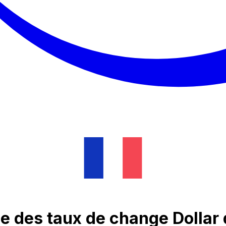
e des taux de change Dollar