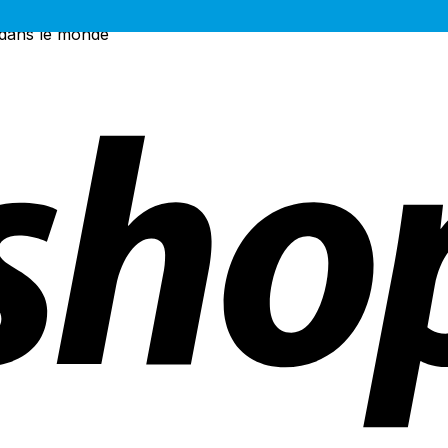
 dans le monde