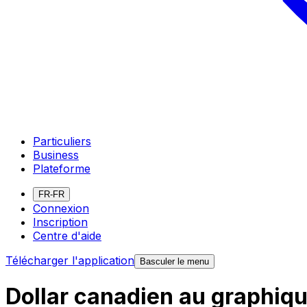
Particuliers
Business
Plateforme
FR-FR
Connexion
Inscription
Centre d'aide
Télécharger l'application
Basculer le menu
Dollar canadien au graphiqu