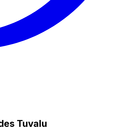
 des Tuvalu