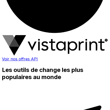
Voir nos offres API
Les outils de change les plus
populaires au monde