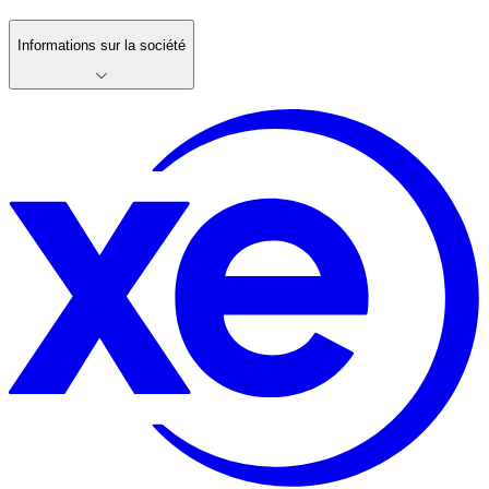
Informations sur la société