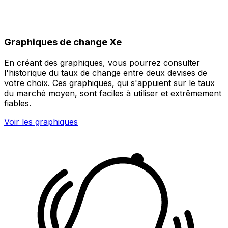
Graphiques de change Xe
En créant des graphiques, vous pourrez consulter
l'historique du taux de change entre deux devises de
votre choix. Ces graphiques, qui s'appuient sur le taux
du marché moyen, sont faciles à utiliser et extrêmement
fiables.
Voir les graphiques