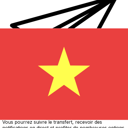
Transferts d'argent internationaux avec Xe
Envoyez de l'argent en ligne de façon sûre et rapide.
Vous pourrez suivre le transfert, recevoir des
notifications en direct et profiter de nombreuses options