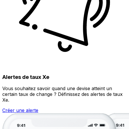
Alertes de taux Xe
Vous souhaitez savoir quand une devise atteint un
certain taux de change ? Définissez des alertes de taux
Xe.
Créer une alerte