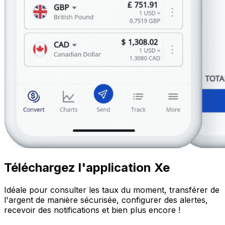
Téléchargez l'application Xe
Idéale pour consulter les taux du moment, transférer de
l'argent de manière sécurisée, configurer des alertes,
recevoir des notifications et bien plus encore !