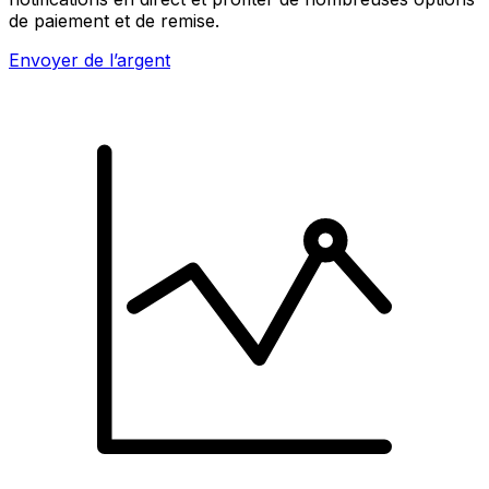
de paiement et de remise.
Envoyer de l’argent