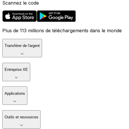
Scannez le code
Plus de 113 millions de téléchargements dans le monde
Transférer de l'argent
Entreprise XE
Applications
Outils et ressources