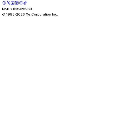
NMLS ID#920968.
© 1995-
2026
Xe Corporation Inc.