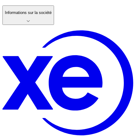
Informations sur la société