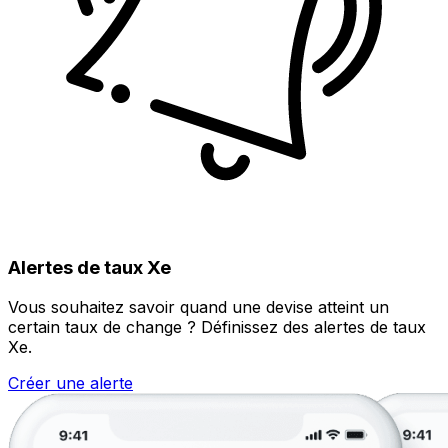
Alertes de taux Xe
Vous souhaitez savoir quand une devise atteint un
certain taux de change ? Définissez des alertes de taux
Xe.
Créer une alerte