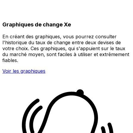
Graphiques de change Xe
En créant des graphiques, vous pourrez consulter
l'historique du taux de change entre deux devises de
votre choix. Ces graphiques, qui s'appuient sur le taux
du marché moyen, sont faciles à utiliser et extrêmement
fiables.
Voir les graphiques