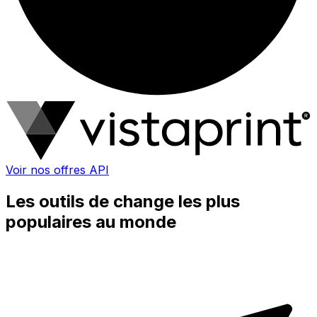
Voir nos offres API
Les outils de change les plus
populaires au monde