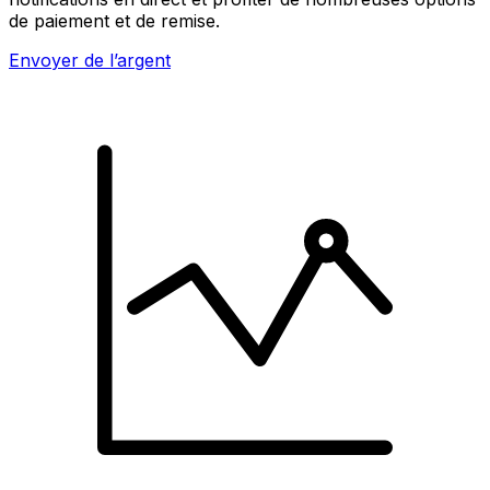
de paiement et de remise.
Envoyer de l’argent