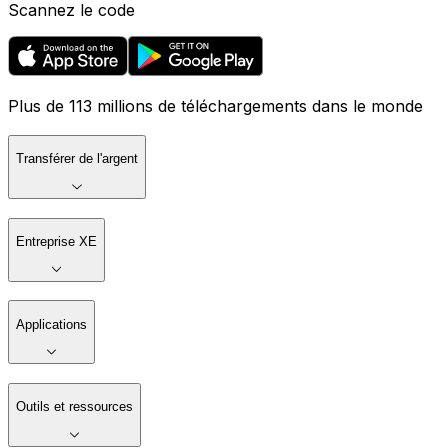
Scannez le code
Plus de 113 millions de téléchargements dans le monde
Transférer de l'argent
Entreprise XE
Applications
Outils et ressources