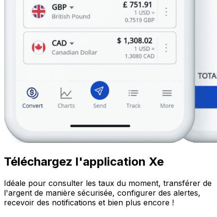
Téléchargez l'application Xe
Idéale pour consulter les taux du moment, transférer de
l'argent de manière sécurisée, configurer des alertes,
recevoir des notifications et bien plus encore !