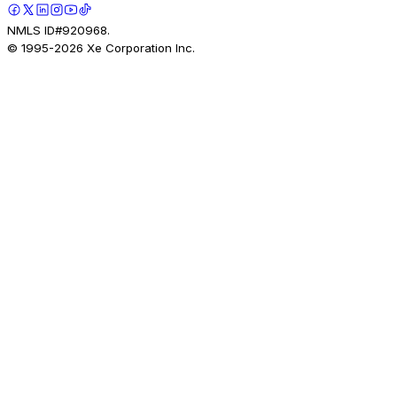
NMLS ID#920968.
© 1995-
2026
Xe Corporation Inc.