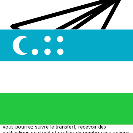
Transferts d'argent internationaux avec Xe
Envoyez de l'argent en ligne de façon sûre et rapide.
Vous pourrez suivre le transfert, recevoir des
notifications en direct et profiter de nombreuses options