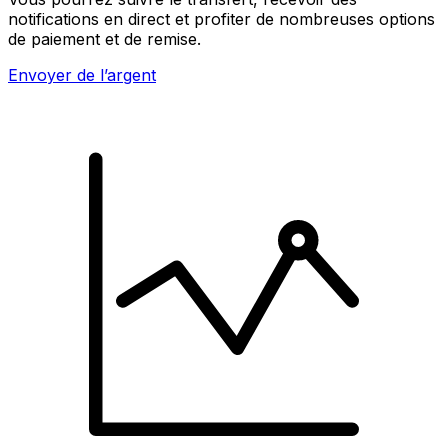
notifications en direct et profiter de nombreuses options
de paiement et de remise.
Envoyer de l’argent