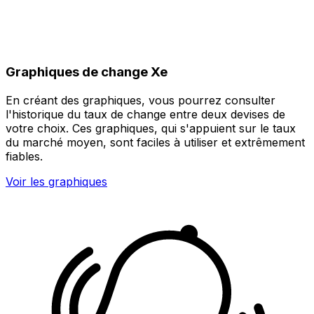
Graphiques de change Xe
En créant des graphiques, vous pourrez consulter
l'historique du taux de change entre deux devises de
votre choix. Ces graphiques, qui s'appuient sur le taux
du marché moyen, sont faciles à utiliser et extrêmement
fiables.
Voir les graphiques