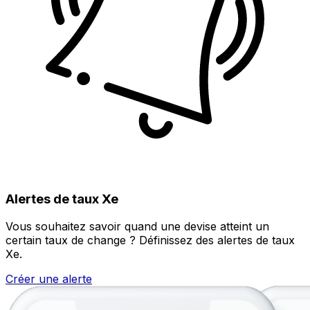
Alertes de taux Xe
Vous souhaitez savoir quand une devise atteint un
certain taux de change ? Définissez des alertes de taux
Xe.
Créer une alerte