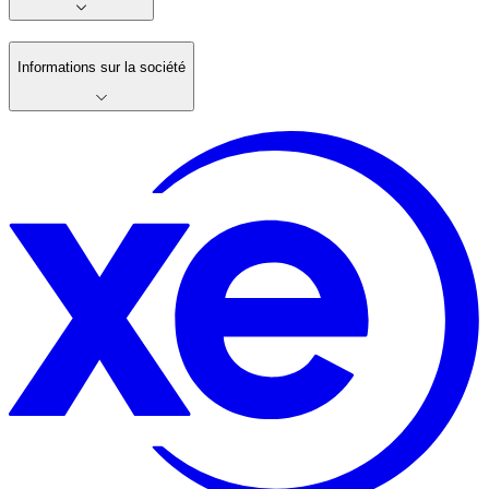
Informations sur la société