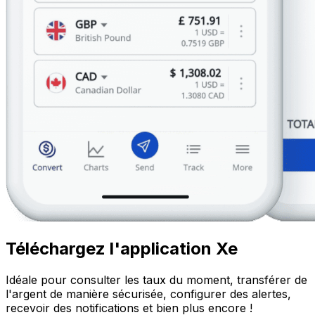
Téléchargez l'application Xe
Idéale pour consulter les taux du moment, transférer de
l'argent de manière sécurisée, configurer des alertes,
recevoir des notifications et bien plus encore !