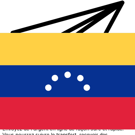
Transferts d'argent internationaux avec Xe
Envoyez de l'argent en ligne de façon sûre et rapide.
Vous pourrez suivre le transfert, recevoir des