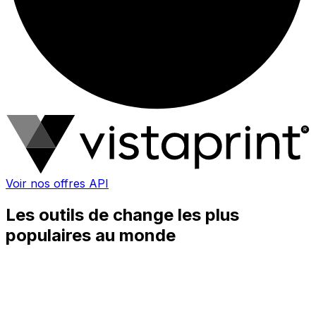
Voir nos offres API
Les outils de change les plus
populaires au monde