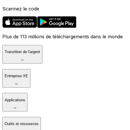
Scannez le code
Plus de 113 millions de téléchargements dans le monde
Transférer de l'argent
Entreprise XE
Applications
Outils et ressources