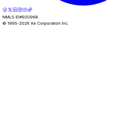
NMLS ID#920968.
© 1995-
2026
Xe Corporation Inc.