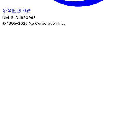
NMLS ID#920968.
© 1995-
2026
Xe Corporation Inc.