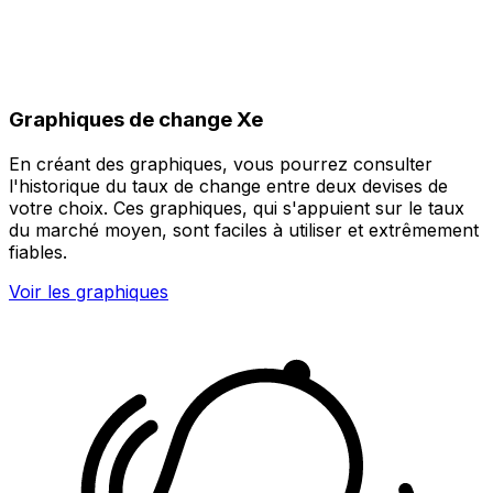
Graphiques de change Xe
En créant des graphiques, vous pourrez consulter
l'historique du taux de change entre deux devises de
votre choix. Ces graphiques, qui s'appuient sur le taux
du marché moyen, sont faciles à utiliser et extrêmement
fiables.
Voir les graphiques