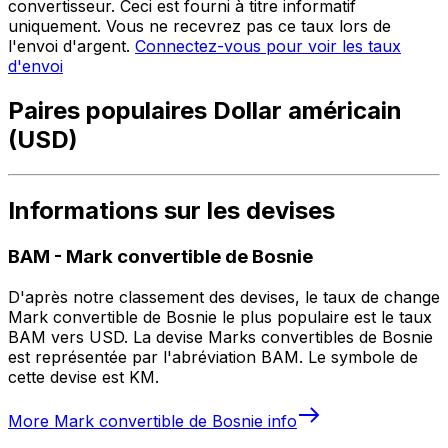
convertisseur. Ceci est fourni à titre informatif
uniquement. Vous ne recevrez pas ce taux lors de
l'envoi d'argent.
Connectez-vous pour voir les taux
d'envoi
Paires populaires Dollar américain
(USD)
Informations sur les devises
BAM
-
Mark convertible de Bosnie
D'après notre classement des devises, le taux de change
Mark convertible de Bosnie le plus populaire est le taux
BAM vers USD. La devise Marks convertibles de Bosnie
est représentée par l'abréviation BAM. Le symbole de
cette devise est KM.
More
Mark convertible de Bosnie
info