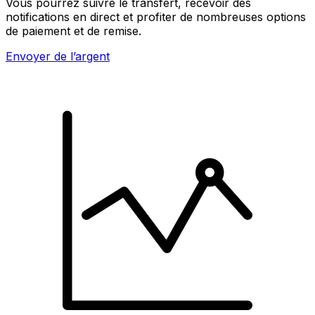
Vous pourrez suivre le transfert, recevoir des
notifications en direct et profiter de nombreuses options
de paiement et de remise.
Envoyer de l’argent