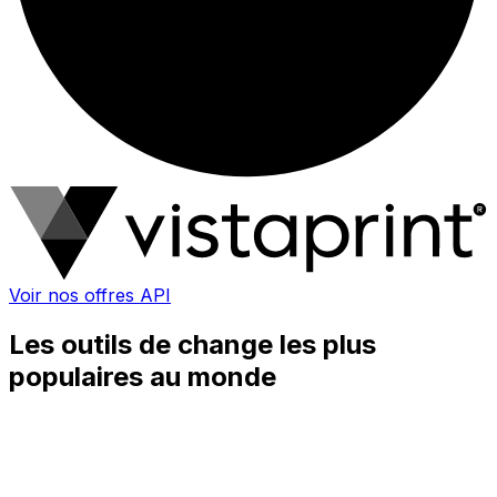
Voir nos offres API
Les outils de change les plus
populaires au monde