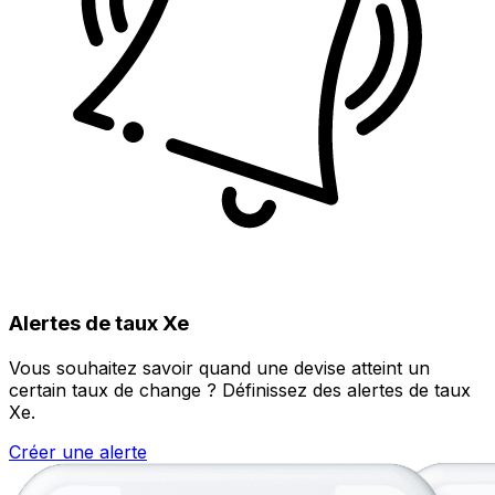
Alertes de taux Xe
Vous souhaitez savoir quand une devise atteint un
certain taux de change ? Définissez des alertes de taux
Xe.
Créer une alerte