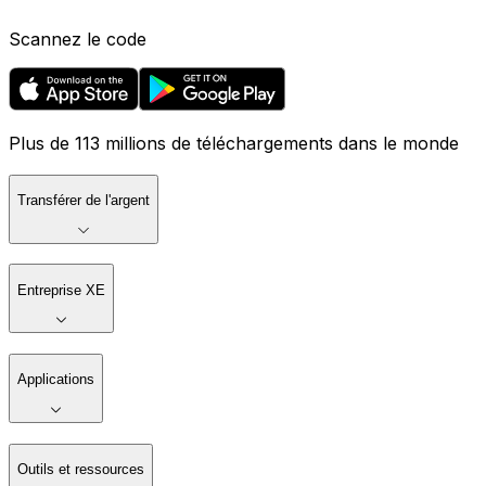
Scannez le code
Plus de 113 millions de téléchargements dans le monde
Transférer de l'argent
Entreprise XE
Applications
Outils et ressources