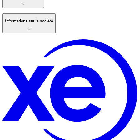
Informations sur la société