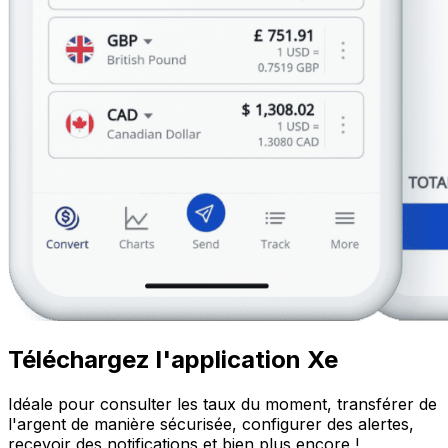
Téléchargez l'application Xe
Idéale pour consulter les taux du moment, transférer de
l'argent de manière sécurisée, configurer des alertes,
recevoir des notifications et bien plus encore !