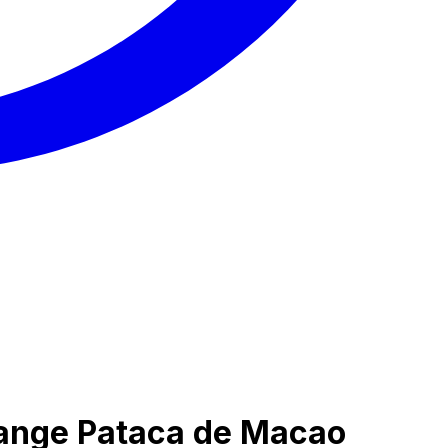
hange Pataca de Macao