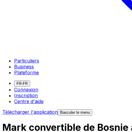
Particuliers
Business
Plateforme
FR-FR
Connexion
Inscription
Centre d'aide
Télécharger l'application
Basculer le menu
Mark convertible de Bosnie