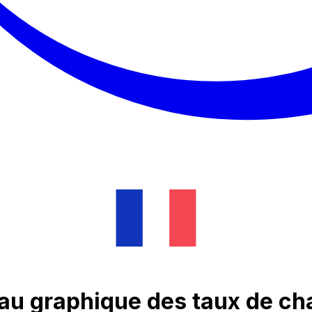
 au graphique des taux de c