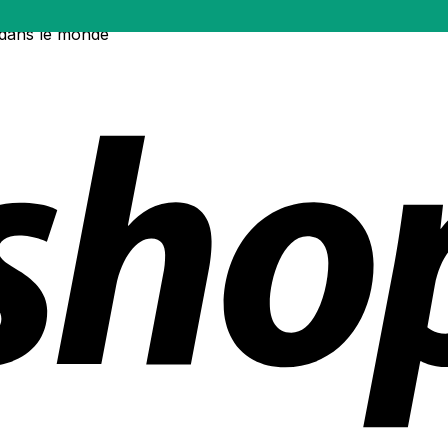
 dans le monde