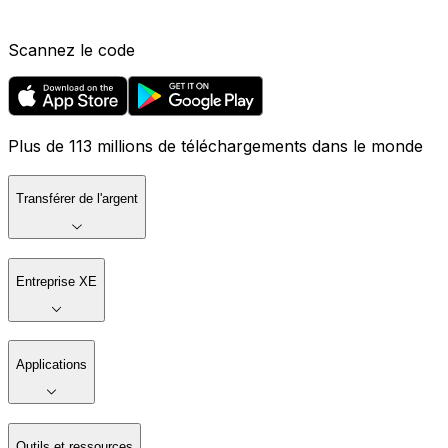
Scannez le code
Plus de 113 millions de téléchargements dans le monde
Transférer de l'argent
Entreprise XE
Applications
Outils et ressources