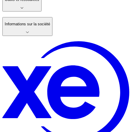
Informations sur la société