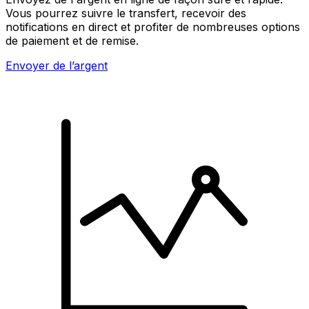
Vous pourrez suivre le transfert, recevoir des
notifications en direct et profiter de nombreuses options
de paiement et de remise.
Envoyer de l’argent