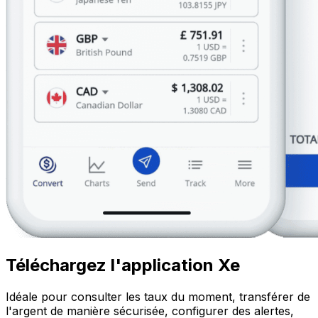
Téléchargez l'application Xe
Idéale pour consulter les taux du moment, transférer de
l'argent de manière sécurisée, configurer des alertes,