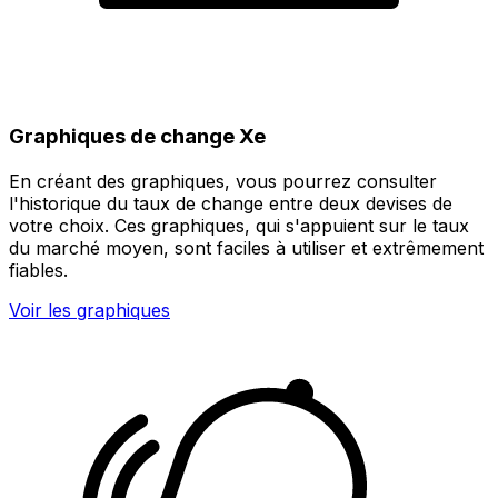
Graphiques de change Xe
En créant des graphiques, vous pourrez consulter
l'historique du taux de change entre deux devises de
votre choix. Ces graphiques, qui s'appuient sur le taux
du marché moyen, sont faciles à utiliser et extrêmement
fiables.
Voir les graphiques