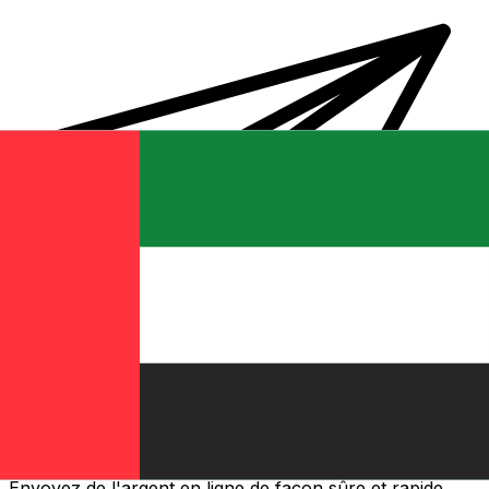
Transferts d'argent internationaux avec Xe
Envoyez de l'argent en ligne de façon sûre et rapide.