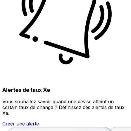
Alertes de taux Xe
Vous souhaitez savoir quand une devise atteint un
certain taux de change ? Définissez des alertes de taux
Xe.
Créer une alerte