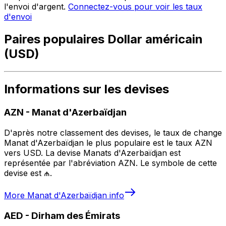
l'envoi d'argent.
Connectez-vous pour voir les taux
d'envoi
Paires populaires Dollar américain
(USD)
Informations sur les devises
AZN
-
Manat d'Azerbaïdjan
D'après notre classement des devises, le taux de change
Manat d'Azerbaïdjan le plus populaire est le taux AZN
vers USD. La devise Manats d'Azerbaïdjan est
représentée par l'abréviation AZN. Le symbole de cette
devise est ₼.
More
Manat d'Azerbaïdjan
info
AED
-
Dirham des Émirats