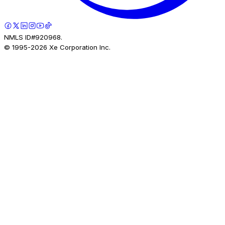
NMLS ID#920968.
© 1995-
2026
Xe Corporation Inc.