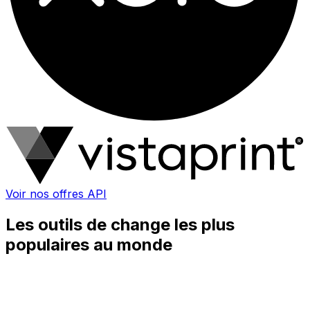
Voir nos offres API
Les outils de change les plus
populaires au monde