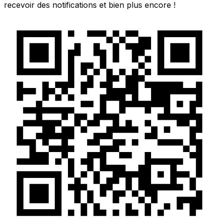
recevoir des notifications et bien plus encore !