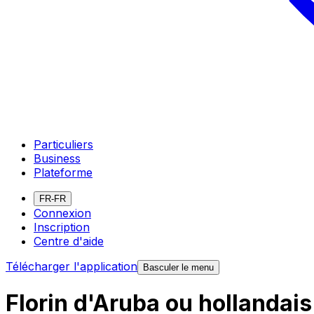
Particuliers
Business
Plateforme
FR-FR
Connexion
Inscription
Centre d'aide
Télécharger l'application
Basculer le menu
Florin d'Aruba ou hollandai