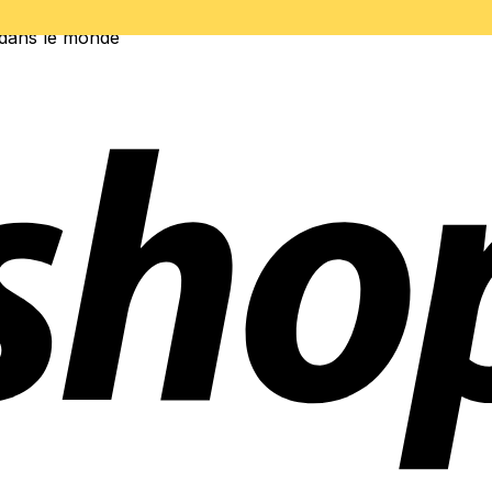
 dans le monde