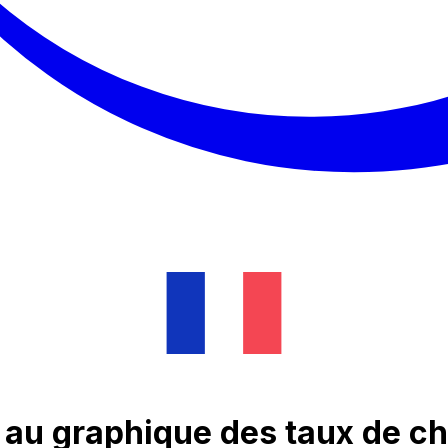
s au graphique des taux de 