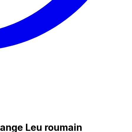
change Leu roumain