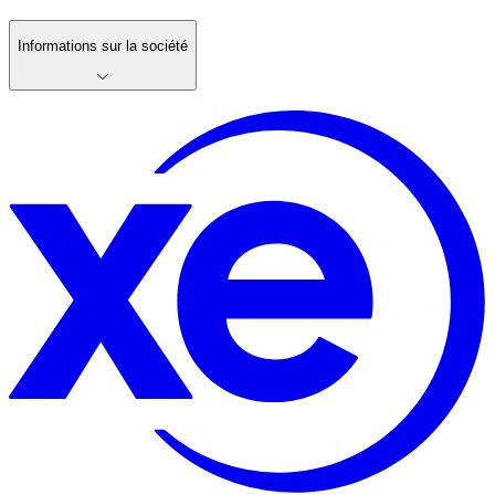
Informations sur la société