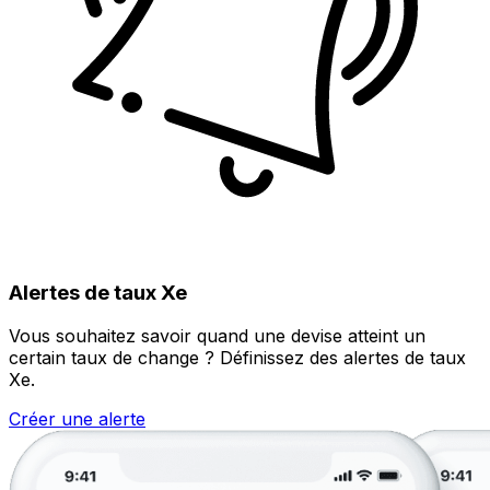
Alertes de taux Xe
Vous souhaitez savoir quand une devise atteint un
certain taux de change ? Définissez des alertes de taux
Xe.
Créer une alerte