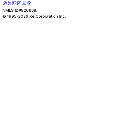
NMLS ID#920968.
© 1995-
2026
Xe Corporation Inc.