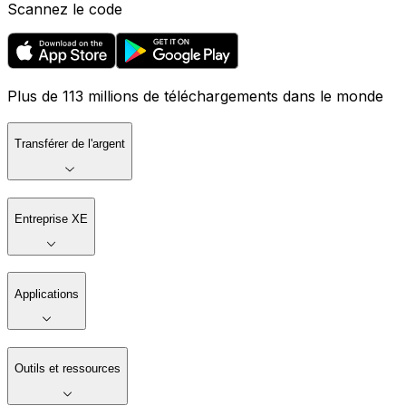
Scannez le code
Plus de 113 millions de téléchargements dans le monde
Transférer de l'argent
Entreprise XE
Applications
Outils et ressources