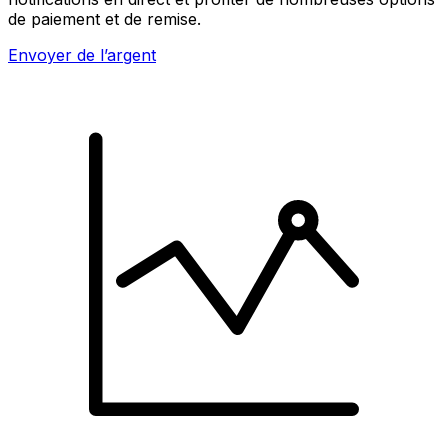
de paiement et de remise.
Envoyer de l’argent