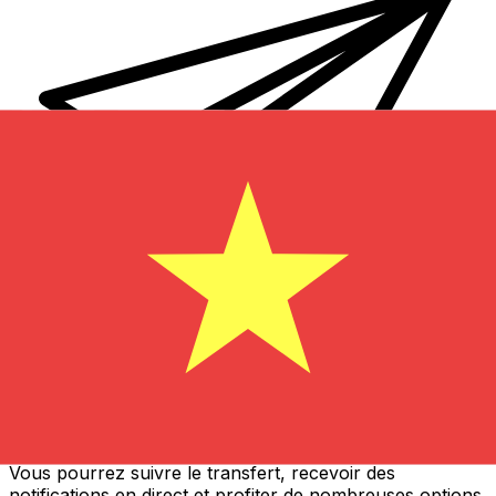
Transferts d'argent internationaux avec Xe
Envoyez de l'argent en ligne de façon sûre et rapide.
Vous pourrez suivre le transfert, recevoir des
notifications en direct et profiter de nombreuses options