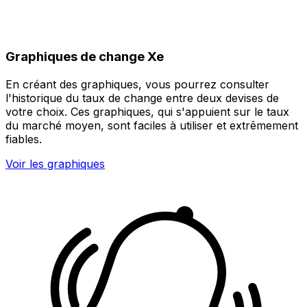
Graphiques de change Xe
En créant des graphiques, vous pourrez consulter
l'historique du taux de change entre deux devises de
votre choix. Ces graphiques, qui s'appuient sur le taux
du marché moyen, sont faciles à utiliser et extrêmement
fiables.
Voir les graphiques