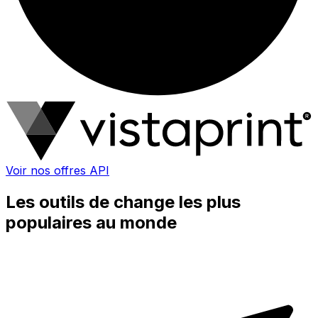
Voir nos offres API
Les outils de change les plus
populaires au monde