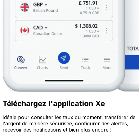
Téléchargez l'application Xe
Idéale pour consulter les taux du moment, transférer de
l'argent de manière sécurisée, configurer des alertes,
recevoir des notifications et bien plus encore !