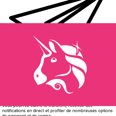
Transferts d'argent internationaux avec Xe
Envoyez de l'argent en ligne de façon sûre et rapide.
Vous pourrez suivre le transfert, recevoir des
notifications en direct et profiter de nombreuses options
de paiement et de remise.