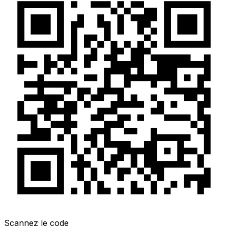
Scannez le code