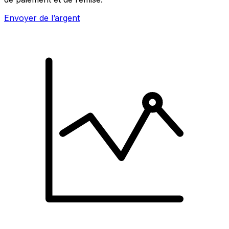
Envoyer de l’argent