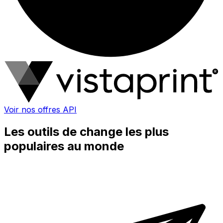
Voir nos offres API
Les outils de change les plus
populaires au monde