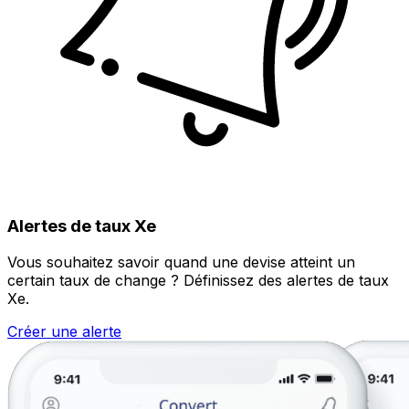
Alertes de taux Xe
Vous souhaitez savoir quand une devise atteint un
certain taux de change ? Définissez des alertes de taux
Xe.
Créer une alerte