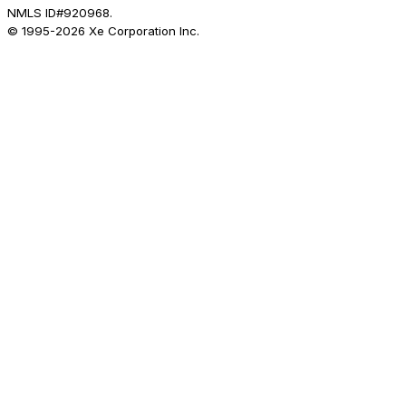
NMLS ID#920968.
© 1995-
2026
Xe Corporation Inc.