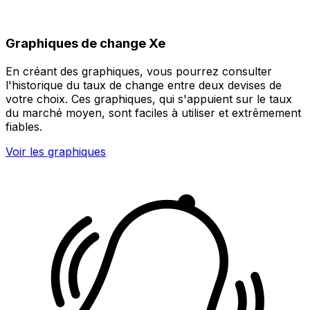
Graphiques de change Xe
En créant des graphiques, vous pourrez consulter
l'historique du taux de change entre deux devises de
votre choix. Ces graphiques, qui s'appuient sur le taux
du marché moyen, sont faciles à utiliser et extrêmement
fiables.
Voir les graphiques