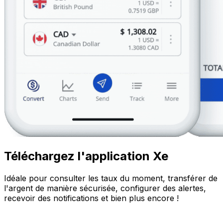
Téléchargez l'application Xe
Idéale pour consulter les taux du moment, transférer de
l'argent de manière sécurisée, configurer des alertes,
recevoir des notifications et bien plus encore !