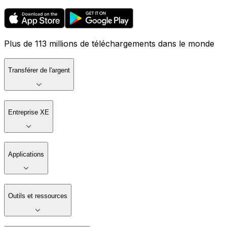
Plus de 113 millions de téléchargements dans le monde
Transférer de l'argent
Entreprise XE
Applications
Outils et ressources