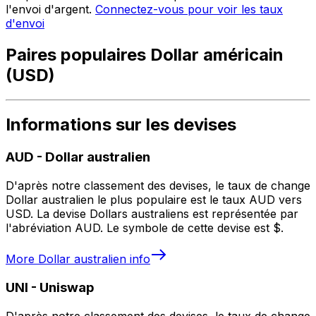
l'envoi d'argent.
Connectez-vous pour voir les taux
d'envoi
Paires populaires Dollar américain
(USD)
Informations sur les devises
AUD
-
Dollar australien
D'après notre classement des devises, le taux de change
Dollar australien le plus populaire est le taux AUD vers
USD. La devise Dollars australiens est représentée par
l'abréviation AUD. Le symbole de cette devise est $.
More
Dollar australien
info
UNI
-
Uniswap
D'après notre classement des devises, le taux de change