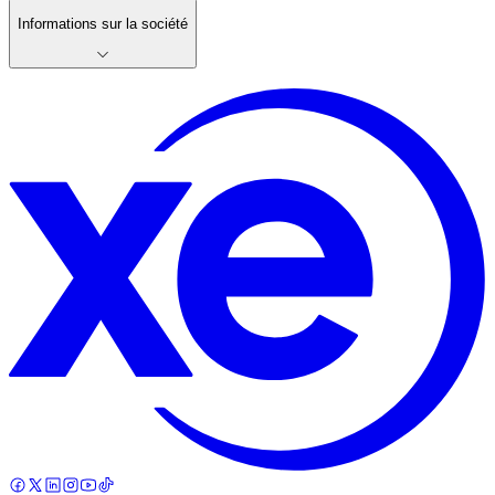
Informations sur la société