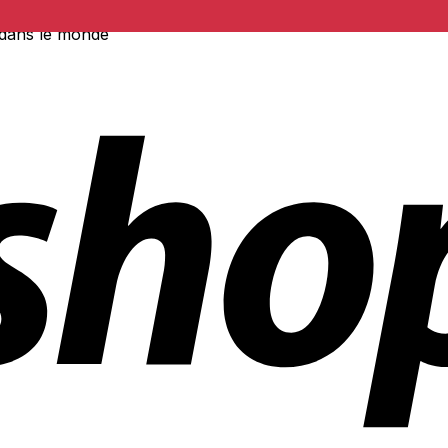
 dans le monde