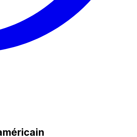
américain