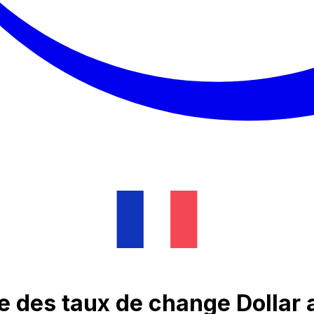
 des taux de change Dollar 