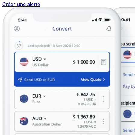
Créer une alerte