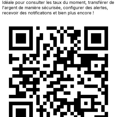
Idéale pour consulter les taux du moment, transférer de
l'argent de manière sécurisée, configurer des alertes,
recevoir des notifications et bien plus encore !