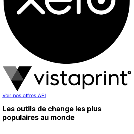
Voir nos offres API
Les outils de change les plus
populaires au monde