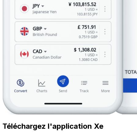
Téléchargez l'application Xe