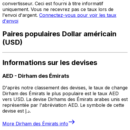
convertisseur. Ceci est fourni à titre informatif
uniquement. Vous ne recevrez pas ce taux lors de
l'envoi d'argent.
Connectez-vous pour voir les taux
d'envoi
Paires populaires Dollar américain
(USD)
Informations sur les devises
AED
-
Dirham des Émirats
D'après notre classement des devises, le taux de change
Dirham des Émirats le plus populaire est le taux AED
vers USD. La devise Dirhams des Émirats arabes unis est
représentée par l'abréviation AED. Le symbole de cette
devise est د.إ.
More
Dirham des Émirats
info