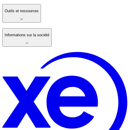
Outils et ressources
Informations sur la société