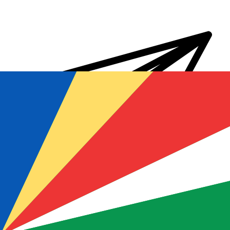
Transferts d'argent internationaux avec Xe