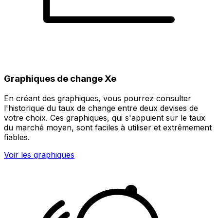
Graphiques de change Xe
En créant des graphiques, vous pourrez consulter
l'historique du taux de change entre deux devises de
votre choix. Ces graphiques, qui s'appuient sur le taux
du marché moyen, sont faciles à utiliser et extrêmement
fiables.
Voir les graphiques