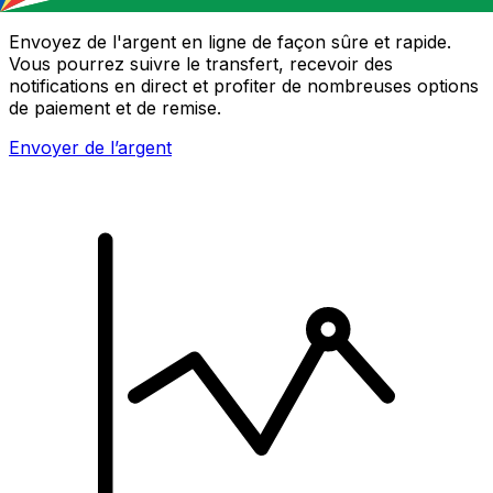
Envoyez de l'argent en ligne de façon sûre et rapide.
Vous pourrez suivre le transfert, recevoir des
notifications en direct et profiter de nombreuses options
de paiement et de remise.
Envoyer de l’argent