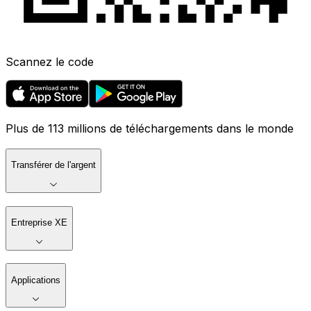
Scannez le code
Plus de 113 millions de téléchargements dans le monde
Transférer de l'argent
Entreprise XE
Applications