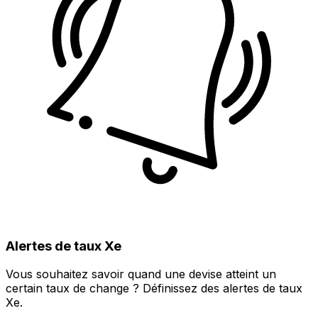
Alertes de taux Xe
Vous souhaitez savoir quand une devise atteint un
certain taux de change ? Définissez des alertes de taux
Xe.