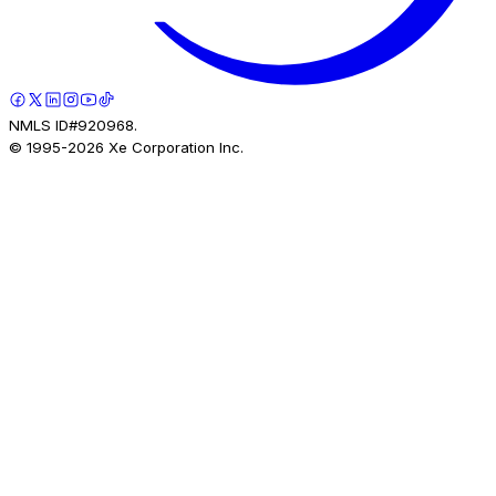
NMLS ID#920968.
© 1995-
2026
Xe Corporation Inc.