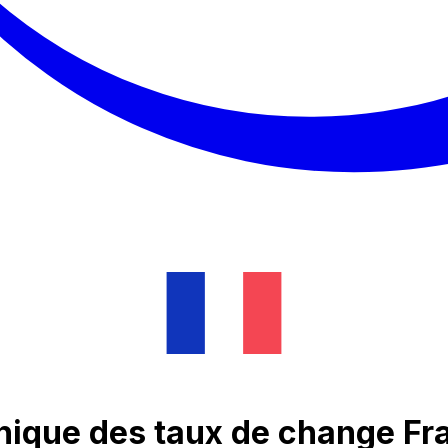
hique des taux de change Fra