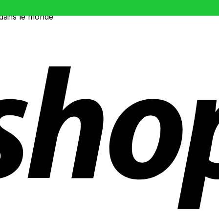
 dans le monde