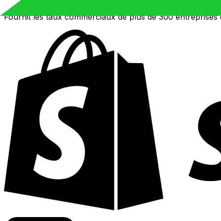
Fournit les taux commerciaux de plus de 300 entreprises