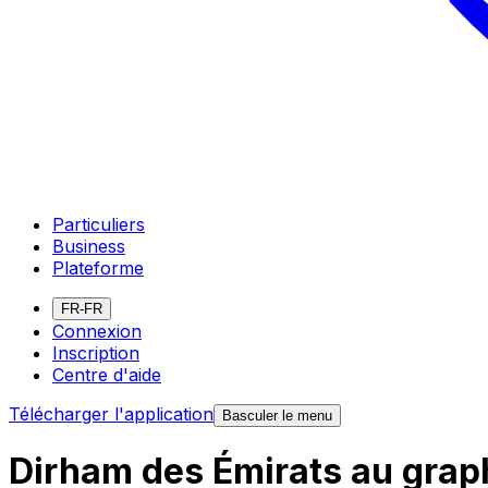
Particuliers
Business
Plateforme
FR-FR
Connexion
Inscription
Centre d'aide
Télécharger l'application
Basculer le menu
Dirham des Émirats au grap