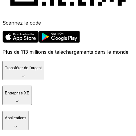
Scannez le code
Plus de 113 millions de téléchargements dans le monde
Transférer de l'argent
Entreprise XE
Applications