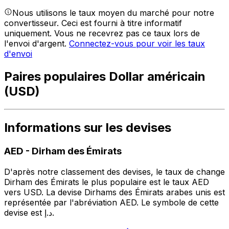
Nous utilisons le taux moyen du marché pour notre
convertisseur. Ceci est fourni à titre informatif
uniquement. Vous ne recevrez pas ce taux lors de
l'envoi d'argent.
Connectez-vous pour voir les taux
d'envoi
Paires populaires Dollar américain
(USD)
Informations sur les devises
AED
-
Dirham des Émirats
D'après notre classement des devises, le taux de change
Dirham des Émirats le plus populaire est le taux AED
vers USD. La devise Dirhams des Émirats arabes unis est
représentée par l'abréviation AED. Le symbole de cette
devise est د.إ.