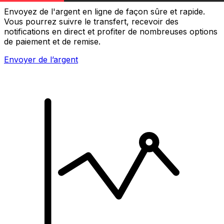
Envoyez de l'argent en ligne de façon sûre et rapide.
Vous pourrez suivre le transfert, recevoir des
notifications en direct et profiter de nombreuses options
de paiement et de remise.
Envoyer de l’argent