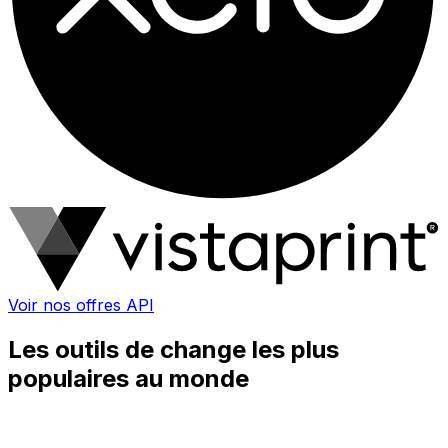
Voir nos offres API
Les outils de change les plus
populaires au monde