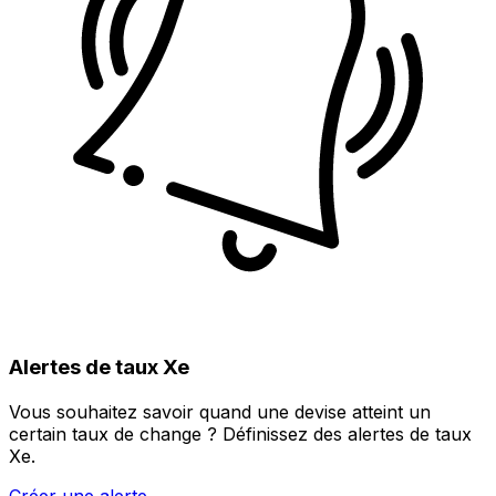
Alertes de taux Xe
Vous souhaitez savoir quand une devise atteint un
certain taux de change ? Définissez des alertes de taux
Xe.