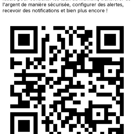
l'argent de manière sécurisée, configurer des alertes,
recevoir des notifications et bien plus encore !