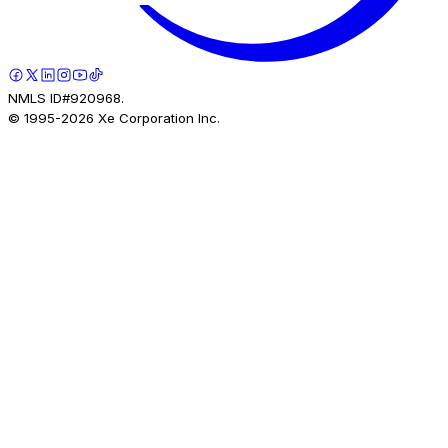
NMLS ID#920968.
© 1995-
2026
Xe Corporation Inc.