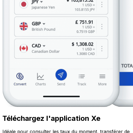
Téléchargez l'application Xe
Idéale pour consulter les taux du moment, transférer de