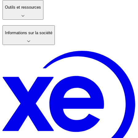
Outils et ressources
Informations sur la société