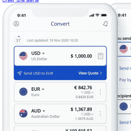
Créer une alerte