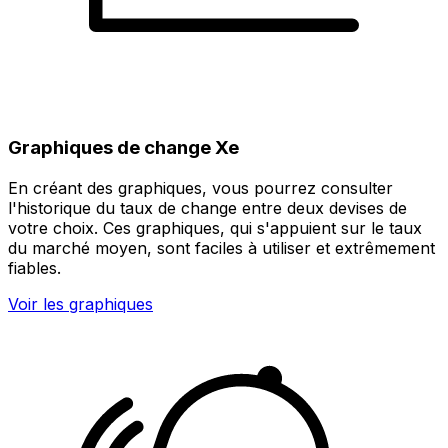
Graphiques de change Xe
En créant des graphiques, vous pourrez consulter
l'historique du taux de change entre deux devises de
votre choix. Ces graphiques, qui s'appuient sur le taux
du marché moyen, sont faciles à utiliser et extrêmement
fiables.
Voir les graphiques