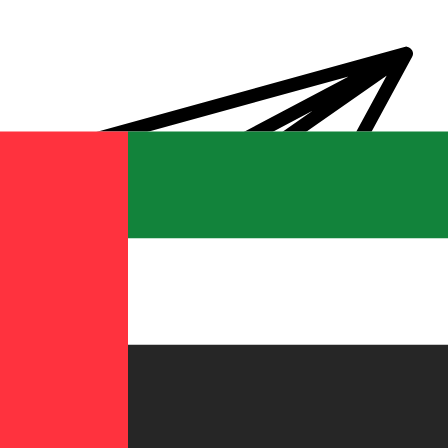
Transferts d'argent internationaux avec Xe