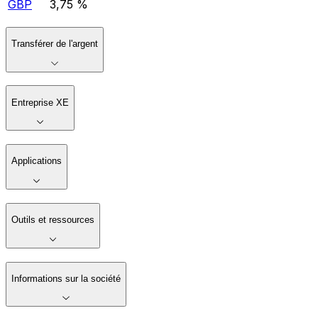
GBP
3,75 %
Transférer de l'argent
Entreprise XE
Applications
Outils et ressources
Informations sur la société