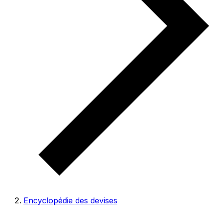
Encyclopédie des devises