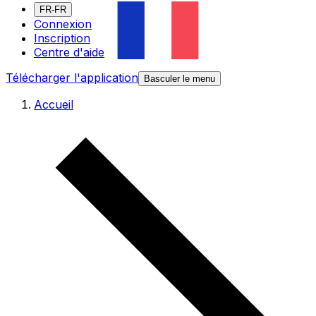
FR-FR
Connexion
Inscription
Centre d'aide
Télécharger l'application
Basculer le menu
Accueil