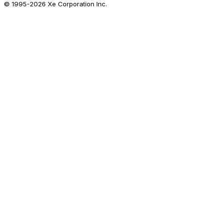
© 1995-
2026
Xe Corporation Inc.