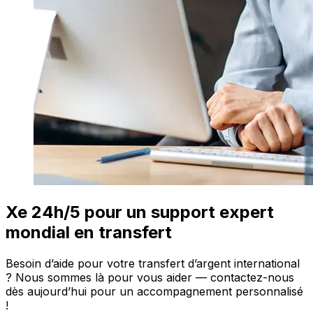
Xe 24h/5 pour un support expert
mondial en transfert
Besoin d’aide pour votre transfert d’argent international
? Nous sommes là pour vous aider — contactez-nous
dès aujourd’hui pour un accompagnement personnalisé
!