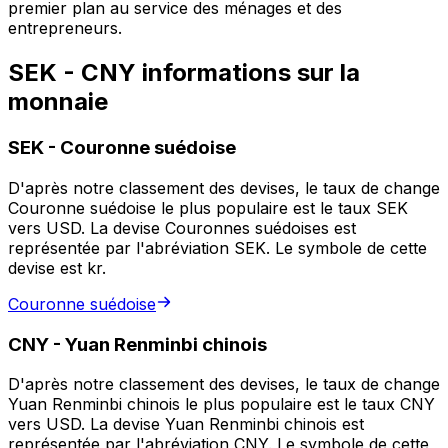
premier plan au service des ménages et des
entrepreneurs.
SEK - CNY informations sur la
monnaie
SEK
-
Couronne suédoise
D'après notre classement des devises, le taux de change
Couronne suédoise le plus populaire est le taux SEK
vers USD. La devise Couronnes suédoises est
représentée par l'abréviation SEK. Le symbole de cette
devise est kr.
Couronne suédoise
CNY
-
Yuan Renminbi chinois
D'après notre classement des devises, le taux de change
Yuan Renminbi chinois le plus populaire est le taux CNY
vers USD. La devise Yuan Renminbi chinois est
représentée par l'abréviation CNY. Le symbole de cette