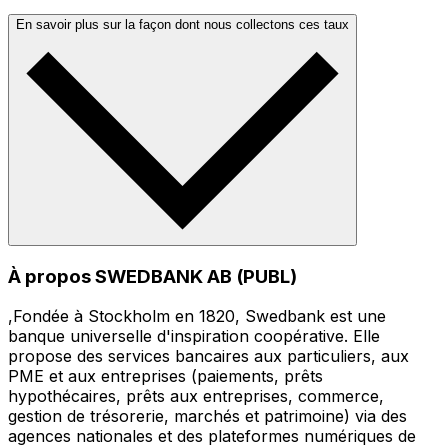
En savoir plus sur la façon dont nous collectons ces taux
À propos SWEDBANK AB (PUBL)
,Fondée à Stockholm en 1820, Swedbank est une
banque universelle d'inspiration coopérative. Elle
propose des services bancaires aux particuliers, aux
PME et aux entreprises (paiements, prêts
hypothécaires, prêts aux entreprises, commerce,
gestion de trésorerie, marchés et patrimoine) via des
agences nationales et des plateformes numériques de