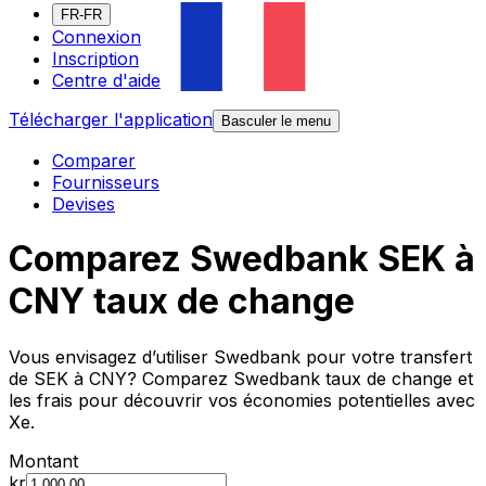
FR-FR
Connexion
Inscription
Centre d'aide
Télécharger l'application
Basculer le menu
Comparer
Fournisseurs
Devises
Comparez Swedbank SEK à
CNY taux de change
Vous envisagez d’utiliser Swedbank pour votre transfert
de SEK à CNY? Comparez Swedbank taux de change et
les frais pour découvrir vos économies potentielles avec
Xe.
Montant
kr