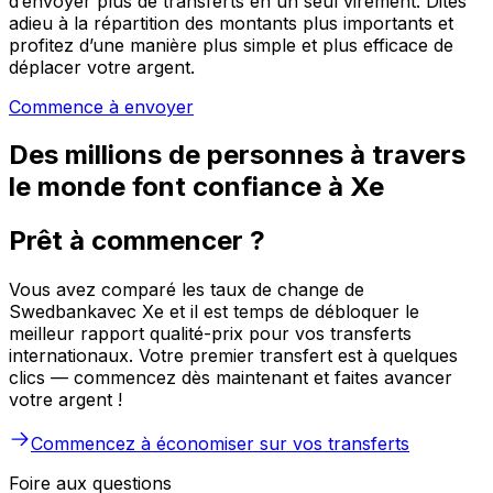
d’envoyer plus de transferts en un seul virement. Dites
adieu à la répartition des montants plus importants et
profitez d’une manière plus simple et plus efficace de
déplacer votre argent.
Commence à envoyer
Des millions de personnes à travers
le monde font confiance à Xe
Prêt à commencer ?
Vous avez comparé les taux de change de
Swedbankavec Xe et il est temps de débloquer le
meilleur rapport qualité-prix pour vos transferts
internationaux. Votre premier transfert est à quelques
clics — commencez dès maintenant et faites avancer
votre argent !
Commencez à économiser sur vos transferts
Foire aux questions