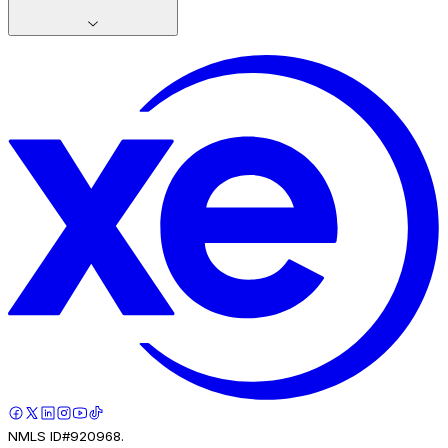
NMLS ID#920968.