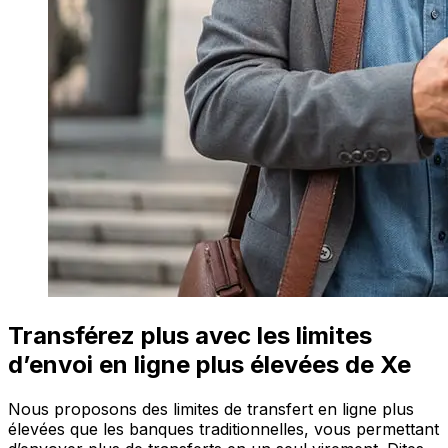
Transférez plus avec les limites
d’envoi en ligne plus élevées de Xe
Nous proposons des limites de transfert en ligne plus
élevées que les banques traditionnelles, vous permettant