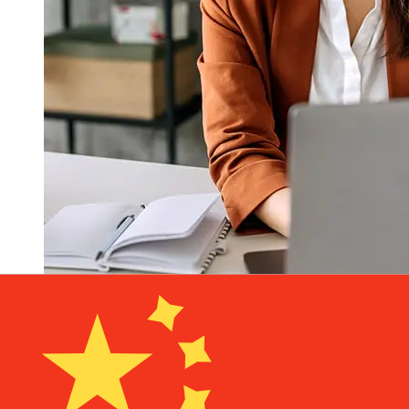
À quelle vitesse un transfert
Swedbank SEK CNY ?
Les délais de livraison pour les transferts internationaux