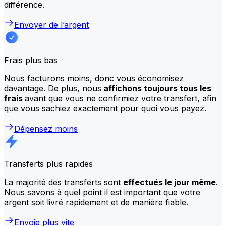
différence.
Envoyer de l’argent
Frais plus bas
Nous facturons moins, donc vous économisez
davantage. De plus, nous
affichons toujours tous les
frais
avant que vous ne confirmiez votre transfert, afin
que vous sachiez exactement pour quoi vous payez.
Dépensez moins
Transferts plus rapides
La majorité des transferts sont
effectués le jour même
.
Nous savons à quel point il est important que votre
argent soit livré rapidement et de manière fiable.
Envoie plus vite