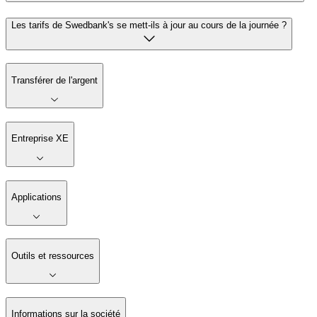
Les tarifs de Swedbank's se mett-ils à jour au cours de la journée ?
Transférer de l'argent
Entreprise XE
Applications
Outils et ressources
Informations sur la société