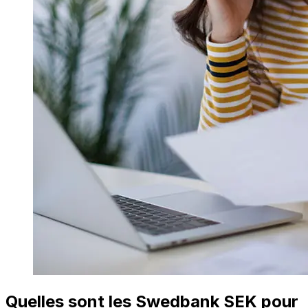
Quelles sont les Swedbank SEK pour