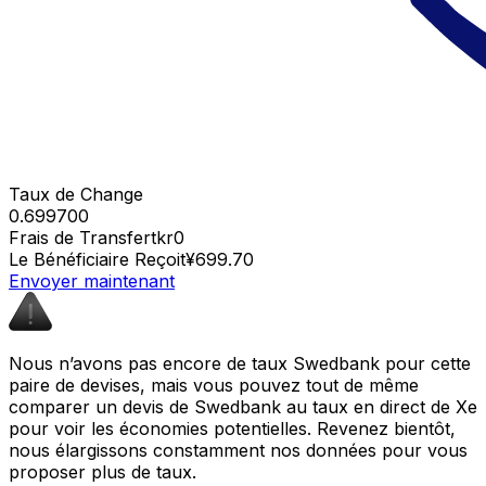
Taux de Change
0.699700
Frais de Transfert
kr0
Le Bénéficiaire Reçoit
¥699.70
Envoyer maintenant
Nous n’avons pas encore de taux Swedbank pour cette
paire de devises, mais vous pouvez tout de même
comparer un devis de Swedbank au taux en direct de Xe
pour voir les économies potentielles. Revenez bientôt,
nous élargissons constamment nos données pour vous
proposer plus de taux.