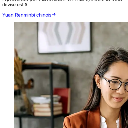
devise est ¥.
Yuan Renminbi chinois