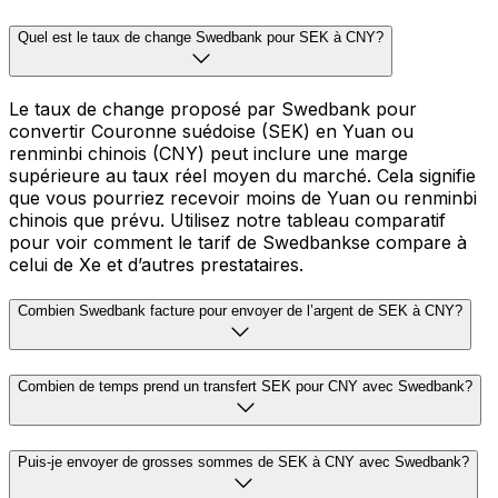
Quel est le taux de change Swedbank pour SEK à CNY?
Le taux de change proposé par Swedbank pour
convertir Couronne suédoise (SEK) en Yuan ou
renminbi chinois (CNY) peut inclure une marge
supérieure au taux réel moyen du marché. Cela signifie
que vous pourriez recevoir moins de Yuan ou renminbi
chinois que prévu. Utilisez notre tableau comparatif
pour voir comment le tarif de Swedbankse compare à
celui de Xe et d’autres prestataires.
Combien Swedbank facture pour envoyer de l’argent de SEK à CNY?
Combien de temps prend un transfert SEK pour CNY avec Swedbank?
Puis-je envoyer de grosses sommes de SEK à CNY avec Swedbank?