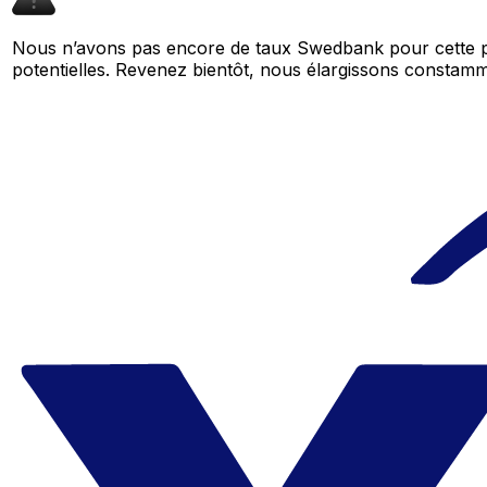
Nous n’avons pas encore de taux Swedbank pour cette p
potentielles. Revenez bientôt, nous élargissons consta