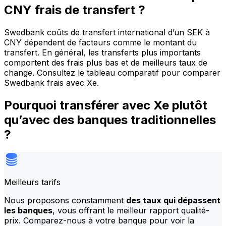
CNY frais de transfert ?
Swedbank coûts de transfert international d’un SEK à
CNY dépendent de facteurs comme le montant du
transfert. En général, les transferts plus importants
comportent des frais plus bas et de meilleurs taux de
change. Consultez le tableau comparatif pour comparer
Swedbank frais avec Xe.
Pourquoi transférer avec Xe plutôt
qu’avec des banques traditionnelles
?
Meilleurs tarifs
Nous proposons constamment
des taux qui dépassent
les banques
, vous offrant le meilleur rapport qualité-
prix. Comparez-nous à votre banque pour voir la