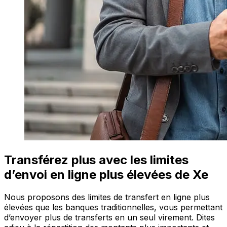
Transférez plus avec les limites
d’envoi en ligne plus élevées de Xe
Nous proposons des limites de transfert en ligne plus
élevées que les banques traditionnelles, vous permettant
d’envoyer plus de transferts en un seul virement. Dites