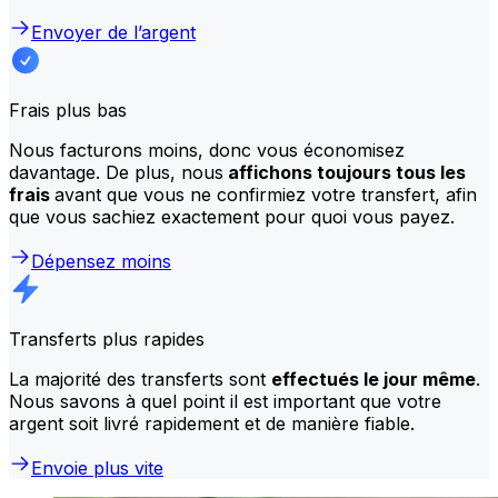
Envoyer de l’argent
Frais plus bas
Nous facturons moins, donc vous économisez
davantage. De plus, nous
affichons toujours tous les
frais
avant que vous ne confirmiez votre transfert, afin
que vous sachiez exactement pour quoi vous payez.
Dépensez moins
Transferts plus rapides
La majorité des transferts sont
effectués le jour même
.
Nous savons à quel point il est important que votre
argent soit livré rapidement et de manière fiable.
Envoie plus vite