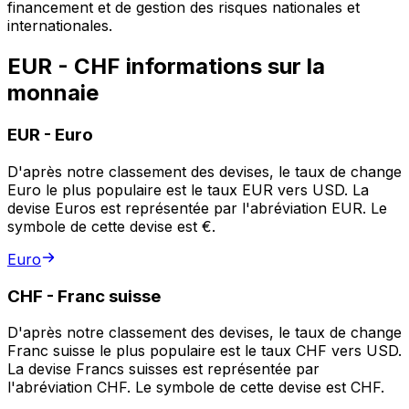
financement et de gestion des risques nationales et
internationales.
EUR - CHF informations sur la
monnaie
EUR
-
Euro
D'après notre classement des devises, le taux de change
Euro le plus populaire est le taux EUR vers USD. La
devise Euros est représentée par l'abréviation EUR. Le
symbole de cette devise est €.
Euro
CHF
-
Franc suisse
D'après notre classement des devises, le taux de change
Franc suisse le plus populaire est le taux CHF vers USD.
La devise Francs suisses est représentée par
l'abréviation CHF. Le symbole de cette devise est CHF.