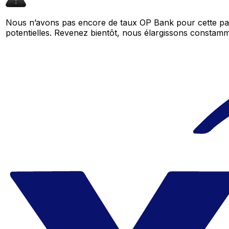
Nous n’avons pas encore de taux OP Bank pour cette pai
potentielles. Revenez bientôt, nous élargissons consta