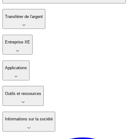
Transférer de l'argent
Entreprise XE
Applications
Outils et ressources
Informations sur la société