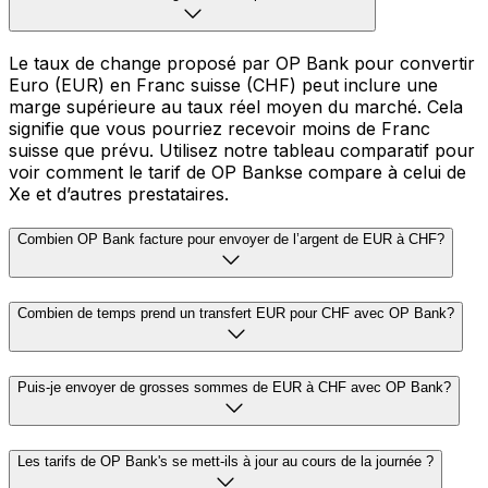
Le taux de change proposé par OP Bank pour convertir
Euro (EUR) en Franc suisse (CHF) peut inclure une
marge supérieure au taux réel moyen du marché. Cela
signifie que vous pourriez recevoir moins de Franc
suisse que prévu. Utilisez notre tableau comparatif pour
voir comment le tarif de OP Bankse compare à celui de
Xe et d’autres prestataires.
Combien OP Bank facture pour envoyer de l’argent de EUR à CHF?
Combien de temps prend un transfert EUR pour CHF avec OP Bank?
Puis-je envoyer de grosses sommes de EUR à CHF avec OP Bank?
Les tarifs de OP Bank's se mett-ils à jour au cours de la journée ?