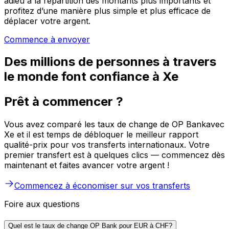
adieu à la répartition des montants plus importants et
profitez d’une manière plus simple et plus efficace de
déplacer votre argent.
Commence à envoyer
Des millions de personnes à travers
le monde font confiance à Xe
Prêt à commencer ?
Vous avez comparé les taux de change de OP Bankavec
Xe et il est temps de débloquer le meilleur rapport
qualité-prix pour vos transferts internationaux. Votre
premier transfert est à quelques clics — commencez dès
maintenant et faites avancer votre argent !
Commencez à économiser sur vos transferts
Foire aux questions
Quel est le taux de change OP Bank pour EUR à CHF?