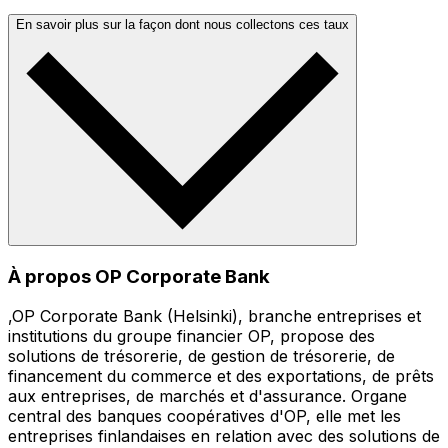
En savoir plus sur la façon dont nous collectons ces taux
À propos OP Corporate Bank
,OP Corporate Bank (Helsinki), branche entreprises et
institutions du groupe financier OP, propose des
solutions de trésorerie, de gestion de trésorerie, de
financement du commerce et des exportations, de prêts
aux entreprises, de marchés et d'assurance. Organe
central des banques coopératives d'OP, elle met les
entreprises finlandaises en relation avec des solutions de