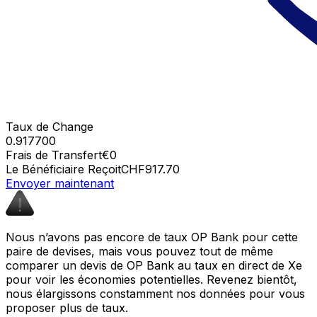
Taux de Change
0.917700
Frais de Transfert
€0
Le Bénéficiaire Reçoit
CHF917.70
Envoyer maintenant
Nous n’avons pas encore de taux OP Bank pour cette
paire de devises, mais vous pouvez tout de même
comparer un devis de OP Bank au taux en direct de Xe
pour voir les économies potentielles. Revenez bientôt,
nous élargissons constamment nos données pour vous
proposer plus de taux.