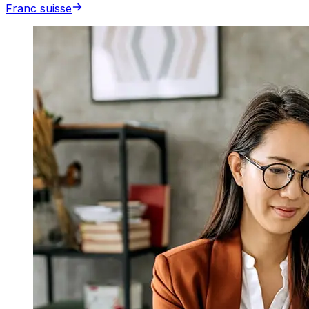
Franc suisse