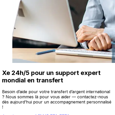
Xe 24h/5 pour un support expert
mondial en transfert
Besoin d’aide pour votre transfert d’argent international
? Nous sommes là pour vous aider — contactez-nous
dès aujourd’hui pour un accompagnement personnalisé
!