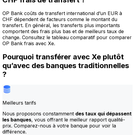
OP Bank coûts de transfert international d’un EUR à
CHF dépendent de facteurs comme le montant du
transfert. En général, les transferts plus importants
comportent des frais plus bas et de meilleurs taux de
change. Consultez le tableau comparatif pour comparer
OP Bank frais avec Xe.
Pourquoi transférer avec Xe plutôt
qu’avec des banques traditionnelles
?
Meilleurs tarifs
Nous proposons constamment
des taux qui dépassent
les banques
, vous offrant le meilleur rapport qualité-
prix. Comparez-nous à votre banque pour voir la
différence.