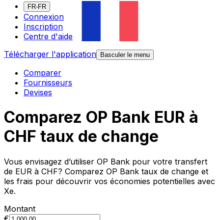
FR-FR
Connexion
Inscription
Centre d'aide
Télécharger l'application
Basculer le menu
Comparer
Fournisseurs
Devises
Comparez OP Bank EUR à
CHF taux de change
Vous envisagez d’utiliser OP Bank pour votre transfert
de EUR à CHF? Comparez OP Bank taux de change et
les frais pour découvrir vos économies potentielles avec
Xe.
Montant
€