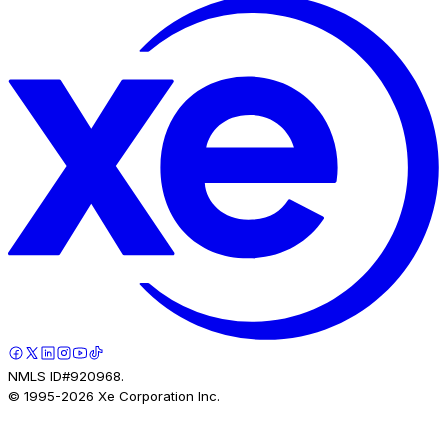
NMLS ID#920968.
© 1995-
2026
Xe Corporation Inc.