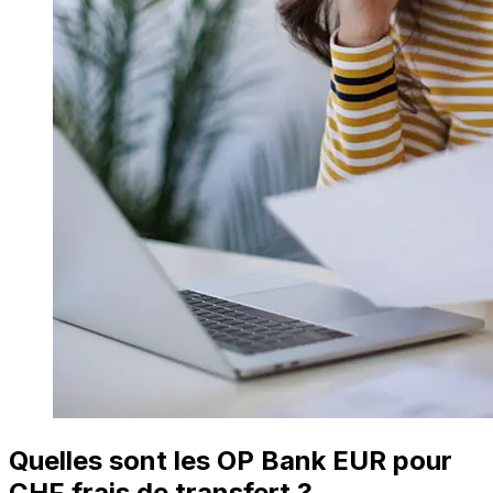
Quelles sont les OP Bank EUR pour
CHF frais de transfert ?