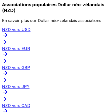
Associations populaires Dollar néo-zélandais
(NZD)
En savoir plus sur Dollar néo-zélandais associations
NZD vers USD
NZD vers EUR
NZD vers GBP
NZD vers JPY
NZD vers CAD