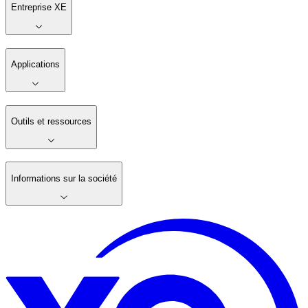
Entreprise XE
Applications
Outils et ressources
Informations sur la société