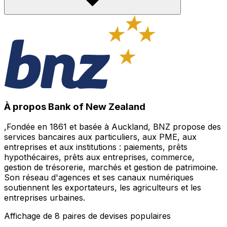
À propos Bank of New Zealand
,Fondée en 1861 et basée à Auckland, BNZ propose des
services bancaires aux particuliers, aux PME, aux
entreprises et aux institutions : paiements, prêts
hypothécaires, prêts aux entreprises, commerce,
gestion de trésorerie, marchés et gestion de patrimoine.
Son réseau d'agences et ses canaux numériques
soutiennent les exportateurs, les agriculteurs et les
entreprises urbaines.
Affichage de 8 paires de devises populaires