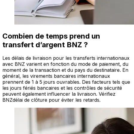
Combien de temps prend un
transfert d’argent BNZ ?
Les délais de livraison pour les transferts internationaux
avec BNZ varient en fonction du mode de paiement, du
moment de la transaction et du pays du destinataire. En
général, les virements bancaires internationaux
prennent de 1 à 5 jours ouvrables. Des facteurs tels que
les jours fériés bancaires et les contrôles de sécurité
peuvent également influencer la livraison. Vérifiez
BNZdélai de clôture pour éviter les retards.