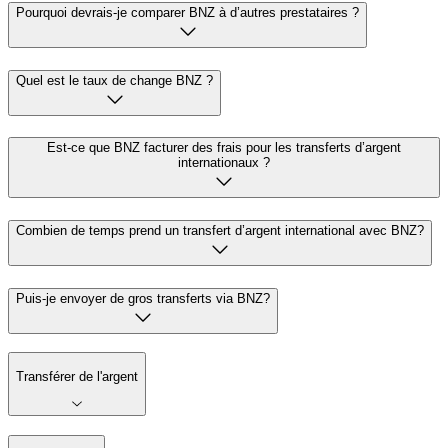
Pourquoi devrais-je comparer BNZ à d’autres prestataires ?
Quel est le taux de change BNZ ?
Est-ce que BNZ facturer des frais pour les transferts d’argent
internationaux ?
Combien de temps prend un transfert d’argent international avec BNZ?
Puis-je envoyer de gros transferts via BNZ?
Transférer de l'argent