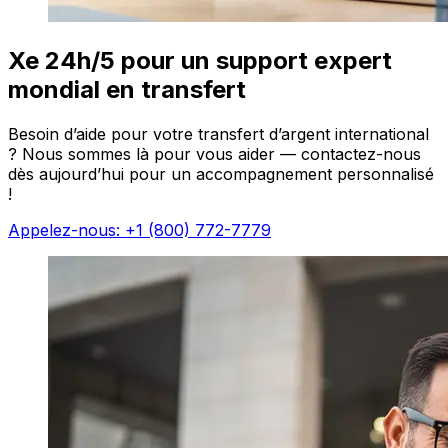
Xe 24h/5 pour un support expert
mondial en transfert
Besoin d’aide pour votre transfert d’argent international
? Nous sommes là pour vous aider — contactez-nous
dès aujourd’hui pour un accompagnement personnalisé
!
Appelez-nous: +1 (800) 772-7779