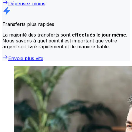
Dépensez moins
Transferts plus rapides
La majorité des transferts sont
effectués le jour même
.
Nous savons à quel point il est important que votre
argent soit livré rapidement et de manière fiable.
Envoie plus vite