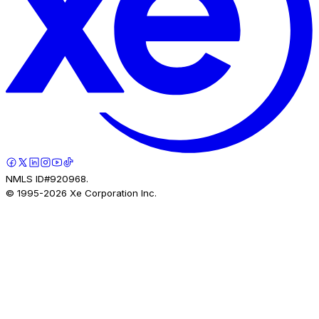
NMLS ID#920968.
© 1995-
2026
Xe Corporation Inc.