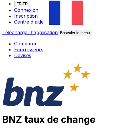
FR-FR
Connexion
Inscription
Centre d'aide
Télécharger l'application
Basculer le menu
Comparer
Fournisseurs
Devises
BNZ taux de change