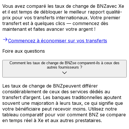
Vous avez comparé les taux de change de BNZavec Xe
et il est temps de débloquer le meilleur rapport qualité-
prix pour vos transferts internationaux. Votre premier
transfert est à quelques clics — commencez dès
maintenant et faites avancer votre argent !
Commencez à économiser sur vos transferts
Foire aux questions
Comment les taux de change de BNZse comparent-ils à ceux des
autres fournisseurs ?
Les taux de change de BNZpeuvent différer
considérablement de ceux des services dédiés au
transfert d’argent. Les banques traditionnelles ajoutent
souvent une majoration à leurs taux, ce qui signifie que
votre bénéficiaire peut recevoir moins. Utilisez notre
tableau comparatif pour voir comment BNZ se compare
en temps réel à Xe et aux autres prestataires.