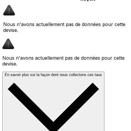
Nous n'avons actuellement pas de données pour cette
devise.
Nous n'avons actuellement pas de données pour cette
devise.
En savoir plus sur la façon dont nous collectons ces taux