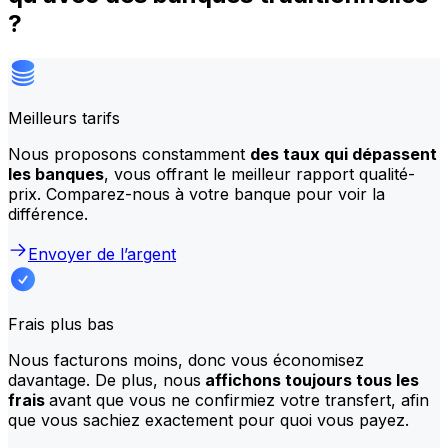
?
Meilleurs tarifs
Nous proposons constamment
des taux qui dépassent
les banques
, vous offrant le meilleur rapport qualité-
prix. Comparez-nous à votre banque pour voir la
différence.
Envoyer de l’argent
Frais plus bas
Nous facturons moins, donc vous économisez
davantage. De plus, nous
affichons toujours tous les
frais
avant que vous ne confirmiez votre transfert, afin
que vous sachiez exactement pour quoi vous payez.