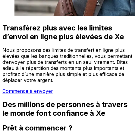
Transférez plus avec les limites
d’envoi en ligne plus élevées de Xe
Nous proposons des limites de transfert en ligne plus
élevées que les banques traditionnelles, vous permettant
d’envoyer plus de transferts en un seul virement. Dites
adieu à la répartition des montants plus importants et
profitez d’une manière plus simple et plus efficace de
déplacer votre argent.
Commence à envoyer
Des millions de personnes à travers
le monde font confiance à Xe
Prêt à commencer ?