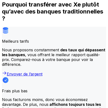
Pourquoi transférer avec Xe plutôt
qu’avec des banques traditionnelles
?
Meilleurs tarifs
Nous proposons constamment
des taux qui dépassent
les banques
, vous offrant le meilleur rapport qualité-
prix. Comparez-nous à votre banque pour voir la
différence.
Envoyer de l’argent
Frais plus bas
Nous facturons moins, donc vous économisez
davantage. De plus, nous
affichons toujours tous les