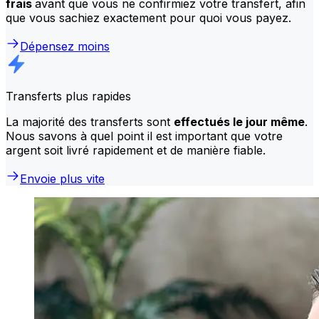
frais
avant que vous ne confirmiez votre transfert, afin
que vous sachiez exactement pour quoi vous payez.
Dépensez moins
Transferts plus rapides
La majorité des transferts sont
effectués le jour même
.
Nous savons à quel point il est important que votre
argent soit livré rapidement et de manière fiable.
Envoie plus vite