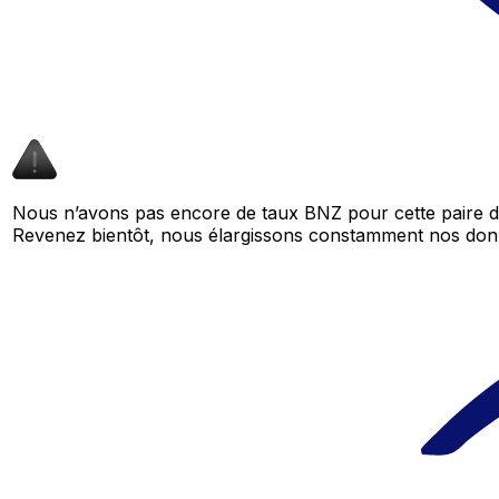
Nous n’avons pas encore de taux BNZ pour cette paire de
Revenez bientôt, nous élargissons constamment nos don