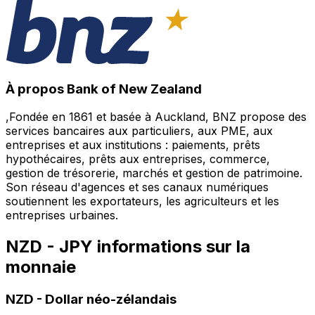
À propos Bank of New Zealand
,Fondée en 1861 et basée à Auckland, BNZ propose des
services bancaires aux particuliers, aux PME, aux
entreprises et aux institutions : paiements, prêts
hypothécaires, prêts aux entreprises, commerce,
gestion de trésorerie, marchés et gestion de patrimoine.
Son réseau d'agences et ses canaux numériques
soutiennent les exportateurs, les agriculteurs et les
entreprises urbaines.
NZD - JPY informations sur la
monnaie
NZD
-
Dollar néo-zélandais