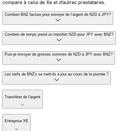
compare à celui de Xe et d’autres prestataires.
Combien BNZ facture pour envoyer de l’argent de NZD à JPY?
Combien de temps prend un transfert NZD pour JPY avec BNZ?
Puis-je envoyer de grosses sommes de NZD à JPY avec BNZ?
Les tarifs de BNZ's se mett-ils à jour au cours de la journée ?
Transférer de l'argent
Entreprise XE