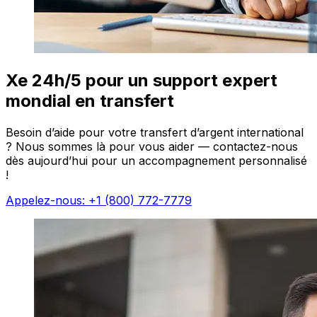
Xe 24h/5 pour un support expert
mondial en transfert
Besoin d’aide pour votre transfert d’argent international
? Nous sommes là pour vous aider — contactez-nous
dès aujourd’hui pour un accompagnement personnalisé
!
Appelez-nous: +1 (800) 772-7779