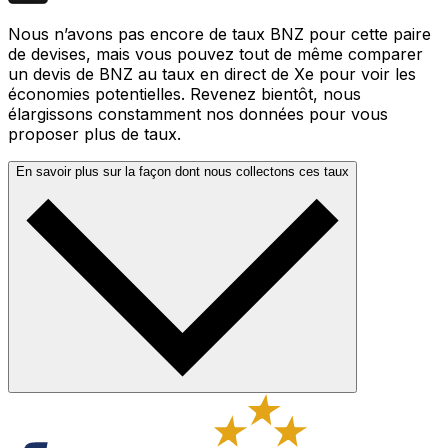
Nous n’avons pas encore de taux BNZ pour cette paire
de devises, mais vous pouvez tout de même comparer
un devis de BNZ au taux en direct de Xe pour voir les
économies potentielles. Revenez bientôt, nous
élargissons constamment nos données pour vous
proposer plus de taux.
En savoir plus sur la façon dont nous collectons ces taux