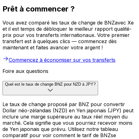
Prêt à commencer ?
Vous avez comparé les taux de change de BNZavec Xe
et il est temps de débloquer le meilleur rapport qualité-
prix pour vos transferts internationaux. Votre premier
transfert est à quelques clics — commencez dès
maintenant et faites avancer votre argent !
Commencez à économiser sur vos transferts
Foire aux questions
Quel est le taux de change BNZ pour NZD à JPY?
Le taux de change proposé par BNZ pour convertir
Dollar néo-zélandais (NZD) en Yen japonais (JPY) peut
inclure une marge supérieure au taux réel moyen du
marché. Cela signifie que vous pourriez recevoir moins
de Yen japonais que prévu. Utilisez notre tableau
comparatif pour voir comment le tarif de BNZse