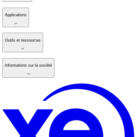
Applications
Outils et ressources
Informations sur la société