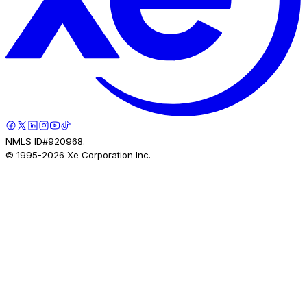
NMLS ID#920968.
© 1995-
2026
Xe Corporation Inc.