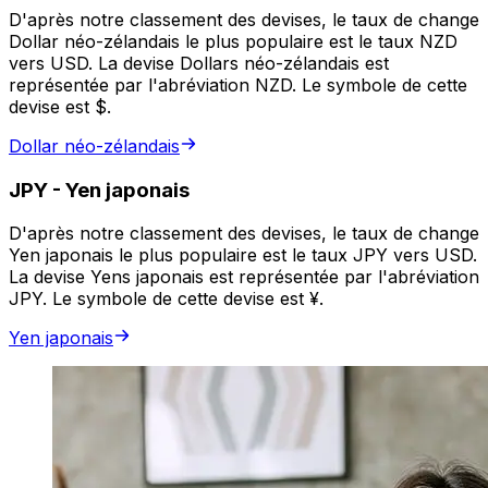
D'après notre classement des devises, le taux de change
Dollar néo-zélandais le plus populaire est le taux NZD
vers USD. La devise Dollars néo-zélandais est
représentée par l'abréviation NZD. Le symbole de cette
devise est $.
Dollar néo-zélandais
JPY
-
Yen japonais
D'après notre classement des devises, le taux de change
Yen japonais le plus populaire est le taux JPY vers USD.
La devise Yens japonais est représentée par l'abréviation
JPY. Le symbole de cette devise est ¥.
Yen japonais