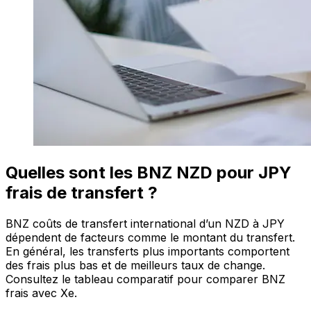
Quelles sont les BNZ NZD pour JPY
frais de transfert ?
BNZ coûts de transfert international d’un NZD à JPY
dépendent de facteurs comme le montant du transfert.
En général, les transferts plus importants comportent
des frais plus bas et de meilleurs taux de change.
Consultez le tableau comparatif pour comparer BNZ
frais avec Xe.