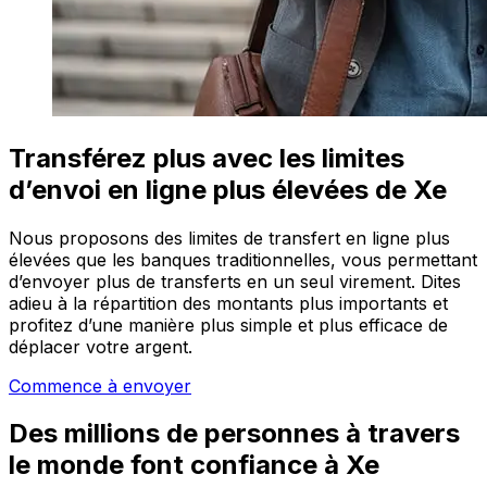
Transférez plus avec les limites
d’envoi en ligne plus élevées de Xe
Nous proposons des limites de transfert en ligne plus
élevées que les banques traditionnelles, vous permettant
d’envoyer plus de transferts en un seul virement. Dites
adieu à la répartition des montants plus importants et
profitez d’une manière plus simple et plus efficace de
déplacer votre argent.
Commence à envoyer
Des millions de personnes à travers
le monde font confiance à Xe