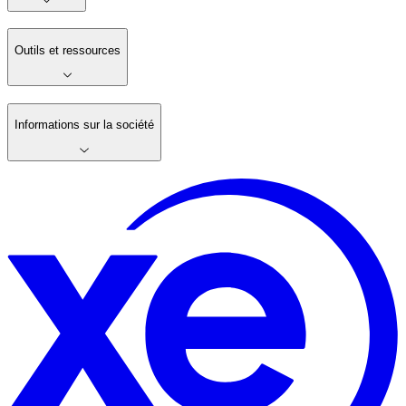
Outils et ressources
Informations sur la société