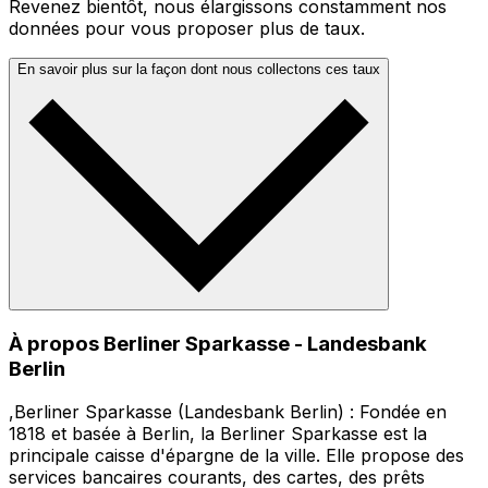
Revenez bientôt, nous élargissons constamment nos
données pour vous proposer plus de taux.
En savoir plus sur la façon dont nous collectons ces taux
À propos Berliner Sparkasse - Landesbank
Berlin
,Berliner Sparkasse (Landesbank Berlin) : Fondée en
1818 et basée à Berlin, la Berliner Sparkasse est la
principale caisse d'épargne de la ville. Elle propose des
services bancaires courants, des cartes, des prêts