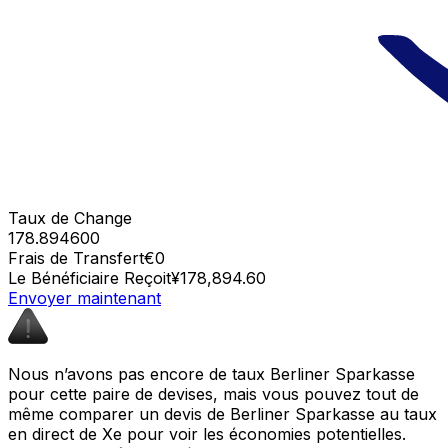
Taux de Change
178.894600
Frais de Transfert
€0
Le Bénéficiaire Reçoit
¥178,894.60
Envoyer maintenant
Nous n’avons pas encore de taux Berliner Sparkasse
pour cette paire de devises, mais vous pouvez tout de
même comparer un devis de Berliner Sparkasse au taux
en direct de Xe pour voir les économies potentielles.