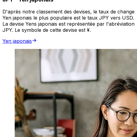
D'après notre classement des devises, le taux de change
Yen japonais le plus populaire est le taux JPY vers USD.
La devise Yens japonais est représentée par l'abréviation
JPY. Le symbole de cette devise est ¥.
Yen japonais