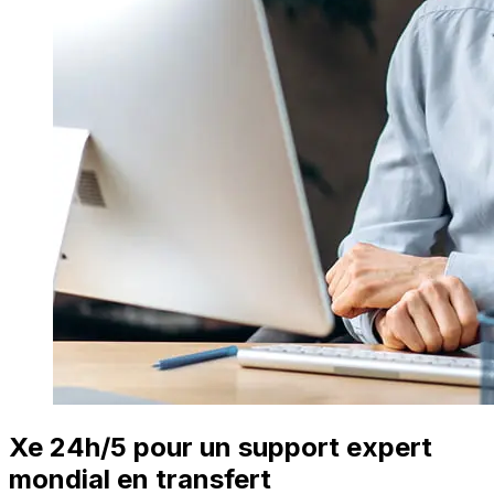
Xe 24h/5 pour un support expert
mondial en transfert