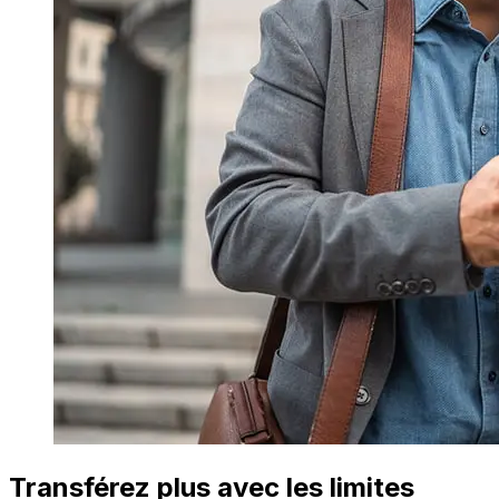
Transférez plus avec les limites