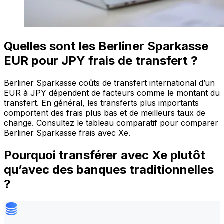
Quelles sont les Berliner Sparkasse
EUR pour JPY frais de transfert ?
Berliner Sparkasse coûts de transfert international d’un
EUR à JPY dépendent de facteurs comme le montant du
transfert. En général, les transferts plus importants
comportent des frais plus bas et de meilleurs taux de
change. Consultez le tableau comparatif pour comparer
Berliner Sparkasse frais avec Xe.
Pourquoi transférer avec Xe plutôt
qu’avec des banques traditionnelles
?