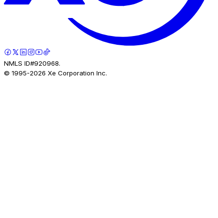
NMLS ID#920968.
© 1995-
2026
Xe Corporation Inc.