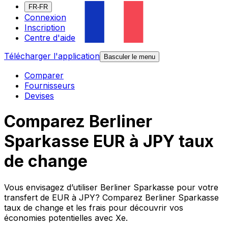
FR-FR
Connexion
Inscription
Centre d'aide
Télécharger l'application
Basculer le menu
Comparer
Fournisseurs
Devises
Comparez Berliner
Sparkasse EUR à JPY taux
de change
Vous envisagez d’utiliser Berliner Sparkasse pour votre
transfert de EUR à JPY? Comparez Berliner Sparkasse
taux de change et les frais pour découvrir vos
économies potentielles avec Xe.