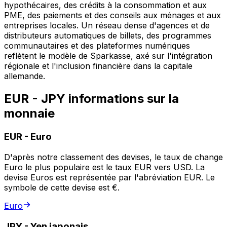
hypothécaires, des crédits à la consommation et aux
PME, des paiements et des conseils aux ménages et aux
entreprises locales. Un réseau dense d'agences et de
distributeurs automatiques de billets, des programmes
communautaires et des plateformes numériques
reflètent le modèle de Sparkasse, axé sur l'intégration
régionale et l'inclusion financière dans la capitale
allemande.
EUR - JPY informations sur la
monnaie
EUR
-
Euro
D'après notre classement des devises, le taux de change
Euro le plus populaire est le taux EUR vers USD. La
devise Euros est représentée par l'abréviation EUR. Le
symbole de cette devise est €.
Euro
JPY
-
Yen japonais