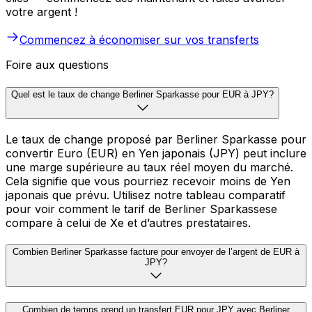
votre argent !
Commencez à économiser sur vos transferts
Foire aux questions
Quel est le taux de change Berliner Sparkasse pour EUR à JPY?
Le taux de change proposé par Berliner Sparkasse pour
convertir Euro (EUR) en Yen japonais (JPY) peut inclure
une marge supérieure au taux réel moyen du marché.
Cela signifie que vous pourriez recevoir moins de Yen
japonais que prévu. Utilisez notre tableau comparatif
pour voir comment le tarif de Berliner Sparkassese
compare à celui de Xe et d’autres prestataires.
Combien Berliner Sparkasse facture pour envoyer de l’argent de EUR à
JPY?
Combien de temps prend un transfert EUR pour JPY avec Berliner