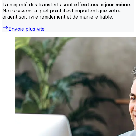
La majorité des transferts sont
effectués le jour même
.
Nous savons à quel point il est important que votre
argent soit livré rapidement et de manière fiable.
Envoie plus vite