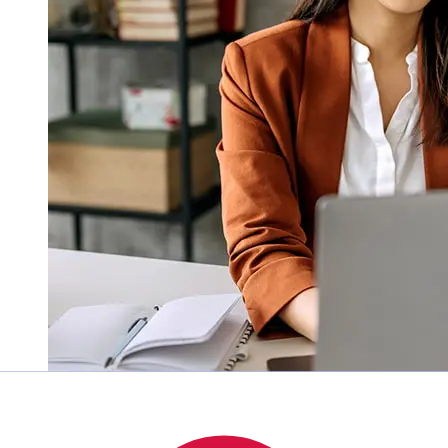
À quelle vitesse un transfert Berliner