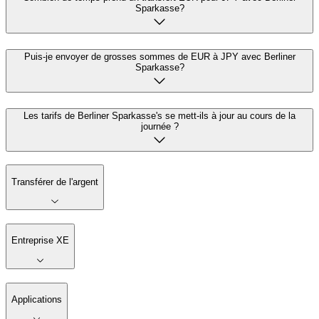
Sparkasse?
Puis-je envoyer de grosses sommes de EUR à JPY avec Berliner
Sparkasse?
Les tarifs de Berliner Sparkasse's se mett-ils à jour au cours de la
journée ?
Transférer de l'argent
Entreprise XE
Applications