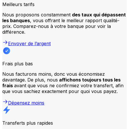
Meilleurs tarifs
Nous proposons constamment
des taux qui dépassent
les banques
, vous offrant le meilleur rapport qualité-
prix. Comparez-nous à votre banque pour voir la
différence.
Envoyer de l’argent
Frais plus bas
Nous facturons moins, donc vous économisez
davantage. De plus, nous
affichons toujours tous les
frais
avant que vous ne confirmiez votre transfert, afin
que vous sachiez exactement pour quoi vous payez.
Dépensez moins
Transferts plus rapides