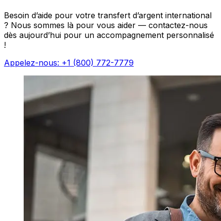
Besoin d’aide pour votre transfert d’argent international
? Nous sommes là pour vous aider — contactez-nous
dès aujourd’hui pour un accompagnement personnalisé
!
Appelez-nous: +1 (800) 772-7779