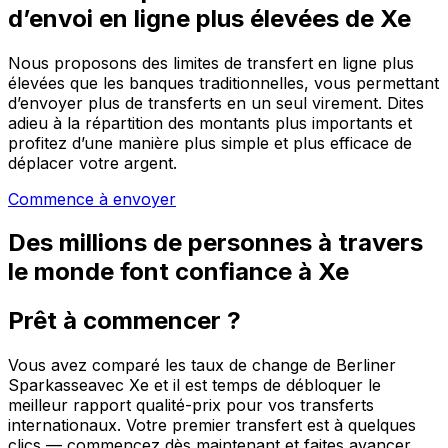
d’envoi en ligne plus élevées de Xe
Nous proposons des limites de transfert en ligne plus
élevées que les banques traditionnelles, vous permettant
d’envoyer plus de transferts en un seul virement. Dites
adieu à la répartition des montants plus importants et
profitez d’une manière plus simple et plus efficace de
déplacer votre argent.
Commence à envoyer
Des millions de personnes à travers
le monde font confiance à Xe
Prêt à commencer ?
Vous avez comparé les taux de change de Berliner
Sparkasseavec Xe et il est temps de débloquer le
meilleur rapport qualité-prix pour vos transferts
internationaux. Votre premier transfert est à quelques
clics — commencez dès maintenant et faites avancer