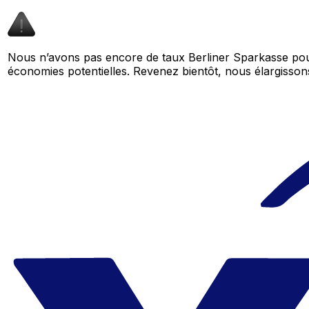
Nous n’avons pas encore de taux Berliner Sparkasse pour
économies potentielles. Revenez bientôt, nous élargiss