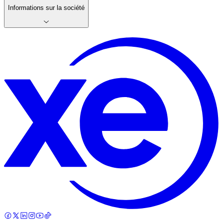
Informations sur la société