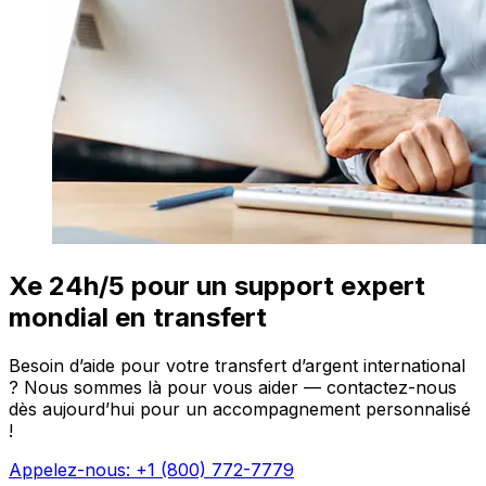
Xe 24h/5 pour un support expert
mondial en transfert
Besoin d’aide pour votre transfert d’argent international
? Nous sommes là pour vous aider — contactez-nous
dès aujourd’hui pour un accompagnement personnalisé
!
Appelez-nous: +1 (800) 772-7779