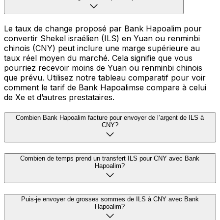
Le taux de change proposé par Bank Hapoalim pour
convertir Shekel israélien (ILS) en Yuan ou renminbi
chinois (CNY) peut inclure une marge supérieure au
taux réel moyen du marché. Cela signifie que vous
pourriez recevoir moins de Yuan ou renminbi chinois
que prévu. Utilisez notre tableau comparatif pour voir
comment le tarif de Bank Hapoalimse compare à celui
de Xe et d’autres prestataires.
Combien Bank Hapoalim facture pour envoyer de l’argent de ILS à
CNY?
Combien de temps prend un transfert ILS pour CNY avec Bank
Hapoalim?
Puis-je envoyer de grosses sommes de ILS à CNY avec Bank
Hapoalim?