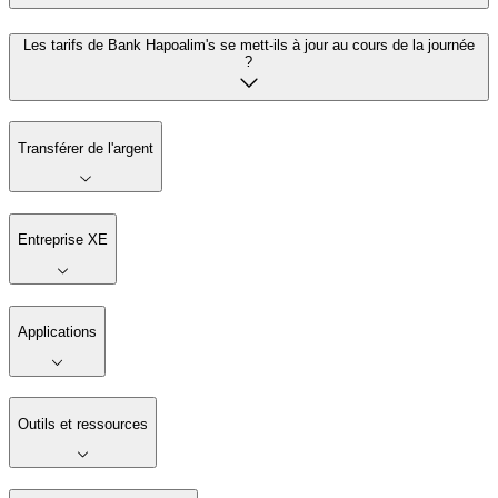
Les tarifs de Bank Hapoalim's se mett-ils à jour au cours de la journée
?
Transférer de l'argent
Entreprise XE
Applications
Outils et ressources