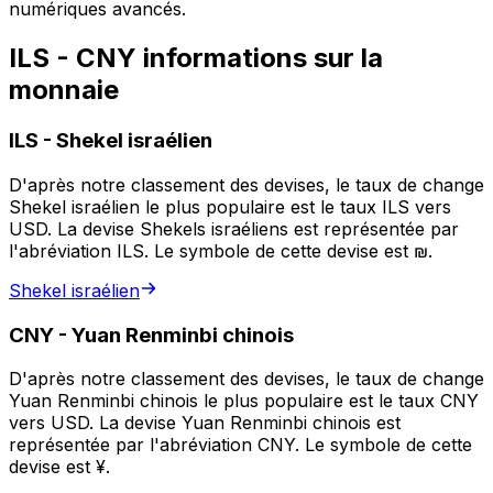
numériques avancés.
ILS - CNY informations sur la
monnaie
ILS
-
Shekel israélien
D'après notre classement des devises, le taux de change
Shekel israélien le plus populaire est le taux ILS vers
USD. La devise Shekels israéliens est représentée par
l'abréviation ILS. Le symbole de cette devise est ₪.
Shekel israélien
CNY
-
Yuan Renminbi chinois
D'après notre classement des devises, le taux de change
Yuan Renminbi chinois le plus populaire est le taux CNY
vers USD. La devise Yuan Renminbi chinois est
représentée par l'abréviation CNY. Le symbole de cette
devise est ¥.