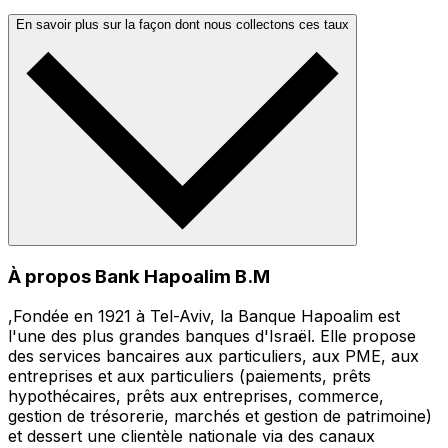
En savoir plus sur la façon dont nous collectons ces taux
À propos Bank Hapoalim B.M
,Fondée en 1921 à Tel-Aviv, la Banque Hapoalim est
l'une des plus grandes banques d'Israël. Elle propose
des services bancaires aux particuliers, aux PME, aux
entreprises et aux particuliers (paiements, prêts
hypothécaires, prêts aux entreprises, commerce,
gestion de trésorerie, marchés et gestion de patrimoine)
et dessert une clientèle nationale via des canaux