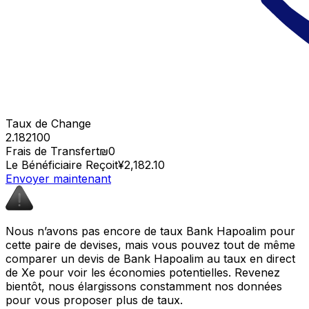
Taux de Change
2.182100
Frais de Transfert
₪0
Le Bénéficiaire Reçoit
¥2,182.10
Envoyer maintenant
Nous n’avons pas encore de taux Bank Hapoalim pour
cette paire de devises, mais vous pouvez tout de même
comparer un devis de Bank Hapoalim au taux en direct
de Xe pour voir les économies potentielles. Revenez
bientôt, nous élargissons constamment nos données
pour vous proposer plus de taux.