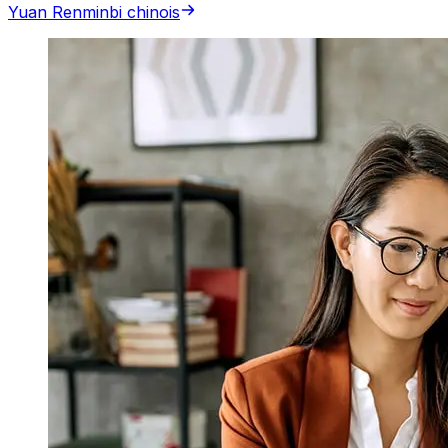
Yuan Renminbi chinois