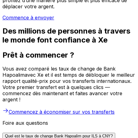
profitez d’une manière plus simple et plus efficace de
déplacer votre argent.
Commence à envoyer
Des millions de personnes à travers
le monde font confiance à Xe
Prêt à commencer ?
Vous avez comparé les taux de change de Bank
Hapoalimavec Xe et il est temps de débloquer le meilleur
rapport qualité-prix pour vos transferts internationaux.
Votre premier transfert est à quelques clics —
commencez dès maintenant et faites avancer votre
argent !
Commencez à économiser sur vos transferts
Foire aux questions
Quel est le taux de change Bank Hapoalim pour ILS à CNY?