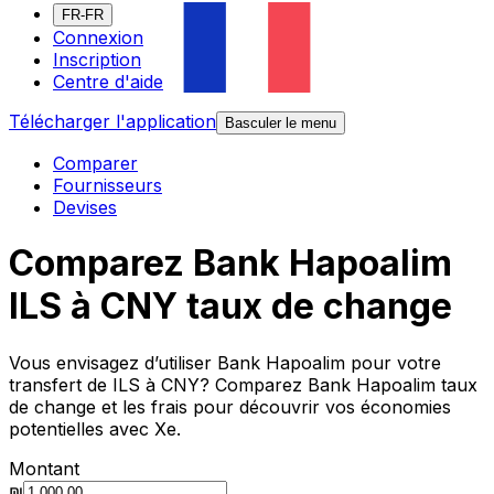
FR-FR
Connexion
Inscription
Centre d'aide
Télécharger l'application
Basculer le menu
Comparer
Fournisseurs
Devises
Comparez Bank Hapoalim
ILS à CNY taux de change
Vous envisagez d’utiliser Bank Hapoalim pour votre
transfert de ILS à CNY? Comparez Bank Hapoalim taux
de change et les frais pour découvrir vos économies
potentielles avec Xe.
Montant
₪