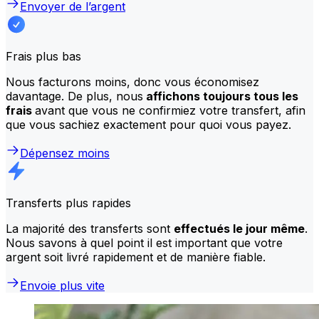
Envoyer de l’argent
Frais plus bas
Nous facturons moins, donc vous économisez
davantage. De plus, nous
affichons toujours tous les
frais
avant que vous ne confirmiez votre transfert, afin
que vous sachiez exactement pour quoi vous payez.
Dépensez moins
Transferts plus rapides
La majorité des transferts sont
effectués le jour même
.
Nous savons à quel point il est important que votre
argent soit livré rapidement et de manière fiable.
Envoie plus vite