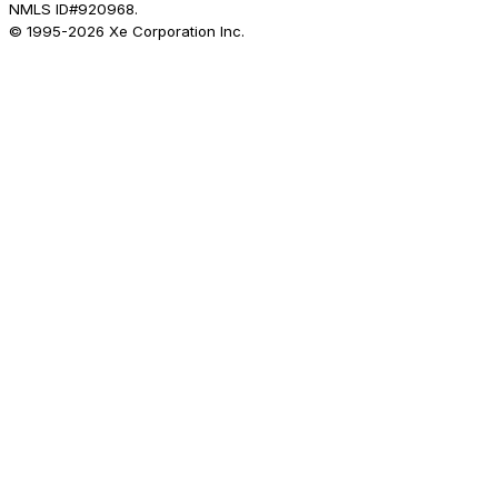
NMLS ID#920968.
© 1995-
2026
Xe Corporation Inc.