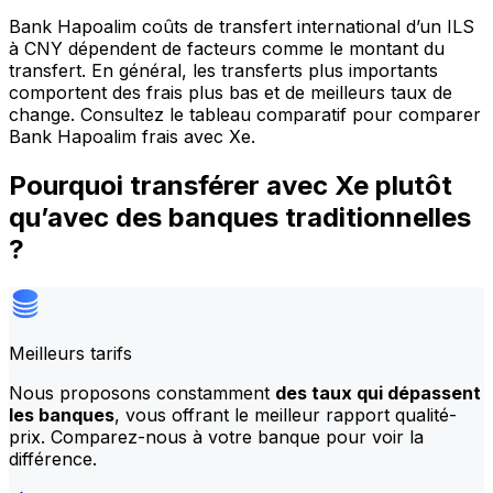
Bank Hapoalim coûts de transfert international d’un ILS
à CNY dépendent de facteurs comme le montant du
transfert. En général, les transferts plus importants
comportent des frais plus bas et de meilleurs taux de
change. Consultez le tableau comparatif pour comparer
Bank Hapoalim frais avec Xe.
Pourquoi transférer avec Xe plutôt
qu’avec des banques traditionnelles
?
Meilleurs tarifs
Nous proposons constamment
des taux qui dépassent
les banques
, vous offrant le meilleur rapport qualité-
prix. Comparez-nous à votre banque pour voir la
différence.