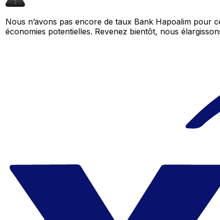
Nous n’avons pas encore de taux Bank Hapoalim pour cet
économies potentielles. Revenez bientôt, nous élargiss