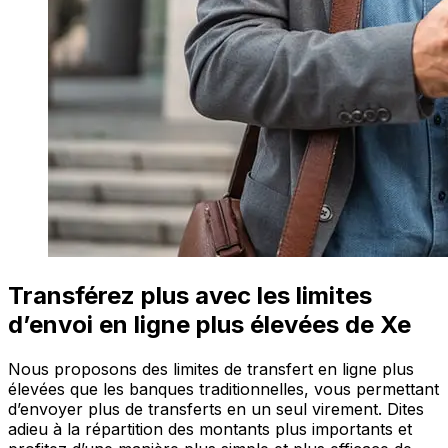
Transférez plus avec les limites
d’envoi en ligne plus élevées de Xe
Nous proposons des limites de transfert en ligne plus
élevées que les banques traditionnelles, vous permettant
d’envoyer plus de transferts en un seul virement. Dites
adieu à la répartition des montants plus importants et