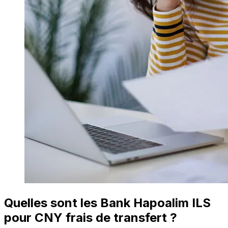
Quelles sont les Bank Hapoalim ILS
pour CNY frais de transfert ?