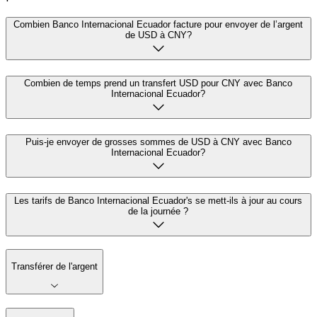
Combien Banco Internacional Ecuador facture pour envoyer de l’argent
de USD à CNY?
Combien de temps prend un transfert USD pour CNY avec Banco
Internacional Ecuador?
Puis-je envoyer de grosses sommes de USD à CNY avec Banco
Internacional Ecuador?
Les tarifs de Banco Internacional Ecuador's se mett-ils à jour au cours
de la journée ?
Transférer de l'argent