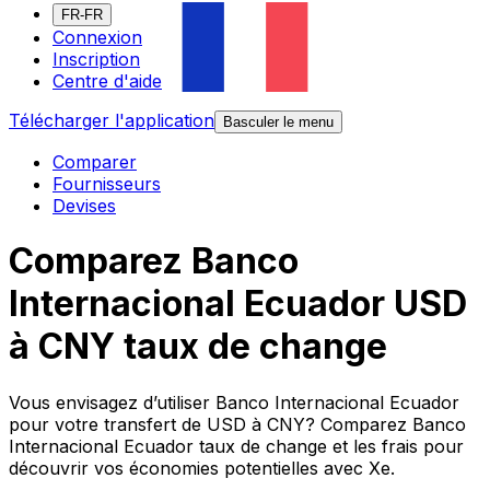
FR-FR
Connexion
Inscription
Centre d'aide
Télécharger l'application
Basculer le menu
Comparer
Fournisseurs
Devises
Comparez Banco
Internacional Ecuador USD
à CNY taux de change
Vous envisagez d’utiliser Banco Internacional Ecuador
pour votre transfert de USD à CNY? Comparez Banco
Internacional Ecuador taux de change et les frais pour
découvrir vos économies potentielles avec Xe.