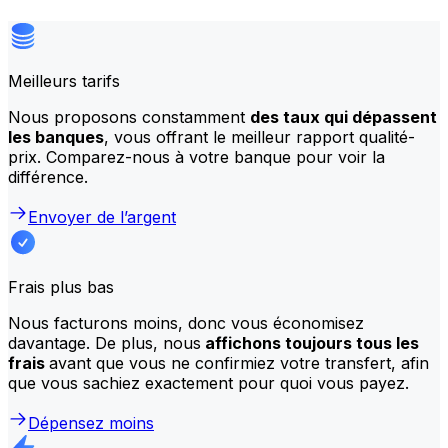
Meilleurs tarifs
Nous proposons constamment
des taux qui dépassent
les banques
, vous offrant le meilleur rapport qualité-
prix. Comparez-nous à votre banque pour voir la
différence.
Envoyer de l’argent
Frais plus bas
Nous facturons moins, donc vous économisez
davantage. De plus, nous
affichons toujours tous les
frais
avant que vous ne confirmiez votre transfert, afin
que vous sachiez exactement pour quoi vous payez.
Dépensez moins