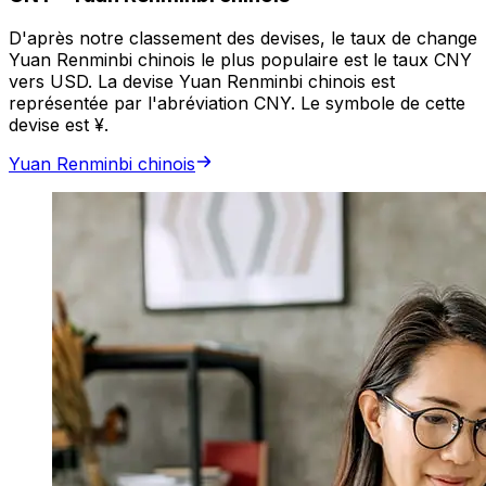
D'après notre classement des devises, le taux de change
Yuan Renminbi chinois le plus populaire est le taux CNY
vers USD. La devise Yuan Renminbi chinois est
représentée par l'abréviation CNY. Le symbole de cette
devise est ¥.
Yuan Renminbi chinois