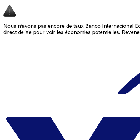
Nous n’avons pas encore de taux Banco Internacional Ec
direct de Xe pour voir les économies potentielles. Reve