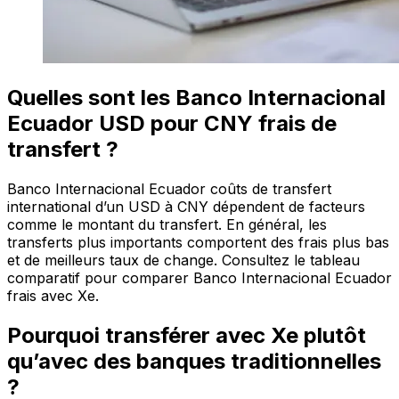
Quelles sont les Banco Internacional
Ecuador USD pour CNY frais de
transfert ?
Banco Internacional Ecuador coûts de transfert
international d’un USD à CNY dépendent de facteurs
comme le montant du transfert. En général, les
transferts plus importants comportent des frais plus bas
et de meilleurs taux de change. Consultez le tableau
comparatif pour comparer Banco Internacional Ecuador
frais avec Xe.
Pourquoi transférer avec Xe plutôt
qu’avec des banques traditionnelles
?