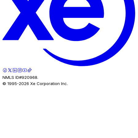
NMLS ID#920968.
© 1995-
2026
Xe Corporation Inc.