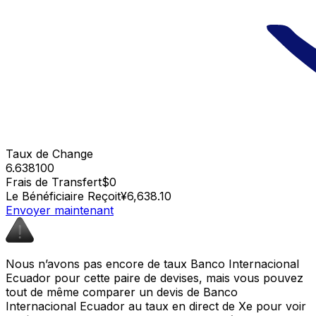
Taux de Change
6.638100
Frais de Transfert
$0
Le Bénéficiaire Reçoit
¥6,638.10
Envoyer maintenant
Nous n’avons pas encore de taux Banco Internacional
Ecuador pour cette paire de devises, mais vous pouvez
tout de même comparer un devis de Banco
Internacional Ecuador au taux en direct de Xe pour voir