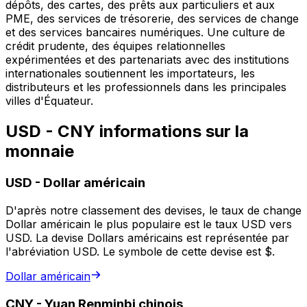
dépôts, des cartes, des prêts aux particuliers et aux
PME, des services de trésorerie, des services de change
et des services bancaires numériques. Une culture de
crédit prudente, des équipes relationnelles
expérimentées et des partenariats avec des institutions
internationales soutiennent les importateurs, les
distributeurs et les professionnels dans les principales
villes d'Équateur.
USD - CNY informations sur la
monnaie
USD
-
Dollar américain
D'après notre classement des devises, le taux de change
Dollar américain le plus populaire est le taux USD vers
USD. La devise Dollars américains est représentée par
l'abréviation USD. Le symbole de cette devise est $.
Dollar américain
CNY
-
Yuan Renminbi chinois