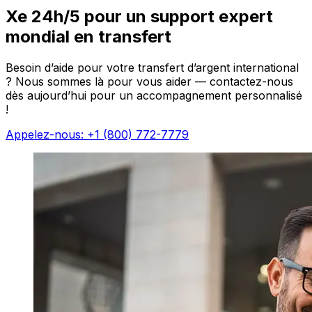
Xe 24h/5 pour un support expert
mondial en transfert
Besoin d’aide pour votre transfert d’argent international
? Nous sommes là pour vous aider — contactez-nous
dès aujourd’hui pour un accompagnement personnalisé
!
Appelez-nous: +1 (800) 772-7779