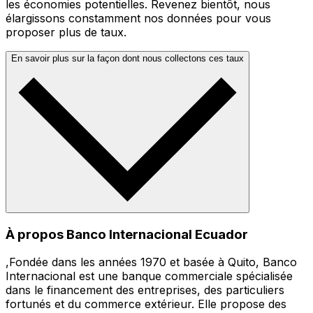
les économies potentielles. Revenez bientôt, nous
élargissons constamment nos données pour vous
proposer plus de taux.
En savoir plus sur la façon dont nous collectons ces taux
À propos Banco Internacional Ecuador
,Fondée dans les années 1970 et basée à Quito, Banco
Internacional est une banque commerciale spécialisée
dans le financement des entreprises, des particuliers
fortunés et du commerce extérieur. Elle propose des