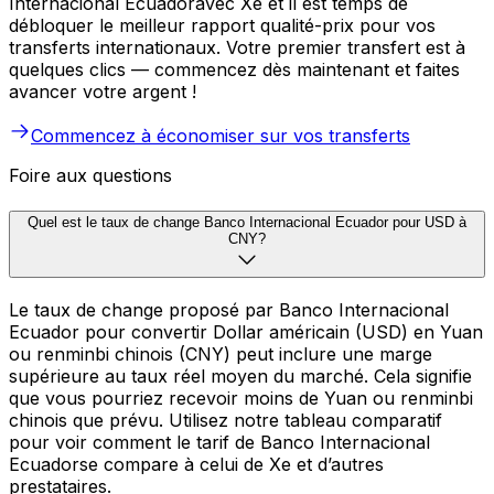
Internacional Ecuadoravec Xe et il est temps de
débloquer le meilleur rapport qualité-prix pour vos
transferts internationaux. Votre premier transfert est à
quelques clics — commencez dès maintenant et faites
avancer votre argent !
Commencez à économiser sur vos transferts
Foire aux questions
Quel est le taux de change Banco Internacional Ecuador pour USD à
CNY?
Le taux de change proposé par Banco Internacional
Ecuador pour convertir Dollar américain (USD) en Yuan
ou renminbi chinois (CNY) peut inclure une marge
supérieure au taux réel moyen du marché. Cela signifie
que vous pourriez recevoir moins de Yuan ou renminbi
chinois que prévu. Utilisez notre tableau comparatif
pour voir comment le tarif de Banco Internacional
Ecuadorse compare à celui de Xe et d’autres
prestataires.