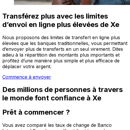
Transférez plus avec les limites
d’envoi en ligne plus élevées de Xe
Nous proposons des limites de transfert en ligne plus
élevées que les banques traditionnelles, vous permettant
d’envoyer plus de transferts en un seul virement. Dites
adieu à la répartition des montants plus importants et
profitez d’une manière plus simple et plus efficace de
déplacer votre argent.
Commence à envoyer
Des millions de personnes à travers
le monde font confiance à Xe
Prêt à commencer ?
Vous avez comparé les taux de change de Banco