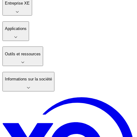
Entreprise XE
Applications
Outils et ressources
Informations sur la société