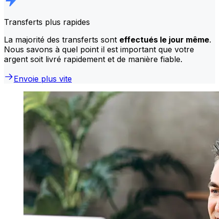
Transferts plus rapides
La majorité des transferts sont
effectués le jour même
.
Nous savons à quel point il est important que votre
argent soit livré rapidement et de manière fiable.
Envoie plus vite