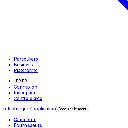
Particuliers
Business
Plateforme
FR-FR
Connexion
Inscription
Centre d'aide
Télécharger l'application
Basculer le menu
Comparer
Fournisseurs