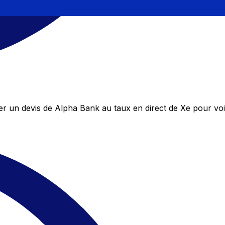
 un devis de Alpha Bank au taux en direct de Xe pour voi