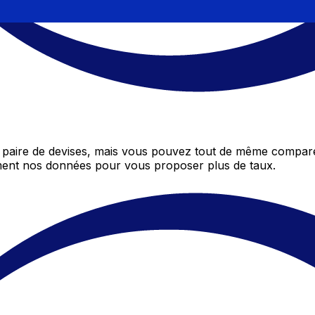
paire de devises, mais vous pouvez tout de même comparer
mment nos données pour vous proposer plus de taux.