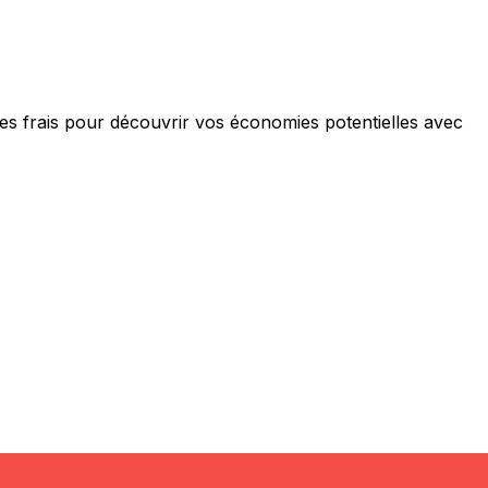
s frais pour découvrir vos économies potentielles avec