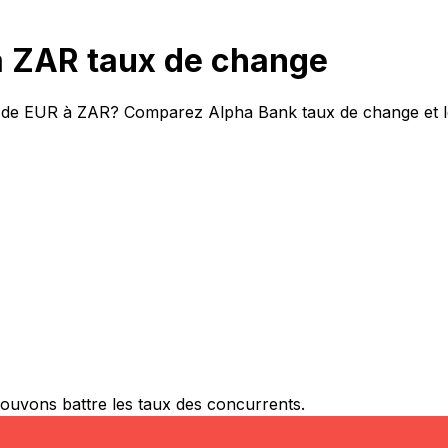
 ZAR taux de change
rt de EUR à ZAR? Comparez Alpha Bank taux de change et le
ouvons battre les taux des concurrents.