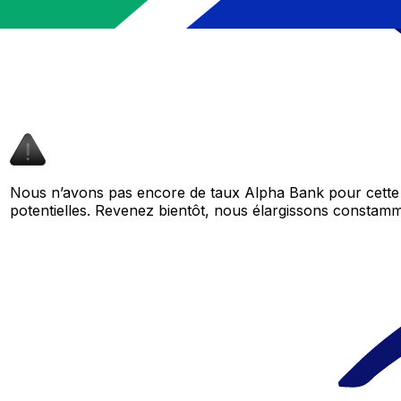
Nous n’avons pas encore de taux Alpha Bank pour cette 
potentielles. Revenez bientôt, nous élargissons consta