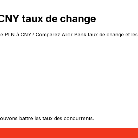
 CNY taux de change
t de PLN à CNY? Comparez Alior Bank taux de change et les
ouvons battre les taux des concurrents.