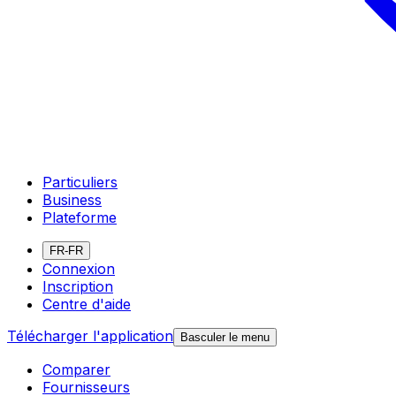
Particuliers
Business
Plateforme
FR-FR
Connexion
Inscription
Centre d'aide
Télécharger l'application
Basculer le menu
Comparer
Fournisseurs