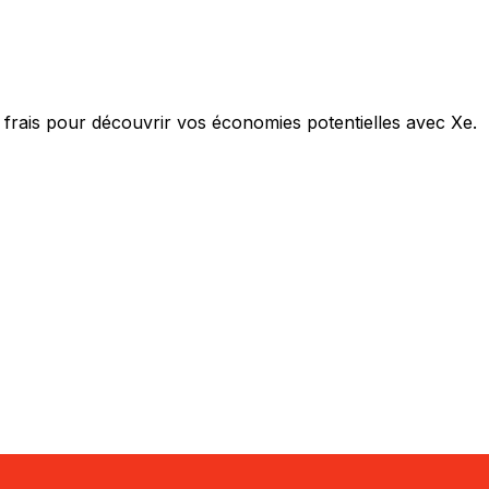
 frais pour découvrir vos économies potentielles avec Xe.