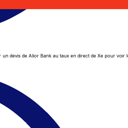
un devis de Alior Bank au taux en direct de Xe pour voir 