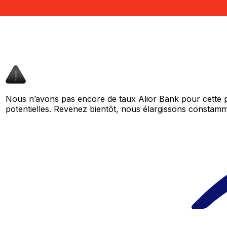
Nous n’avons pas encore de taux Alior Bank pour cette p
potentielles. Revenez bientôt, nous élargissons consta