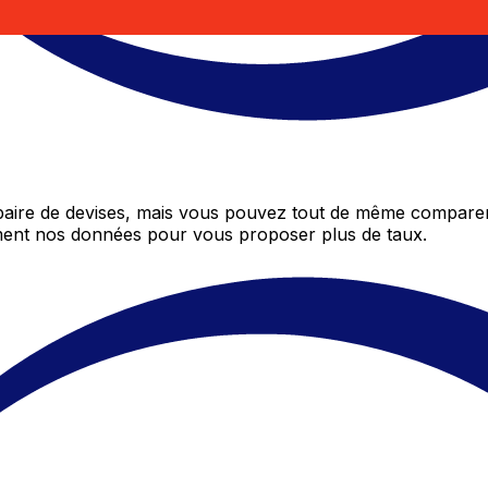
aire de devises, mais vous pouvez tout de même comparer 
mment nos données pour vous proposer plus de taux.