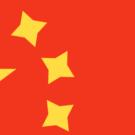
Fournisseur