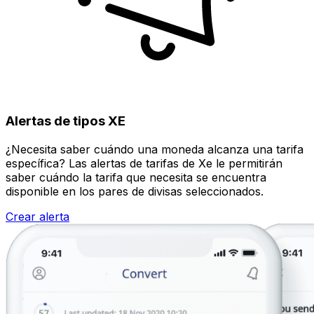
Alertas de tipos XE
¿Necesita saber cuándo una moneda alcanza una tarifa
específica? Las alertas de tarifas de Xe le permitirán
saber cuándo la tarifa que necesita se encuentra
disponible en los pares de divisas seleccionados.
Crear alerta