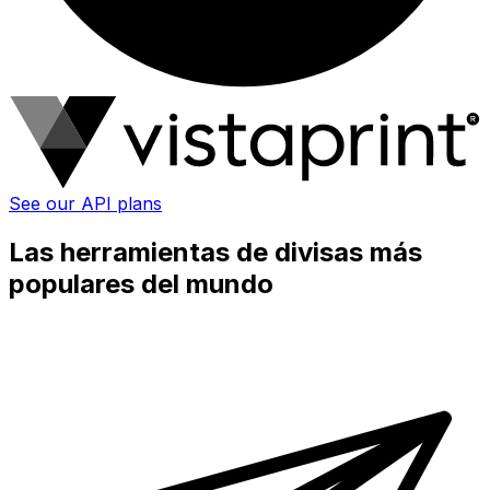
See our API plans
Las herramientas de divisas más
populares del mundo