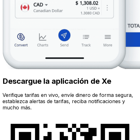
Descargue la aplicación de Xe
Verifique tarifas en vivo, envíe dinero de forma segura,
establezca alertas de tarifas, reciba notificaciones y
mucho más.