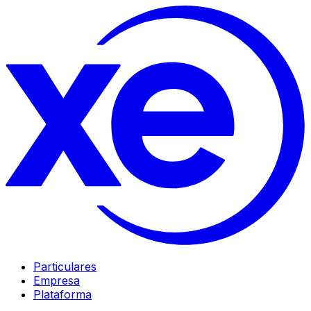
Particulares
Empresa
Plataforma