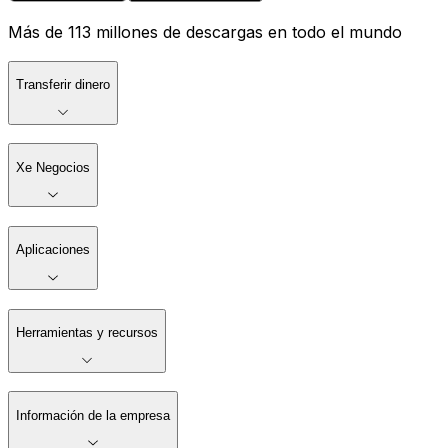
Más de 113 millones de descargas en todo el mundo
Transferir dinero
Xe Negocios
Aplicaciones
Herramientas y recursos
Información de la empresa