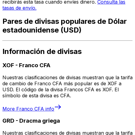
recibirás esta tasa cuando envíes dinero.
Consulta las
tasas de envío.
Pares de divisas populares de Dólar
estadounidense (USD)
Información de divisas
XOF
-
Franco CFA
Nuestras clasificaciones de divisas muestran que la tarifa
de cambio de Franco CFA más popular es de XOF a
USD. El código de la divisa Francos CFA es XOF. El
símbolo de esta divisa es CFA.
More
Franco CFA
info
GRD
-
Dracma griega
Nuestras clasificaciones de divisas muestran que la tarifa