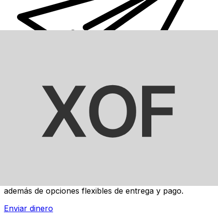
Transferencias de dinero internacionales Xe
Envíe dinero en línea de forma rápida, segura y fácil.
Ofrecemos seguimiento y notificaciones en tiempo real,
además de opciones flexibles de entrega y pago.
Enviar dinero