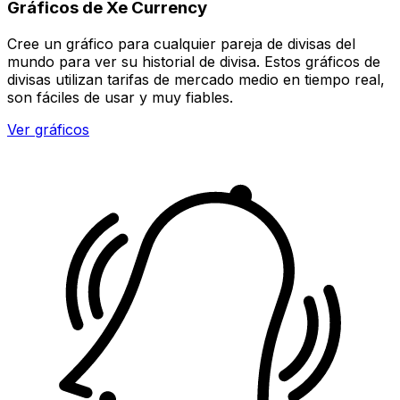
Gráficos de Xe Currency
Cree un gráfico para cualquier pareja de divisas del
mundo para ver su historial de divisa. Estos gráficos de
divisas utilizan tarifas de mercado medio en tiempo real,
son fáciles de usar y muy fiables.
Ver gráficos