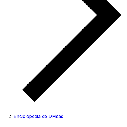
Enciclopedia de Divisas