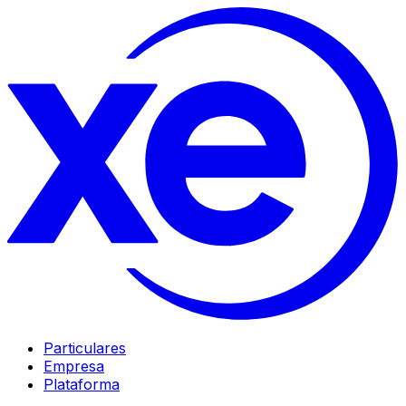
Particulares
Empresa
Plataforma