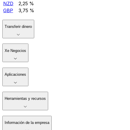
NZD
2,25 %
GBP
3,75 %
Transferir dinero
Xe Negocios
Aplicaciones
Herramientas y recursos
Información de la empresa