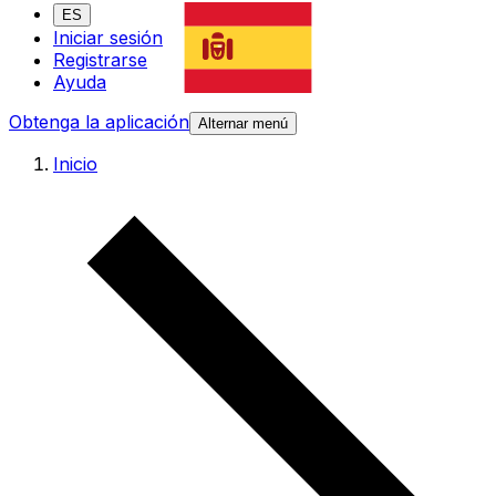
ES
Iniciar sesión
Registrarse
Ayuda
Obtenga la aplicación
Alternar menú
Inicio