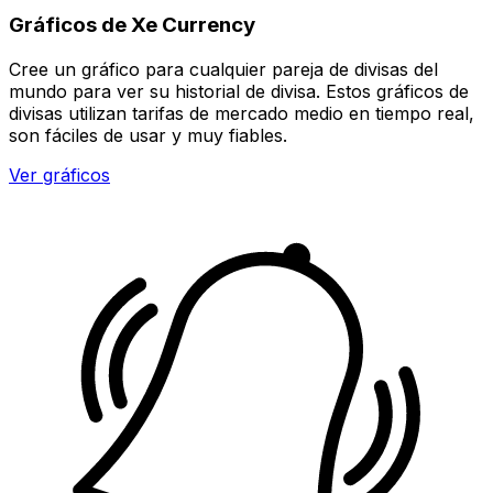
Gráficos de Xe Currency
Cree un gráfico para cualquier pareja de divisas del
mundo para ver su historial de divisa. Estos gráficos de
divisas utilizan tarifas de mercado medio en tiempo real,
son fáciles de usar y muy fiables.
Ver gráficos