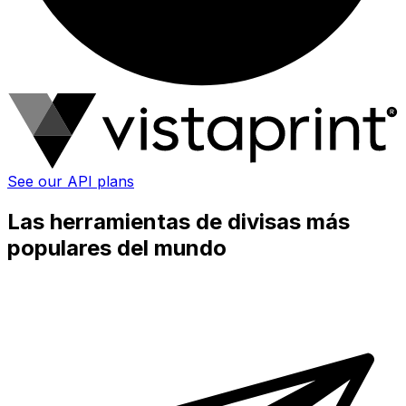
See our API plans
Las herramientas de divisas más
populares del mundo