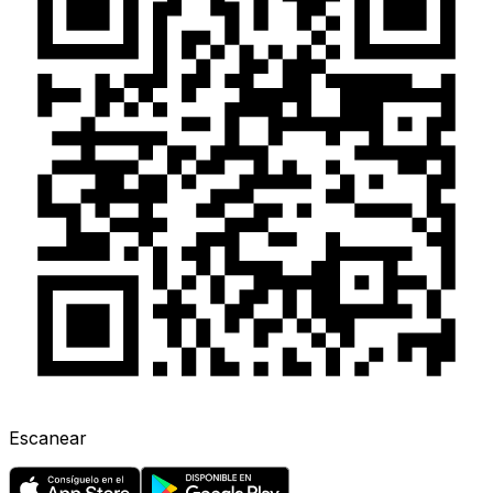
Escanear