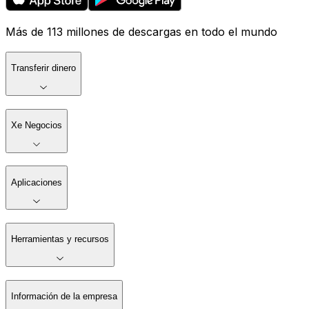
Más de 113 millones de descargas en todo el mundo
Transferir dinero
Xe Negocios
Aplicaciones
Herramientas y recursos
Información de la empresa