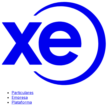
Particulares
Empresa
Plataforma