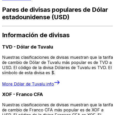
Pares de divisas populares de Dólar
estadounidense (USD)
Información de divisas
TVD
-
Dólar de Tuvalu
Nuestras clasificaciones de divisas muestran que la tarifa
de cambio de Dólar de Tuvalu más popular es de TVD a
USD. El código de la divisa Dólares de Tuvalu es TVD. El
símbolo de esta divisa es $.
More
Dólar de Tuvalu
info
XOF
-
Franco CFA
Nuestras clasificaciones de divisas muestran que la tarifa
de cambio de Franco CFA más popular es de XOF a
USD. El código de la divisa Francos CFA es XOF. El