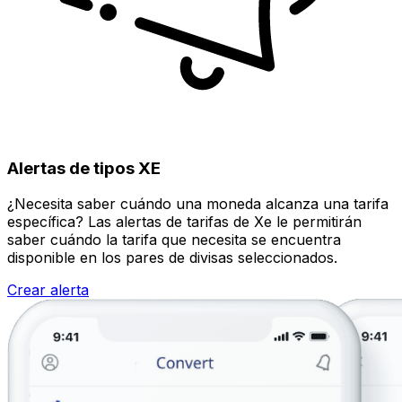
Alertas de tipos XE
¿Necesita saber cuándo una moneda alcanza una tarifa
específica? Las alertas de tarifas de Xe le permitirán
saber cuándo la tarifa que necesita se encuentra
disponible en los pares de divisas seleccionados.
Crear alerta