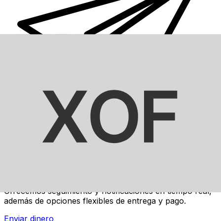
Transferencias de dinero internacionales Xe
Envíe dinero en línea de forma rápida, segura y fácil.
Ofrecemos seguimiento y notificaciones en tiempo real,
además de opciones flexibles de entrega y pago.
Enviar dinero