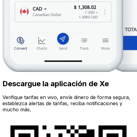
Descargue la aplicación de Xe
Verifique tarifas en vivo, envíe dinero de forma segura,
establezca alertas de tarifas, reciba notificaciones y
mucho más.