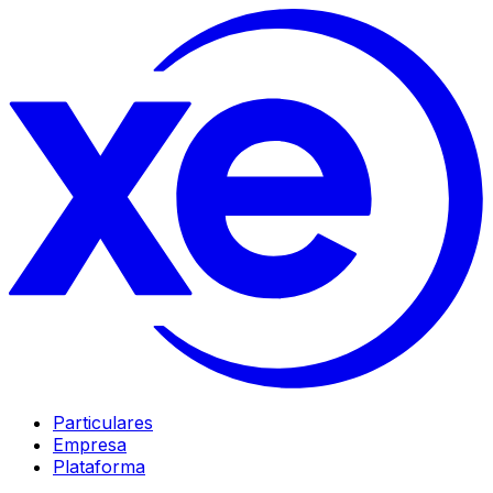
Particulares
Empresa
Plataforma