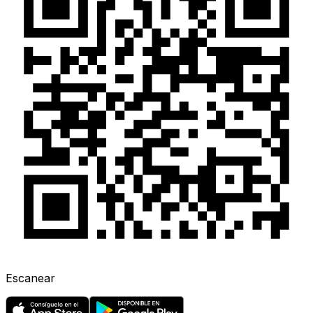
Escanear