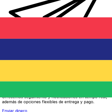
Transferencias de dinero internacionales Xe
Envíe dinero en línea de forma rápida, segura y fácil.
Ofrecemos seguimiento y notificaciones en tiempo real,
además de opciones flexibles de entrega y pago.
Enviar dinero