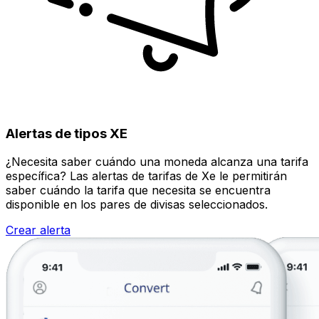
Alertas de tipos XE
¿Necesita saber cuándo una moneda alcanza una tarifa
específica? Las alertas de tarifas de Xe le permitirán
saber cuándo la tarifa que necesita se encuentra
disponible en los pares de divisas seleccionados.
Crear alerta