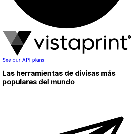
See our API plans
Las herramientas de divisas más
populares del mundo