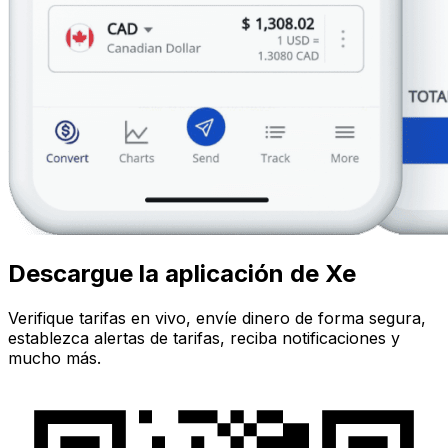
Descargue la aplicación de Xe
Verifique tarifas en vivo, envíe dinero de forma segura,
establezca alertas de tarifas, reciba notificaciones y
mucho más.