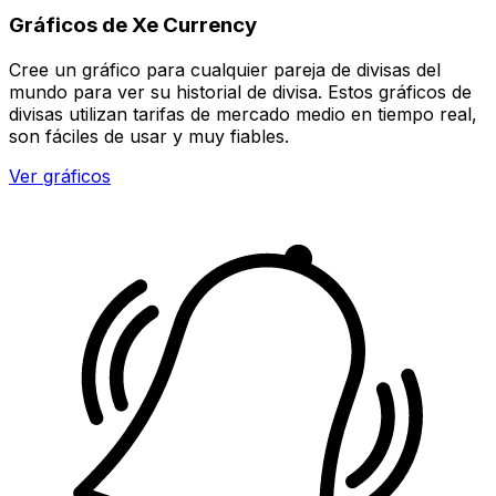
Gráficos de Xe Currency
Cree un gráfico para cualquier pareja de divisas del
mundo para ver su historial de divisa. Estos gráficos de
divisas utilizan tarifas de mercado medio en tiempo real,
son fáciles de usar y muy fiables.
Ver gráficos