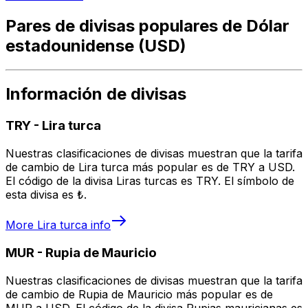
Pares de divisas populares de Dólar
estadounidense (USD)
Información de divisas
TRY
-
Lira turca
Nuestras clasificaciones de divisas muestran que la tarifa
de cambio de Lira turca más popular es de TRY a USD.
El código de la divisa Liras turcas es TRY. El símbolo de
esta divisa es ₺.
More
Lira turca
info
MUR
-
Rupia de Mauricio
Nuestras clasificaciones de divisas muestran que la tarifa
de cambio de Rupia de Mauricio más popular es de
MUR a USD. El código de la divisa Rupias mauricianas es