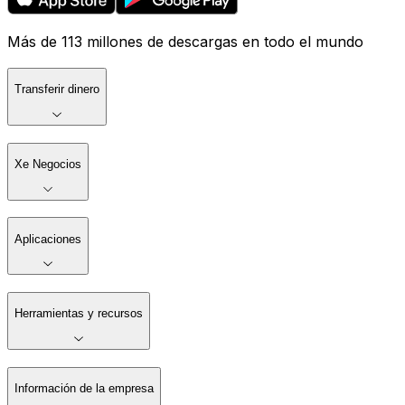
Más de 113 millones de descargas en todo el mundo
Transferir dinero
Xe Negocios
Aplicaciones
Herramientas y recursos
Información de la empresa