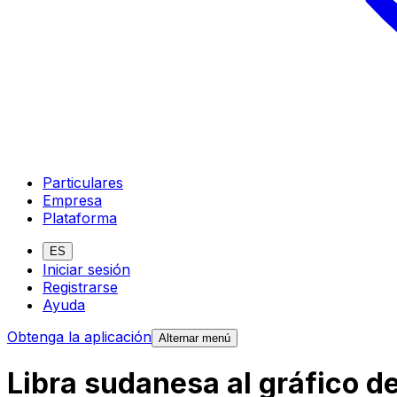
Particulares
Empresa
Plataforma
ES
Iniciar sesión
Registrarse
Ayuda
Obtenga la aplicación
Alternar menú
Libra sudanesa al gráfico 