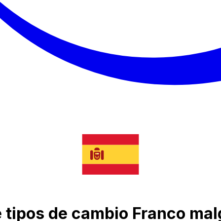
de tipos de cambio Franco ma