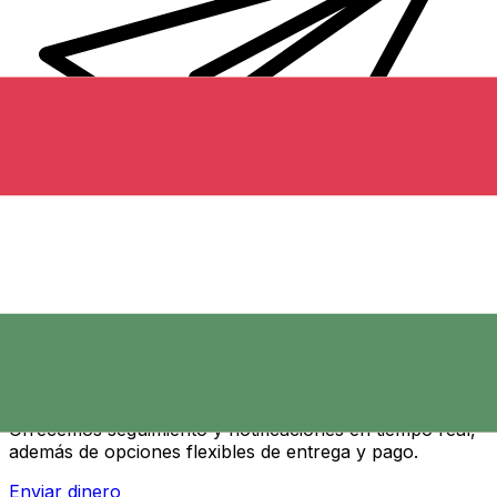
Transferencias de dinero internacionales Xe
Envíe dinero en línea de forma rápida, segura y fácil.
Ofrecemos seguimiento y notificaciones en tiempo real,
además de opciones flexibles de entrega y pago.
Enviar dinero