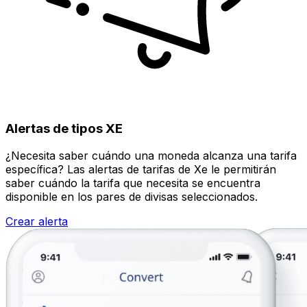
Alertas de tipos XE
¿Necesita saber cuándo una moneda alcanza una tarifa
específica? Las alertas de tarifas de Xe le permitirán
saber cuándo la tarifa que necesita se encuentra
disponible en los pares de divisas seleccionados.
Crear alerta