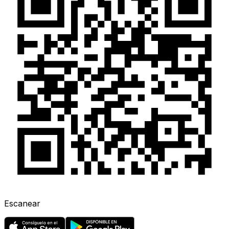
Escanear