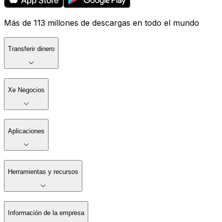
Más de 113 millones de descargas en todo el mundo
Transferir dinero
Xe Negocios
Aplicaciones
Herramientas y recursos
Información de la empresa