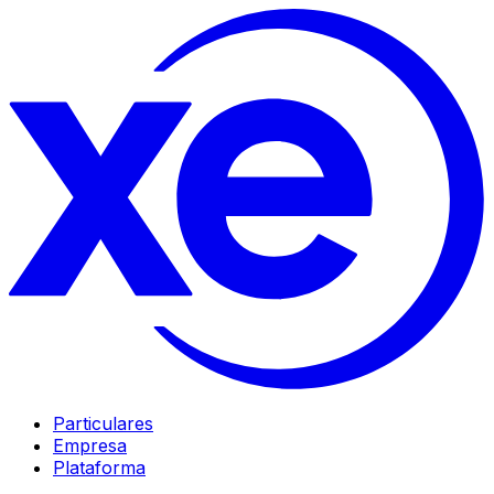
Particulares
Empresa
Plataforma