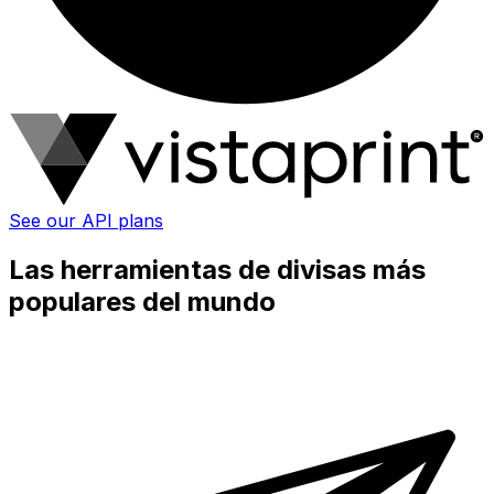
See our API plans
Las herramientas de divisas más
populares del mundo