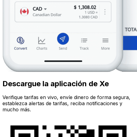
Descargue la aplicación de Xe
Verifique tarifas en vivo, envíe dinero de forma segura,
establezca alertas de tarifas, reciba notificaciones y
mucho más.