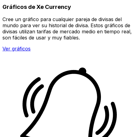
Gráficos de Xe Currency
Cree un gráfico para cualquier pareja de divisas del
mundo para ver su historial de divisa. Estos gráficos de
divisas utilizan tarifas de mercado medio en tiempo real,
son fáciles de usar y muy fiables.
Ver gráficos