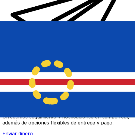
Transferencias de dinero internacionales Xe
Envíe dinero en línea de forma rápida, segura y fácil.
Ofrecemos seguimiento y notificaciones en tiempo real,
además de opciones flexibles de entrega y pago.
Enviar dinero