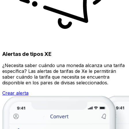
Alertas de tipos XE
¿Necesita saber cuándo una moneda alcanza una tarifa
específica? Las alertas de tarifas de Xe le permitirán
saber cuándo la tarifa que necesita se encuentra
disponible en los pares de divisas seleccionados.
Crear alerta