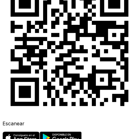
Escanear