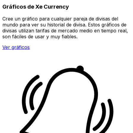
Gráficos de Xe Currency
Cree un gráfico para cualquier pareja de divisas del
mundo para ver su historial de divisa. Estos gráficos de
divisas utilizan tarifas de mercado medio en tiempo real,
son fáciles de usar y muy fiables.
Ver gráficos