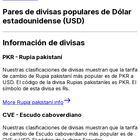
Pares de divisas populares de Dólar
estadounidense (USD)
Información de divisas
PKR
-
Rupia pakistaní
Nuestras clasificaciones de divisas muestran que la tarifa
de cambio de Rupia pakistaní más popular es de PKR a
USD. El código de la divisa Rupias pakistaníes es PKR. El
símbolo de esta divisa es ₨.
More
Rupia pakistaní
info
CVE
-
Escudo caboverdiano
Nuestras clasificaciones de divisas muestran que la tarifa
de cambio de Escudo caboverdiano más popular es de
CVE a USD. El código de la divisa Escudos