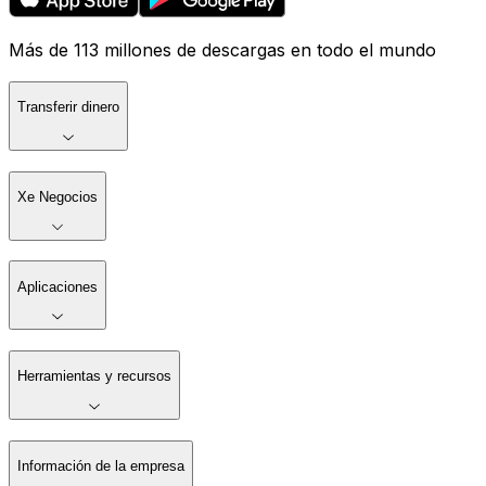
Más de 113 millones de descargas en todo el mundo
Transferir dinero
Xe Negocios
Aplicaciones
Herramientas y recursos
Información de la empresa