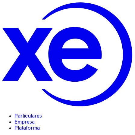
Particulares
Empresa
Plataforma