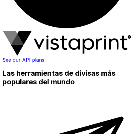
See our API plans
Las herramientas de divisas más
populares del mundo