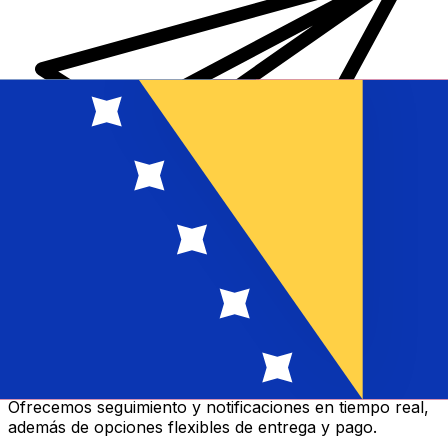
Transferencias de dinero internacionales Xe
Envíe dinero en línea de forma rápida, segura y fácil.
Ofrecemos seguimiento y notificaciones en tiempo real,
además de opciones flexibles de entrega y pago.