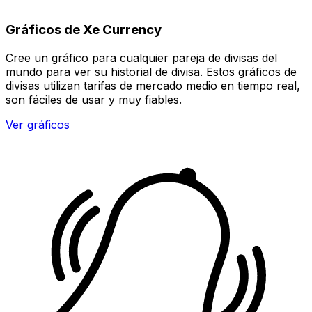
Gráficos de Xe Currency
Cree un gráfico para cualquier pareja de divisas del
mundo para ver su historial de divisa. Estos gráficos de
divisas utilizan tarifas de mercado medio en tiempo real,
son fáciles de usar y muy fiables.
Ver gráficos