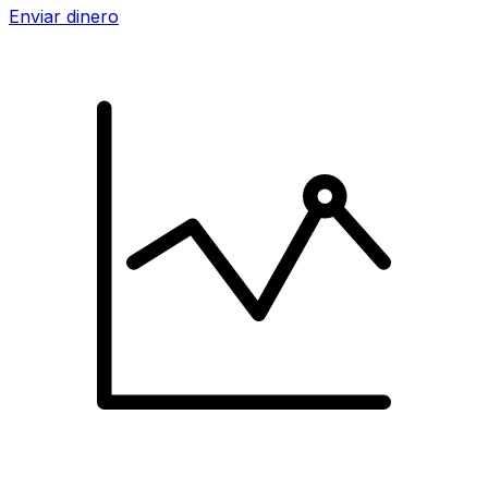
Enviar dinero