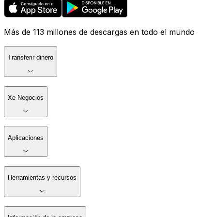
Más de 113 millones de descargas en todo el mundo
Transferir dinero
Xe Negocios
Aplicaciones
Herramientas y recursos