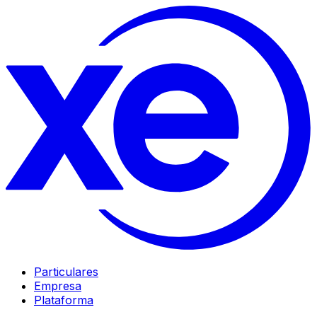
Particulares
Empresa
Plataforma