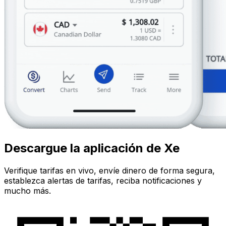
Descargue la aplicación de Xe
Verifique tarifas en vivo, envíe dinero de forma segura,
establezca alertas de tarifas, reciba notificaciones y
mucho más.