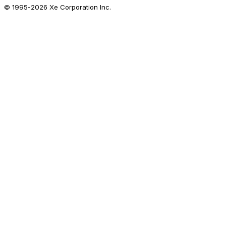
© 1995-
2026
Xe Corporation Inc.