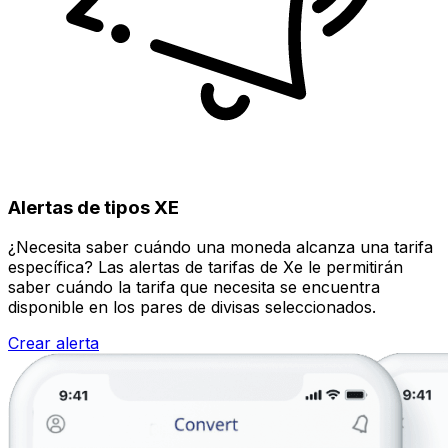
Alertas de tipos XE
¿Necesita saber cuándo una moneda alcanza una tarifa
específica? Las alertas de tarifas de Xe le permitirán
saber cuándo la tarifa que necesita se encuentra
disponible en los pares de divisas seleccionados.
Crear alerta