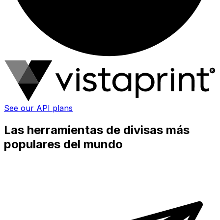
See our API plans
Las herramientas de divisas más
populares del mundo