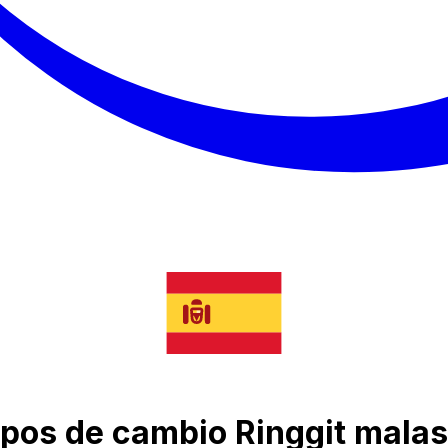
tipos de cambio Ringgit malas