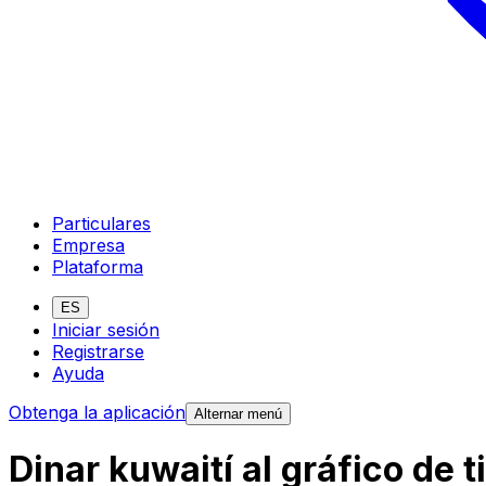
Particulares
Empresa
Plataforma
ES
Iniciar sesión
Registrarse
Ayuda
Obtenga la aplicación
Alternar menú
Dinar kuwaití al gráfico de 