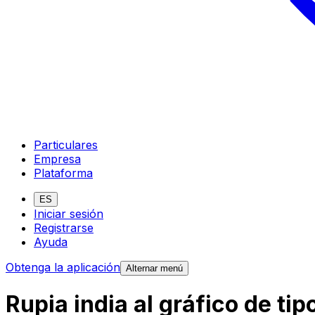
Particulares
Empresa
Plataforma
ES
Iniciar sesión
Registrarse
Ayuda
Obtenga la aplicación
Alternar menú
Rupia india al gráfico de ti