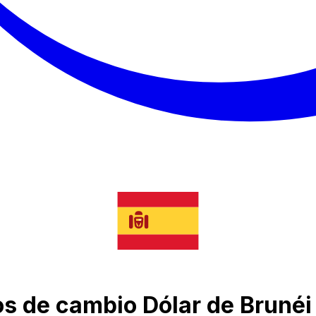
pos de cambio Dólar de Brunéi