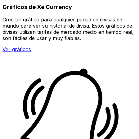
Gráficos de Xe Currency
Cree un gráfico para cualquier pareja de divisas del
mundo para ver su historial de divisa. Estos gráficos de
divisas utilizan tarifas de mercado medio en tiempo real,
son fáciles de usar y muy fiables.
Ver gráficos