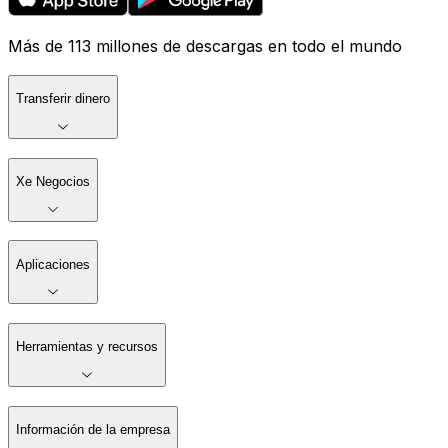
Más de 113 millones de descargas en todo el mundo
Transferir dinero
Xe Negocios
Aplicaciones
Herramientas y recursos
Información de la empresa