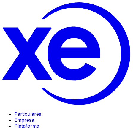
Particulares
Empresa
Plataforma