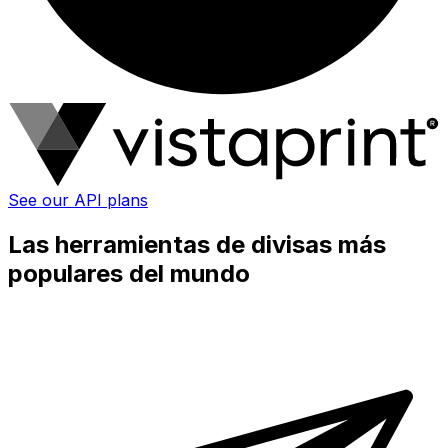
See our API plans
Las herramientas de divisas más
populares del mundo