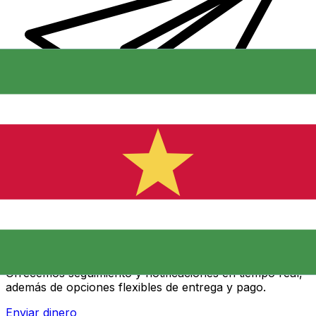
Transferencias de dinero internacionales Xe
Envíe dinero en línea de forma rápida, segura y fácil.
Ofrecemos seguimiento y notificaciones en tiempo real,
además de opciones flexibles de entrega y pago.
Enviar dinero