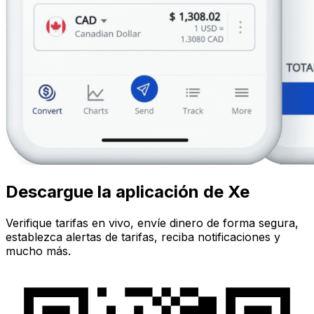
Descargue la aplicación de Xe
Verifique tarifas en vivo, envíe dinero de forma segura,
establezca alertas de tarifas, reciba notificaciones y
mucho más.