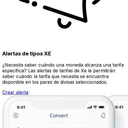
Alertas de tipos XE
¿Necesita saber cuándo una moneda alcanza una tarifa
específica? Las alertas de tarifas de Xe le permitirán
saber cuándo la tarifa que necesita se encuentra
disponible en los pares de divisas seleccionados.
Crear alerta