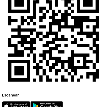
Escanear