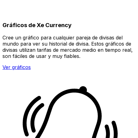
Gráficos de Xe Currency
Cree un gráfico para cualquier pareja de divisas del
mundo para ver su historial de divisa. Estos gráficos de
divisas utilizan tarifas de mercado medio en tiempo real,
son fáciles de usar y muy fiables.
Ver gráficos