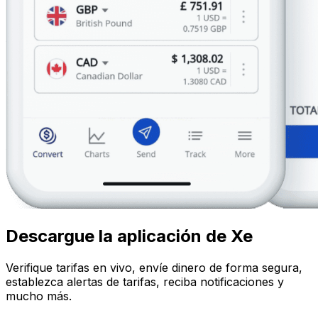
Descargue la aplicación de Xe
Verifique tarifas en vivo, envíe dinero de forma segura,
establezca alertas de tarifas, reciba notificaciones y
mucho más.