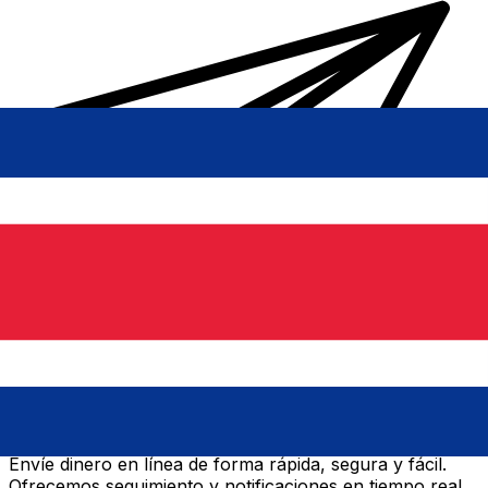
Transferencias de dinero internacionales Xe
Envíe dinero en línea de forma rápida, segura y fácil.
Ofrecemos seguimiento y notificaciones en tiempo real,