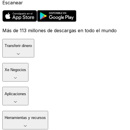
Escanear
Más de 113 millones de descargas en todo el mundo
Transferir dinero
Xe Negocios
Aplicaciones
Herramientas y recursos