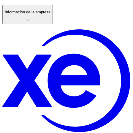
Información de la empresa