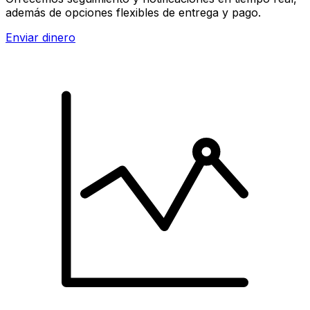
además de opciones flexibles de entrega y pago.
Enviar dinero