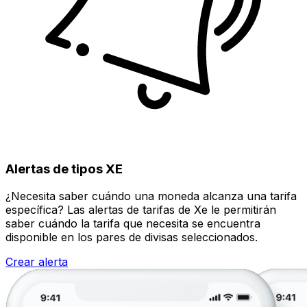
Alertas de tipos XE
¿Necesita saber cuándo una moneda alcanza una tarifa
específica? Las alertas de tarifas de Xe le permitirán
saber cuándo la tarifa que necesita se encuentra
disponible en los pares de divisas seleccionados.
Crear alerta