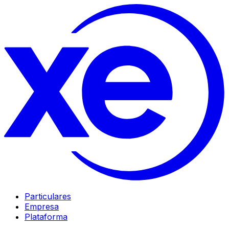
Particulares
Empresa
Plataforma