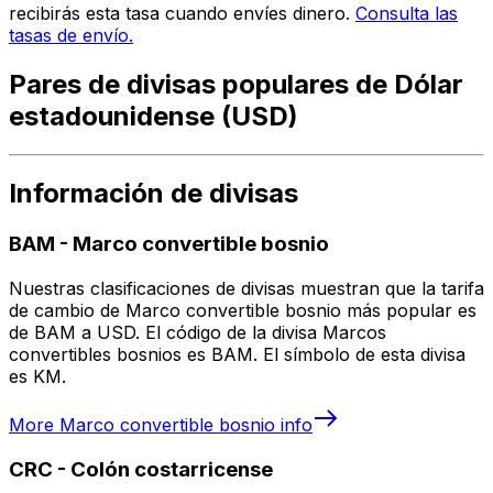
recibirás esta tasa cuando envíes dinero.
Consulta las
tasas de envío.
Pares de divisas populares de Dólar
estadounidense (USD)
Información de divisas
BAM
-
Marco convertible bosnio
Nuestras clasificaciones de divisas muestran que la tarifa
de cambio de Marco convertible bosnio más popular es
de BAM a USD. El código de la divisa Marcos
convertibles bosnios es BAM. El símbolo de esta divisa
es KM.
More
Marco convertible bosnio
info
CRC
-
Colón costarricense