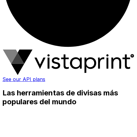
See our API plans
Las herramientas de divisas más
populares del mundo